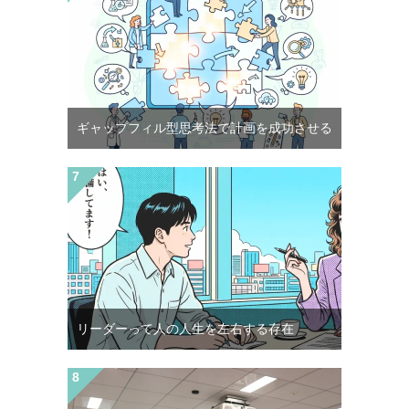
ギャップフィル型思考法で計画を成功させる
リーダーって人の人生を左右する存在