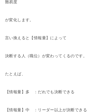
難易度
が変化します。
言い換えると【情報量】によって
決断する人（職位）が変わってくるのです。
たとえば、
【情報量】多 ：だれでも決断できる
【情報量】中 ：リーダー以上が決断できる