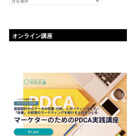
オンライン講座