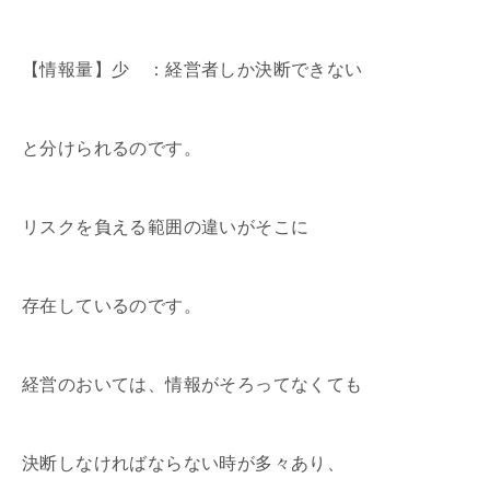
【情報量】少 ：経営者しか決断できない
と分けられるのです。
リスクを負える範囲の違いがそこに
存在しているのです。
経営のおいては、情報がそろってなくても
決断しなければならない時が多々あり、