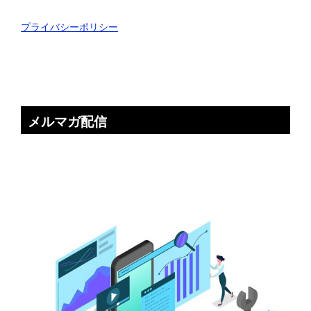
プライバシーポリシー
メルマガ配信