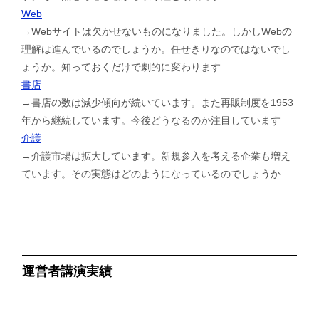
Web
→Webサイトは欠かせないものになりました。しかしWebの
理解は進んでいるのでしょうか。任せきりなのではないでし
ょうか。知っておくだけで劇的に変わります
書店
→書店の数は減少傾向が続いています。また再販制度を1953
年から継続しています。今後どうなるのか注目しています
介護
→介護市場は拡大しています。新規参入を考える企業も増え
ています。その実態はどのようになっているのでしょうか
運営者講演実績