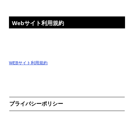
Webサイト利用規約
WEBサイト利用規約
プライバシーポリシー