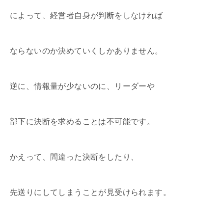
によって、経営者自身が判断をしなければ
ならないのか決めていくしかありません。
逆に、情報量が少ないのに、リーダーや
部下に決断を求めることは不可能です。
かえって、間違った決断をしたり、
先送りにしてしまうことが見受けられます。