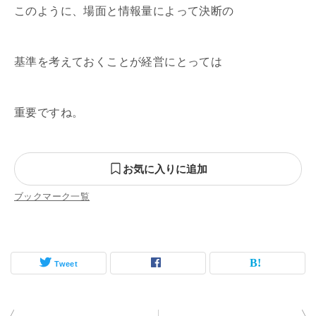
このように、場面と情報量によって決断の
基準を考えておくことが経営にとっては
重要ですね。
お気に入りに追加
ブックマーク一覧
Tweet