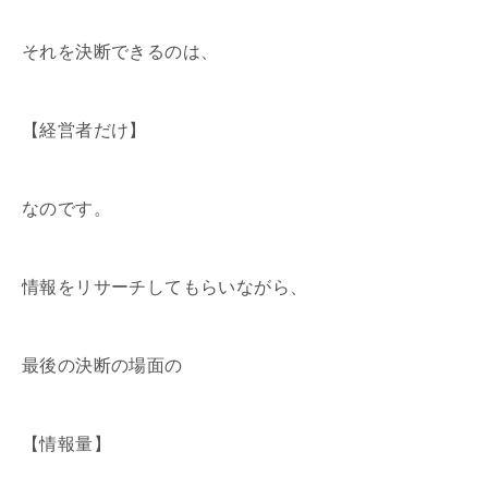
それを決断できるのは、
【経営者だけ】
なのです。
情報をリサーチしてもらいながら、
最後の決断の場面の
【情報量】