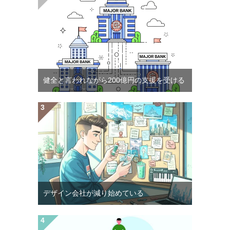
健全と言われながら200億円の支援を受ける
デザイン会社が減り始めている