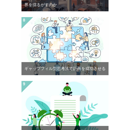
界を揺るがすのか
ギャップフィル型思考法で計画を成功させる