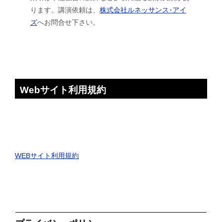
ります。講演依頼は、
株式会社ルネッサンス･アイ
ズ
へお問合せ下さい。
Webサイト利用規約
WEBサイト利用規約