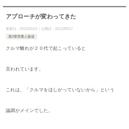
アプローチが変わってきた
更新日：
2022/03/15
公開日：
2012/05/17
第3章営業と販促
クルマ離れが２０代で起こっていると
言われています。
これは、「クルマをほしがっていないから」という
論調がメインでした。