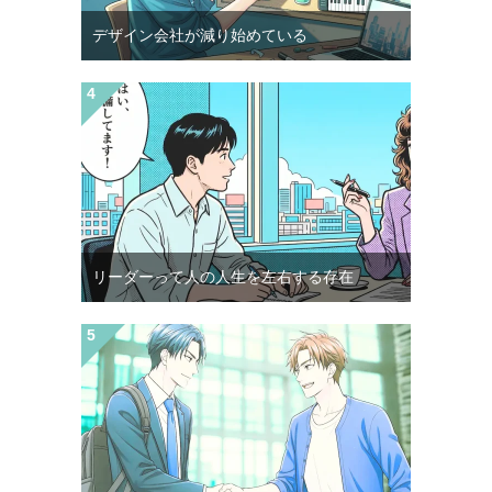
デザイン会社が減り始めている
リーダーって人の人生を左右する存在