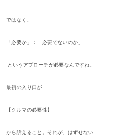
ではなく、
「必要か」：「必要でないのか」
というアプローチが必要なんですね。
最初の入り口が
【クルマの必要性】
から訴えること。それが、はずせない