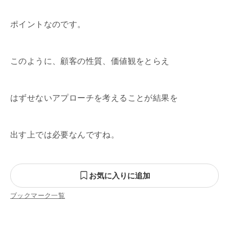
ポイントなのです。
このように、顧客の性質、価値観をとらえ
はずせないアプローチを考えることが結果を
出す上では必要なんですね。
お気に入りに追加
ブックマーク一覧