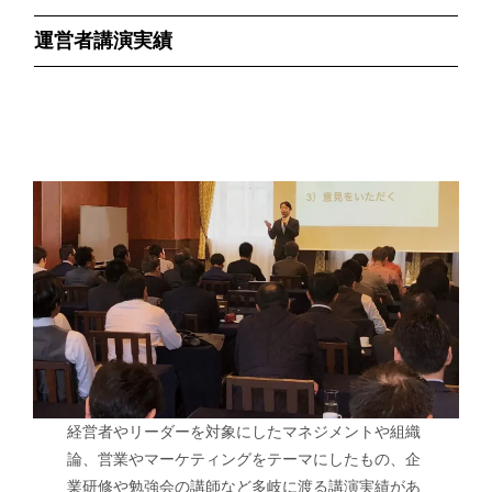
運営者講演実績
経営者やリーダーを対象にしたマネジメントや組織
論、営業やマーケティングをテーマにしたもの、企
業研修や勉強会の講師など多岐に渡る講演実績があ