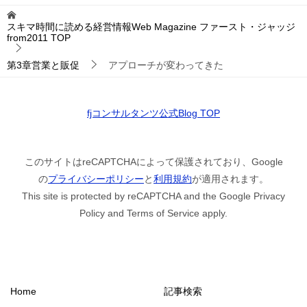
スキマ時間に読める経営情報Web Magazine ファースト・ジャッジ
from2011
TOP
第3章営業と販促
アプローチが変わってきた
fjコンサルタンツ公式Blog TOP
このサイトはreCAPTCHAによって保護されており、Google
の
プライバシーポリシー
と
利用規約
が適用されます。
This site is protected by reCAPTCHA and the Google Privacy
Policy and Terms of Service apply.
Home
記事検索