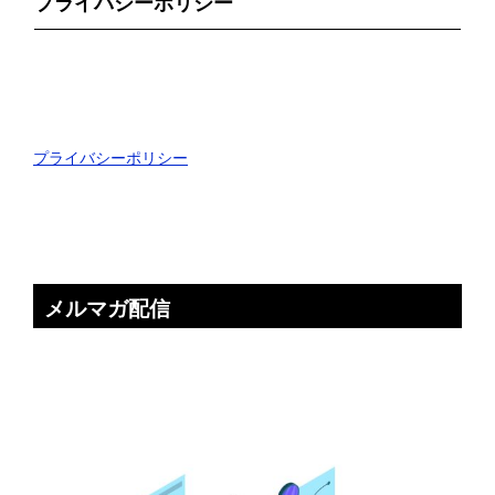
プライバシーポリシー
プライバシーポリシー
メルマガ配信