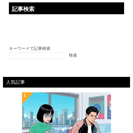
記事検索
キーワードで記事検索
検索
人気記事