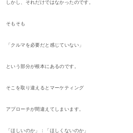
しかし、それだけではなかったのです。
そもそも
「クルマを必要だと感じていない」
という部分が根本にあるのです。
そこを取り違えるとマーケティング
アプローチが間違えてしまいます。
「ほしいのか」：「ほしくないのか」