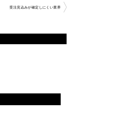
受注見込みが確定しにくい業界