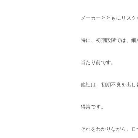
メーカーとともにリスク
特に、初期段階では、細
当たり前です。
他社は、初期不良を出し
得策です。
それをわかりながら、ロ