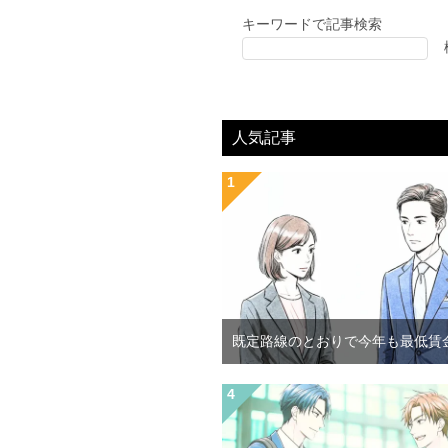
キーワードで記事検索
人気記事
既定路線のとおりで今年も最低賃