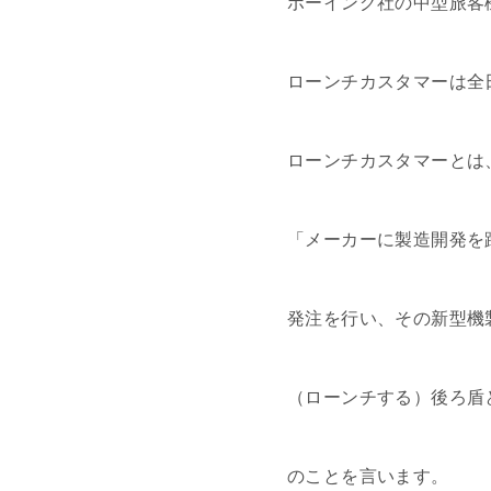
ボーイング社の中型旅客
ローンチカスタマーは全
ローンチカスタマーとは
「メーカーに製造開発を
発注を行い、その新型機
（ローンチする）後ろ盾
のことを言います。