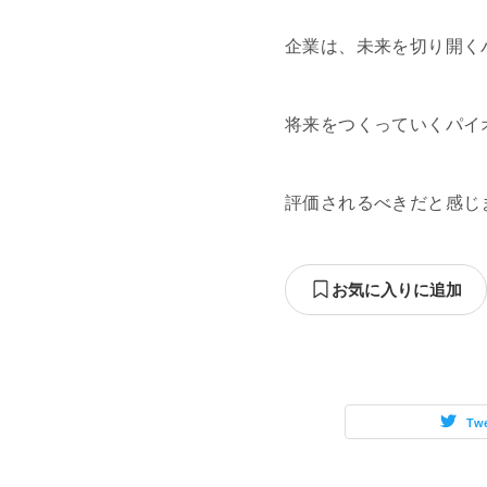
企業は、未来を切り開く
将来をつくっていくパイ
評価されるべきだと感じ
お気に入りに追加
Tw