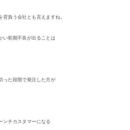
を背負う会社とも言えますね。
かい初期不良が出ることは
切った段階で発注した方が
ーンチカスタマーになる