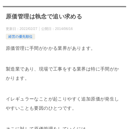
原価管理は執念で追い求める
更新日：
2022/02/27
公開日：
2014/06/16
経営の優先順位
原価管理に手間がかかる業界があります。
製造業であり、現場で工事をする業界は特に手間がか
かります。
イレギュラーなことが起こりやすく追加原価が発生し
やすいことも要因のひとつです。
そこに対して原価管理をしていくには、