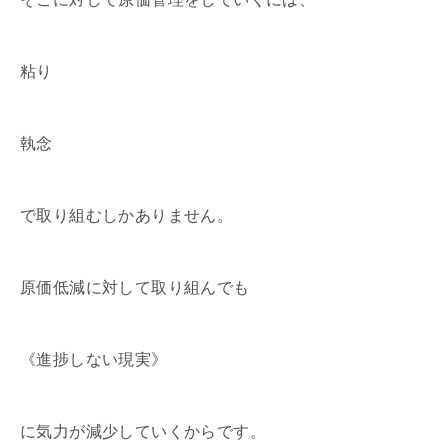
粘り
執念
で取り組むしかありません。
原価低減に対して取り組んでも
《進捗しない現実》
に気力が減少していくからです。