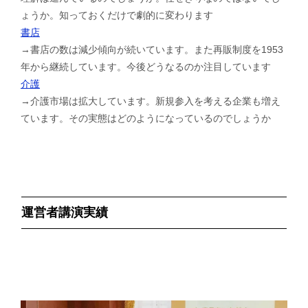
ょうか。知っておくだけで劇的に変わります
書店
→書店の数は減少傾向が続いています。また再販制度を1953
年から継続しています。今後どうなるのか注目しています
介護
→介護市場は拡大しています。新規参入を考える企業も増え
ています。その実態はどのようになっているのでしょうか
運営者講演実績