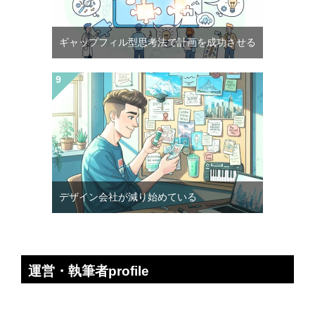
ギャップフィル型思考法で計画を成功させる
デザイン会社が減り始めている
運営・執筆者profile