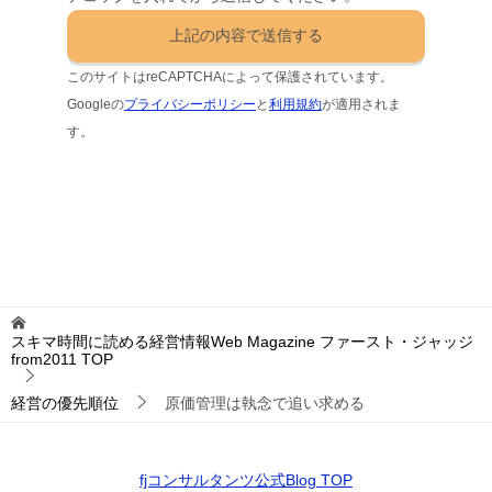
このサイトはreCAPTCHAによって保護されています。
Googleの
プライバシーポリシー
と
利用規約
が適用されま
す。
スキマ時間に読める経営情報Web Magazine ファースト・ジャッジ
from2011
TOP
経営の優先順位
原価管理は執念で追い求める
fjコンサルタンツ公式Blog TOP