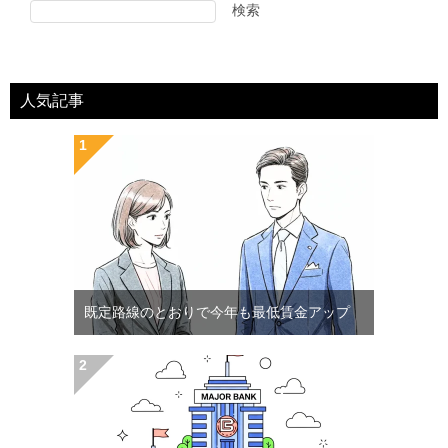
検索
人気記事
既定路線のとおりで今年も最低賃金アップ