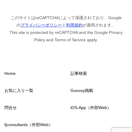
このサイトはreCAPTCHAによって保護されており、Google
の
プライバシーポリシー
と
利用規約
が適用されます。
This site is protected by reCAPTCHA and the Google Privacy
Policy and Terms of Service apply.
Home
記事検索
お気に入り一覧
Gunosy掲載
問合せ
iOS-App（外部Web）
fjconsultants（外部Web）