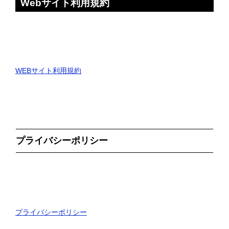
Webサイト利用規約
WEBサイト利用規約
プライバシーポリシー
プライバシーポリシー