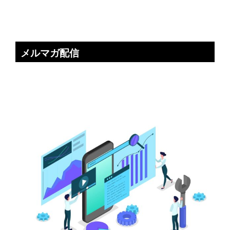
メルマガ配信