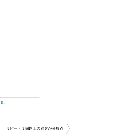
リピート３回以上の顧客が分岐点