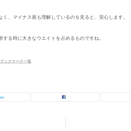
なく、マイナス面も理解しているのを見ると、安心します。
断する時に大きなウエイトを占めるものですね。
ブックマーク一覧
eet