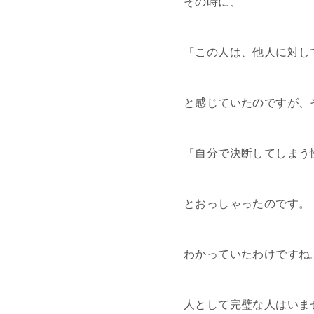
その時に、
「この人は、他人に対し
と感じていたのですが、
「自分で決断してしまう
とおっしゃったのです。
わかっていたわけですね
人として完璧な人はいま