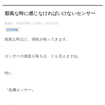
順風な時に感じなければいけないセンサー
更新日：
2020/10/06
公開日：
2014/12/31
経営戦略
順風な時ほど、感覚が鈍ってきます。
センサーの感度が落ちる、とも言えますね。
特に
『危機センサー』