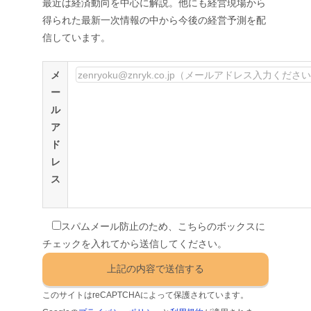
最近は経済動向を中心に解説。他にも経営現場から
得られた最新一次情報の中から今後の経営予測を配
信しています。
メ
ー
ル
ア
ド
レ
ス
スパムメール防止のため、こちらのボックスに
チェックを入れてから送信してください。
このサイトはreCAPTCHAによって保護されています。