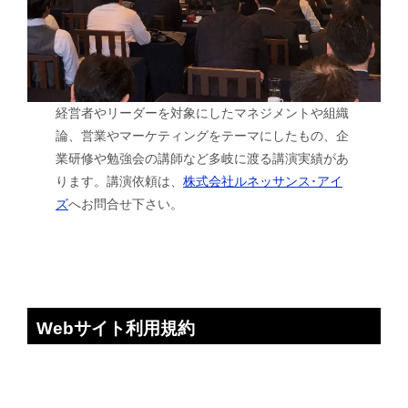
経営者やリーダーを対象にしたマネジメントや組織
論、営業やマーケティングをテーマにしたもの、企
業研修や勉強会の講師など多岐に渡る講演実績があ
ります。講演依頼は、
株式会社ルネッサンス･アイ
ズ
へお問合せ下さい。
Webサイト利用規約