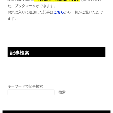
ー
た。
ブックマーク
ができます。
シ
お気に入りに追加した記事は
こちら
から一覧がご覧いただけ
ョ
ます。
ン
記事検索
キーワードで記事検索
検索