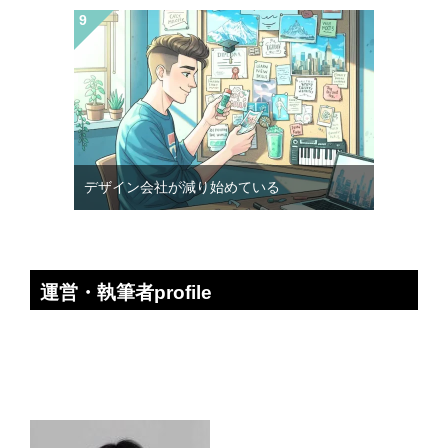
デザイン会社が減り始めている
運営・執筆者profile