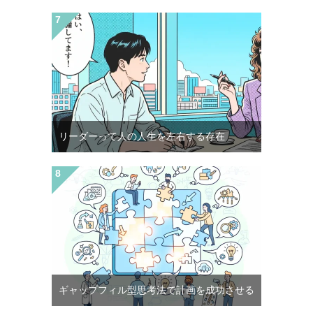
リーダーって人の人生を左右する存在
ギャップフィル型思考法で計画を成功させる