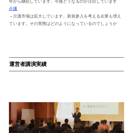
年から継続しています。今後どうなるのか注目しています
介護
→介護市場は拡大しています。新規参入を考える企業も増え
ています。その実態はどのようになっているのでしょうか
運営者講演実績