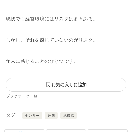
現状でも経営環境にはリスクは多々ある。
しかし、それを感じていないのがリスク。
年末に感じることのひとつです。
お気に入りに追加
ブックマーク一覧
タグ
センサー
危機
危機感