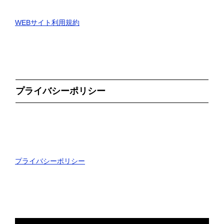
WEBサイト利用規約
プライバシーポリシー
プライバシーポリシー