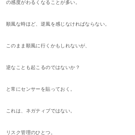
の感度がわるくなることが多い。
順風な時ほど、逆風を感じなければならない。
このまま順風に行くかもしれないが、
逆なことも起こるのではないか？
と常にセンサーを貼っておく。
これは、ネガティブではない。
リスク管理のひとつ。