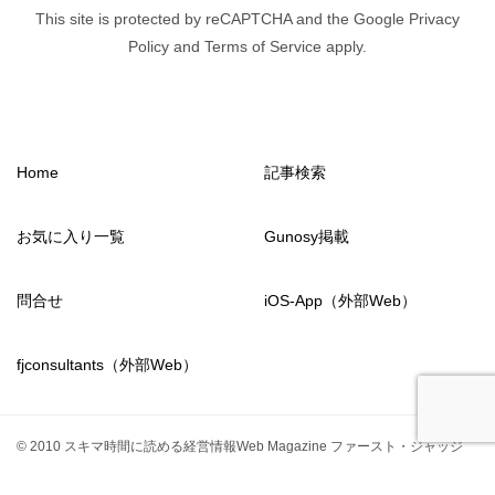
This site is protected by reCAPTCHA and the Google Privacy
Policy and Terms of Service apply.
Home
記事検索
お気に入り一覧
Gunosy掲載
問合せ
iOS-App（外部Web）
fjconsultants（外部Web）
© 2010 スキマ時間に読める経営情報Web Magazine ファースト・ジャッジ
from2011
fjconsultants