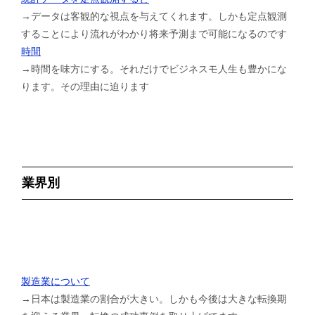
→データは客観的な視点を与えてくれます。しかも定点観測
することにより流れがわかり将来予測まで可能になるのです
時間
→時間を味方にする。それだけでビジネスモ人生も豊かにな
ります。その理由に迫ります
業界別
製造業について
→日本は製造業の割合が大きい。しかも今後は大きな転換期