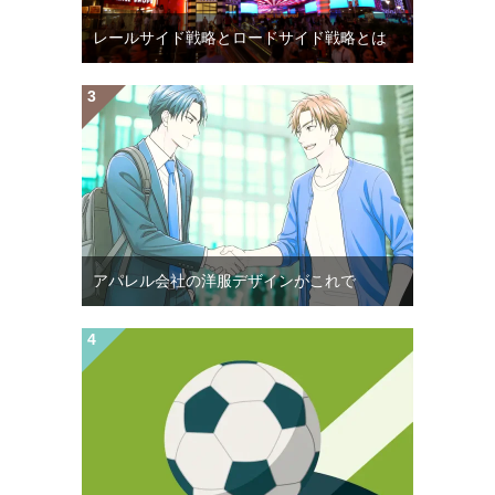
レールサイド戦略とロードサイド戦略とは
アパレル会社の洋服デザインがこれで