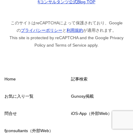
fjコンサルタンツ公式Blog TOP
このサイトはreCAPTCHAによって保護されており、Google
の
プライバシーポリシー
と
利用規約
が適用されます。
This site is protected by reCAPTCHA and the Google Privacy
Policy and Terms of Service apply.
Home
記事検索
お気に入り一覧
Gunosy掲載
問合せ
iOS-App（外部Web）
fjconsultants（外部Web）