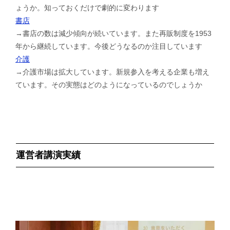
ょうか。知っておくだけで劇的に変わります
書店
→書店の数は減少傾向が続いています。また再販制度を1953
年から継続しています。今後どうなるのか注目しています
介護
→介護市場は拡大しています。新規参入を考える企業も増え
ています。その実態はどのようになっているのでしょうか
運営者講演実績