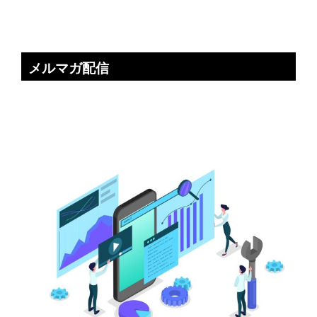
メルマガ配信