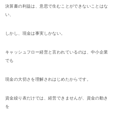
決算書の利益は、意思で生むことができないことはな
い、
しかし、現金は事実しかない。
キャッシュフロー経営と言われているのは、中小企業
でも
現金の大切さを理解されはじめたからです。
資金繰り表だけでは、経営できませんが、資金の動き
を