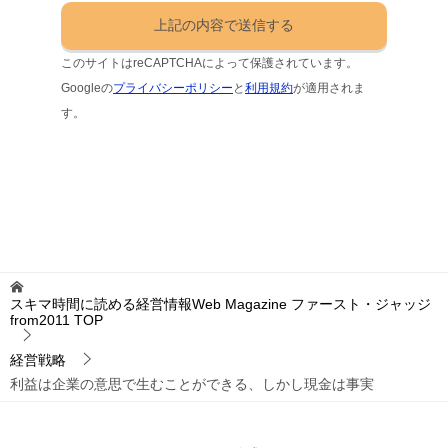
このサイトはreCAPTCHAによって保護されています。
Googleの
プライバシーポリシー
と
利用規約
が適用されま
す。
スキマ時間に読める経営情報Web Magazine ファースト・ジャッジ
from2011
TOP
経営戦略
利益は企業の意思で生むことができる、しかし現金は事実