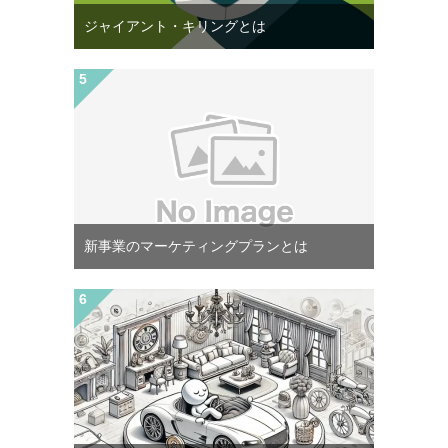
ジャイアント・キリングとは
新事業のマーケティングプランとは