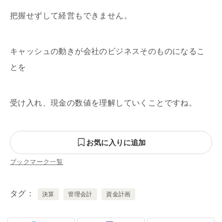
把握せずして経営もできません。
キャッシュの動きが会社のビジネスそのものになるこ
とを
受け入れ、現金の数値を理解していくことですね。
お気に入りに追加
ブックマーク一覧
タグ
決算
管理会計
資金計画