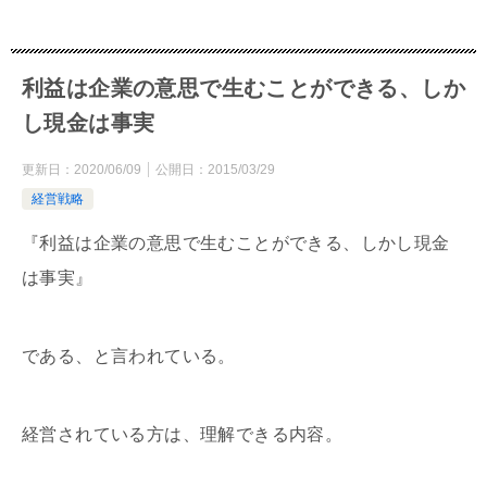
利益は企業の意思で生むことができる、しか
し現金は事実
更新日：
2020/06/09
公開日：
2015/03/29
経営戦略
『利益は企業の意思で生むことができる、しかし現金
は事実』
である、と言われている。
経営されている方は、理解できる内容。