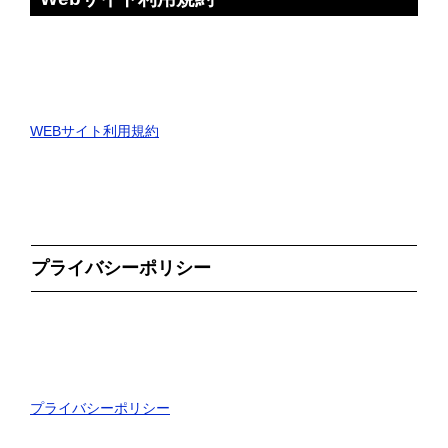
WEBサイト利用規約
プライバシーポリシー
プライバシーポリシー