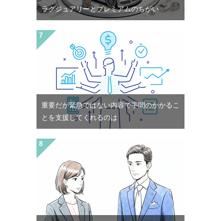
ラグジュアリーとプレミアムのちがい
重要だが緊急ではない内容で手間のかかるこ
とを支援してくれるのは