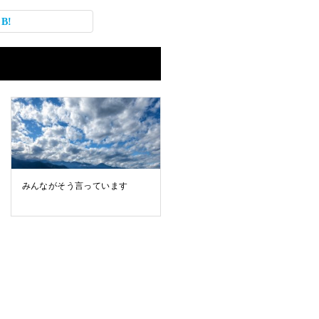
みんながそう言っています