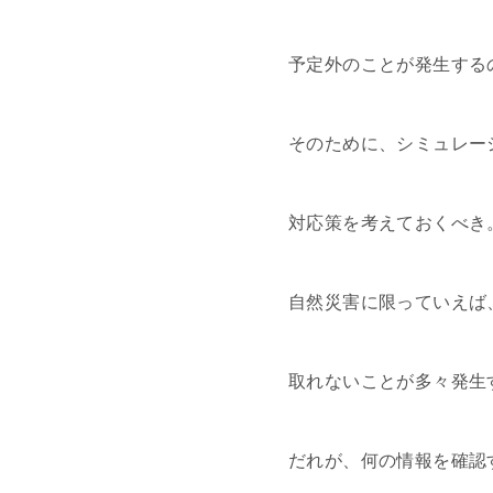
予定外のことが発生する
そのために、シミュレー
対応策を考えておくべき
自然災害に限っていえば
取れないことが多々発生
だれが、何の情報を確認