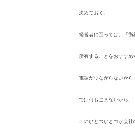
決めておく。
経営者に至っては、「衛
所有することをおすすめ
電話がつながらないから
では何も進まないから。
このひとつひとつが会社