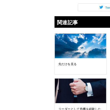
Tw
関連記事
先だけを見る
リーダーとして危機を経験した