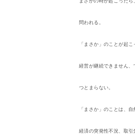
まさかの時が起こったら
問われる。
「まさか」のことが起こ
経営が継続できません、
つとまらない。
「まさか」のことは、自
経済の突発性不況、取引