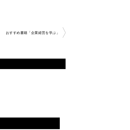
おすすめ書籍「企業経営を学ぶ」