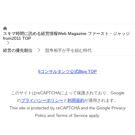
スキマ時間に読める経営情報Web Magazine ファースト・ジャッジ
from2011
TOP
経営の優先順位
競争相手が手を組む時代
fjコンサルタンツ公式Blog TOP
このサイトはreCAPTCHAによって保護されており、Google
の
プライバシーポリシー
と
利用規約
が適用されます。
This site is protected by reCAPTCHA and the Google Privacy
Policy and Terms of Service apply.