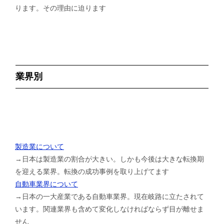
ります。その理由に迫ります
業界別
製造業について
→日本は製造業の割合が大きい。しかも今後は大きな転換期
を迎える業界。転換の成功事例を取り上げてます
自動車業界について
→日本の一大産業である自動車業界。現在岐路に立たされて
います。関連業界も含めて変化しなければならず目が離せま
せん