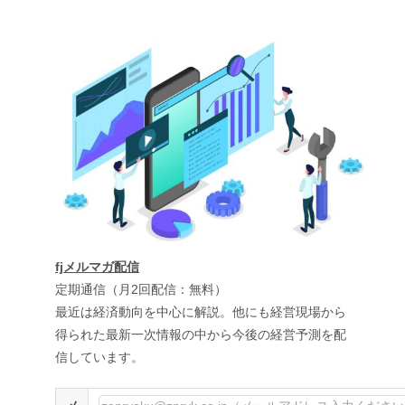
fjメルマガ配信
定期通信（月2回配信：無料）
最近は経済動向を中心に解説。他にも経営現場から
得られた最新一次情報の中から今後の経営予測を配
信しています。