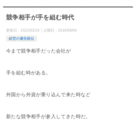
競争相手が手を組む時代
更新日：
2022/02/19
公開日：
2016/09/06
経営の優先順位
今まで競争相手だった会社が
手を組む時がある。
外国から外資が乗り込んで来た時など
新たな競争相手が参入してきた時だ。