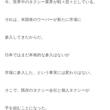
今、世界中のタクシー業界が戦々恐々としている。
それは、米国発のウーバーが新たに市場に
参入してきたからだ。
日本ではまだ本格的な参入はないが
市場に参入した、という事実には変わりはない。
そこで、既存のタクシー会社と個人タクシーが
手を組むことになった。