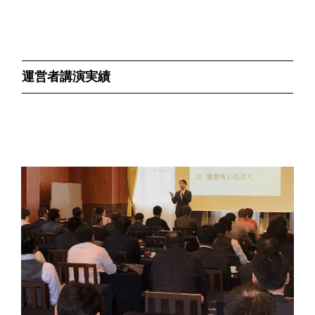
運営者講演実績