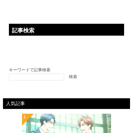
記事検索
キーワードで記事検索
検索
人気記事