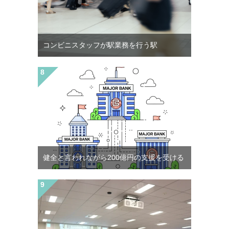
コンビニスタッフが駅業務を行う駅
健全と言われながら200億円の支援を受ける