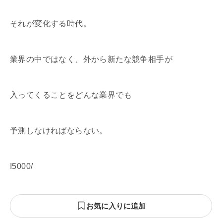
それが変化する時代。
業界の中ではなく、外から新たな競争相手が
入ってくることをどんな業界でも
予測しなければならない。
I5000/
お気に入りに追加