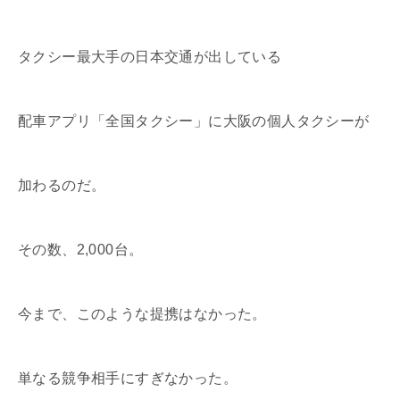
タクシー最大手の日本交通が出している
配車アプリ「全国タクシー」に大阪の個人タクシーが
加わるのだ。
その数、2,000台。
今まで、このような提携はなかった。
単なる競争相手にすぎなかった。