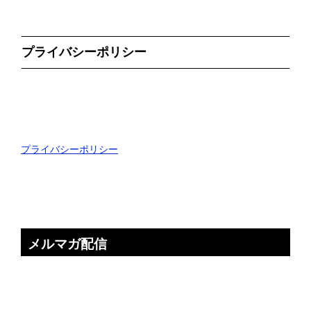
プライバシーポリシー
プライバシーポリシー
メルマガ配信