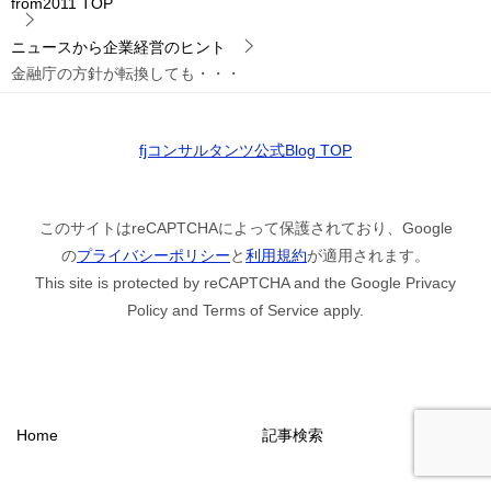
from2011
TOP
ニュースから企業経営のヒント
金融庁の方針が転換しても・・・
fjコンサルタンツ公式Blog TOP
このサイトはreCAPTCHAによって保護されており、Google
の
プライバシーポリシー
と
利用規約
が適用されます。
This site is protected by reCAPTCHA and the Google Privacy
Policy and Terms of Service apply.
Home
記事検索