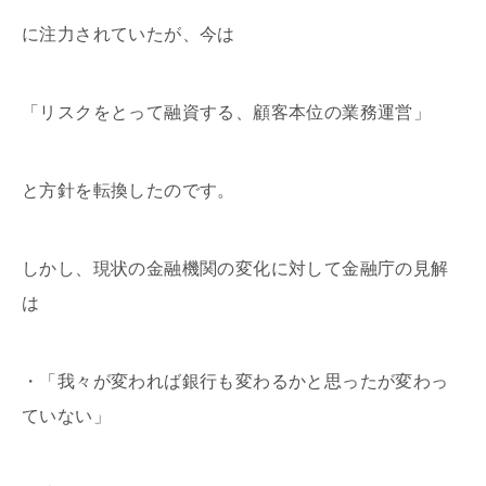
に注力されていたが、今は
「リスクをとって融資する、顧客本位の業務運営」
と方針を転換したのです。
しかし、現状の金融機関の変化に対して金融庁の見解
は
・「我々が変われば銀行も変わるかと思ったが変わっ
ていない」