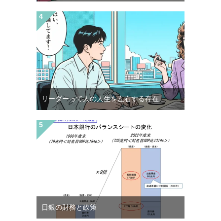
リーダーって人の人生を左右する存在
日銀の財務と政策