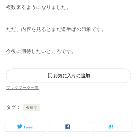
複数来るようになりました。
ただ、内容を見るとまだ道半ばの印象です。
今後に期待したいところです。
お気に入りに追加
ブックマーク一覧
タグ
金融庁
Tweet