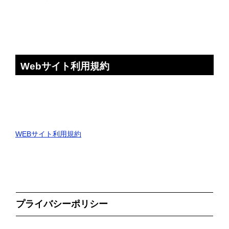
Webサイト利用規約
WEBサイト利用規約
プライバシーポリシー