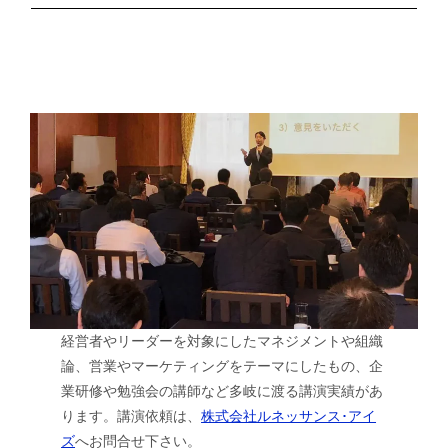
経営者やリーダーを対象にしたマネジメントや組織
論、営業やマーケティングをテーマにしたもの、企
業研修や勉強会の講師など多岐に渡る講演実績があ
ります。講演依頼は、
株式会社ルネッサンス･アイ
ズ
へお問合せ下さい。