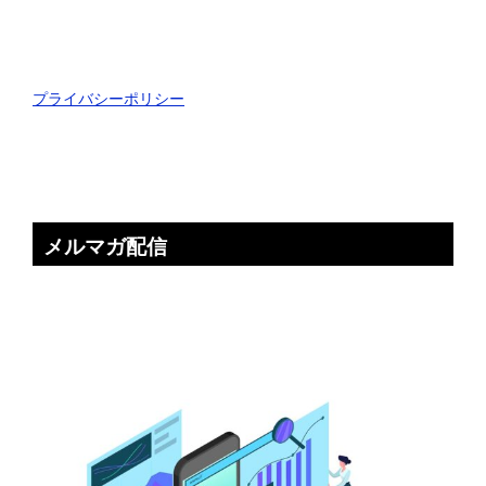
プライバシーポリシー
メルマガ配信