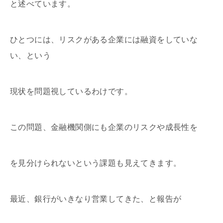
と述べています。
ひとつには、リスクがある企業には融資をしていな
い、という
現状を問題視しているわけです。
この問題、金融機関側にも企業のリスクや成長性を
を見分けられないという課題も見えてきます。
最近、銀行がいきなり営業してきた、と報告が