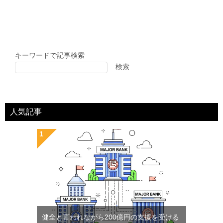
キーワードで記事検索
検索
人気記事
健全と言われながら200億円の支援を受ける