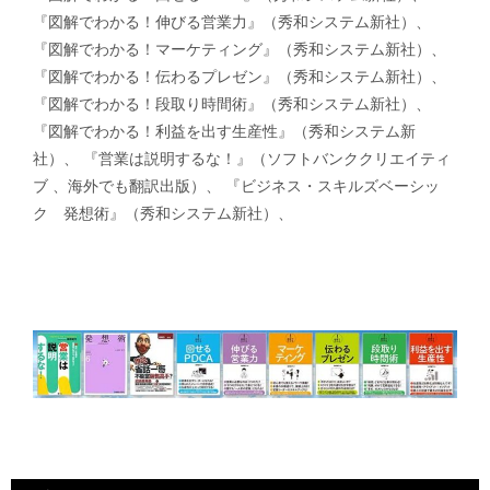
『図解でわかる！伸びる営業力』（秀和システム新社）、
『図解でわかる！マーケティング』（秀和システム新社）、
『図解でわかる！伝わるプレゼン』（秀和システム新社）、
『図解でわかる！段取り時間術』（秀和システム新社）、
『図解でわかる！利益を出す生産性』（秀和システム新
社）、 『営業は説明するな！』（ソフトバンククリエイティ
ブ 、海外でも翻訳出版）、 『ビジネス・スキルズベーシッ
ク 発想術』（秀和システム新社）、