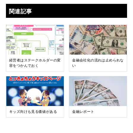
関連記事
経営者はステークホルダーの変
金融会社化の流れは止められな
容をつかんでおく
い
キッズ向けも見る価値がある
金融レポート