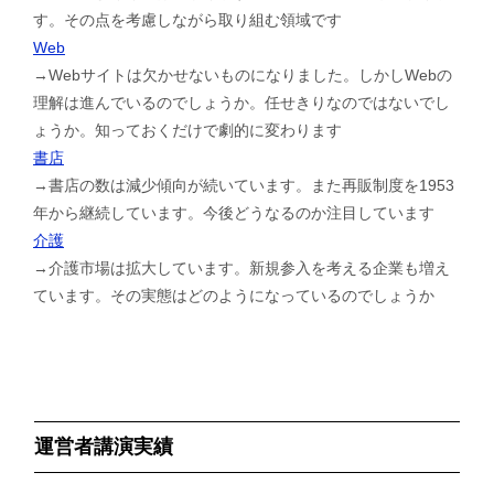
す。その点を考慮しながら取り組む領域です
Web
→Webサイトは欠かせないものになりました。しかしWebの
理解は進んでいるのでしょうか。任せきりなのではないでし
ょうか。知っておくだけで劇的に変わります
書店
→書店の数は減少傾向が続いています。また再販制度を1953
年から継続しています。今後どうなるのか注目しています
介護
→介護市場は拡大しています。新規参入を考える企業も増え
ています。その実態はどのようになっているのでしょうか
運営者講演実績