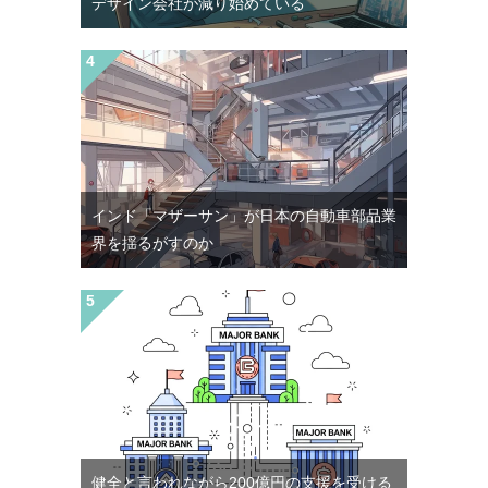
デザイン会社が減り始めている
インド「マザーサン」が日本の自動車部品業
界を揺るがすのか
健全と言われながら200億円の支援を受ける