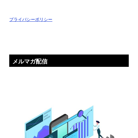
プライバシーポリシー
メルマガ配信