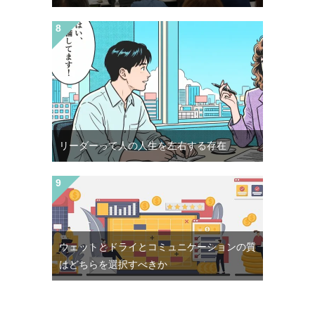
リーダーって人の人生を左右する存在
ウェットとドライとコミュニケーションの質
はどちらを選択すべきか