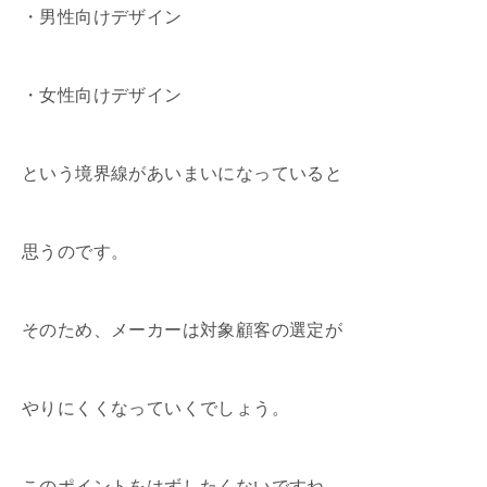
・男性向けデザイン
・女性向けデザイン
という境界線があいまいになっていると
思うのです。
そのため、メーカーは対象顧客の選定が
やりにくくなっていくでしょう。
このポイントをはずしたくないですね。