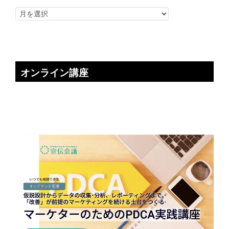
オンライン講座