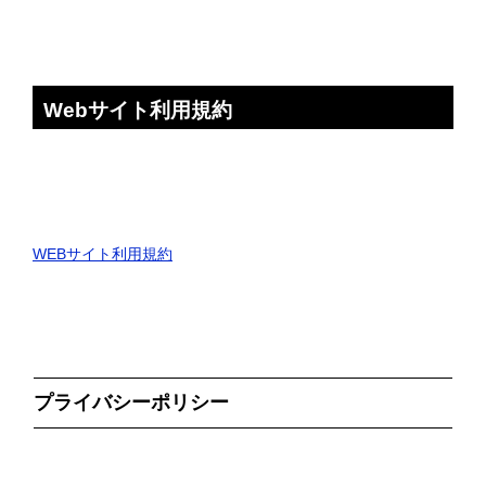
Webサイト利用規約
WEBサイト利用規約
プライバシーポリシー