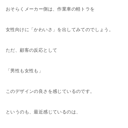
おそらくメーカー側は、作業車の軽トラを
女性向けに「かわいさ」を出してみてのでしょう。
ただ、顧客の反応として
「男性も女性も」
このデザインの良さを感じているのです。
というのも、最近感じているのは、