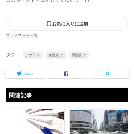
お気に入りに追加
ブックマーク一覧
タグ
デザイン
女性向け
男性向け
Tweet
関連記事