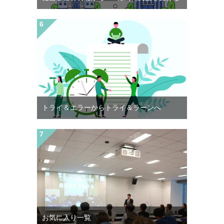
トライ＆エラーからトライ＆ラーンへ
お気に入り一覧