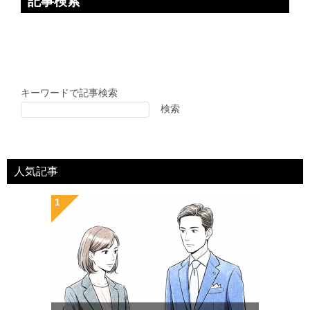
記事検索
キーワードで記事検索
検索
人気記事