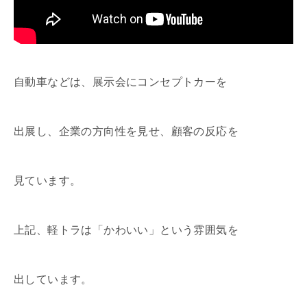
自動車などは、展示会にコンセプトカーを
出展し、企業の方向性を見せ、顧客の反応を
見ています。
上記、軽トラは「かわいい」という雰囲気を
出しています。