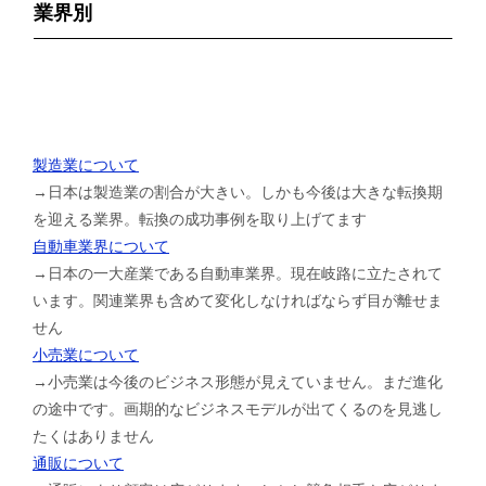
業界別
製造業について
→日本は製造業の割合が大きい。しかも今後は大きな転換期
を迎える業界。転換の成功事例を取り上げてます
自動車業界について
→日本の一大産業である自動車業界。現在岐路に立たされて
います。関連業界も含めて変化しなければならず目が離せま
せん
小売業について
→小売業は今後のビジネス形態が見えていません。まだ進化
の途中です。画期的なビジネスモデルが出てくるのを見逃し
たくはありません
通販について