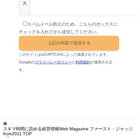
ス
スパムメール防止のため、こちらのボックスに
チェックを入れてから送信してください。
このサイトはreCAPTCHAによって保護されています。
Googleの
プライバシーポリシー
と
利用規約
が適用されま
す。
スキマ時間に読める経営情報Web Magazine ファースト・ジャッジ
from2011
TOP