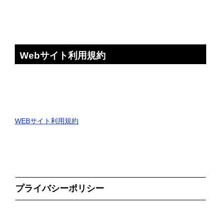
Webサイト利用規約
WEBサイト利用規約
プライバシーポリシー