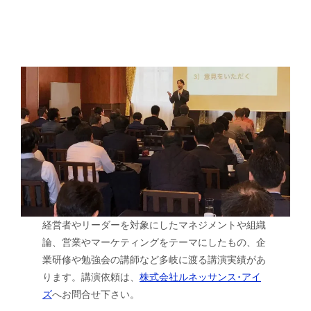
経営者やリーダーを対象にしたマネジメントや組織
論、営業やマーケティングをテーマにしたもの、企
業研修や勉強会の講師など多岐に渡る講演実績があ
ります。講演依頼は、
株式会社ルネッサンス･アイ
ズ
へお問合せ下さい。