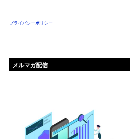
プライバシーポリシー
メルマガ配信