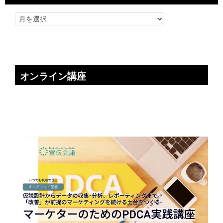
オンライン講座