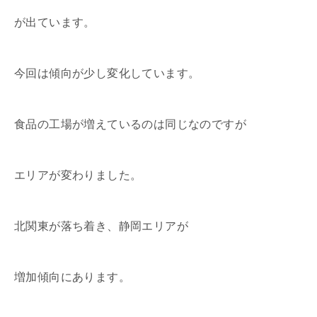
が出ています。
今回は傾向が少し変化しています。
食品の工場が増えているのは同じなのですが
エリアが変わりました。
北関東が落ち着き、静岡エリアが
増加傾向にあります。