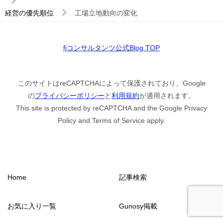
経営の優先順位
工場立地動向の変化
fjコンサルタンツ公式Blog TOP
このサイトはreCAPTCHAによって保護されており、Google
の
プライバシーポリシー
と
利用規約
が適用されます。
This site is protected by reCAPTCHA and the Google Privacy
Policy and Terms of Service apply.
Home
記事検索
お気に入り一覧
Gunosy掲載