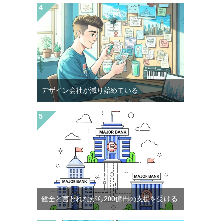
デザイン会社が減り始めている
健全と言われながら200億円の支援を受ける