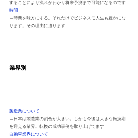
することにより流れがわかり将来予測まで可能になるのです
時間
→時間を味方にする。それだけでビジネスモ人生も豊かにな
ります。その理由に迫ります
業界別
製造業について
→日本は製造業の割合が大きい。しかも今後は大きな転換期
を迎える業界。転換の成功事例を取り上げてます
自動車業界について