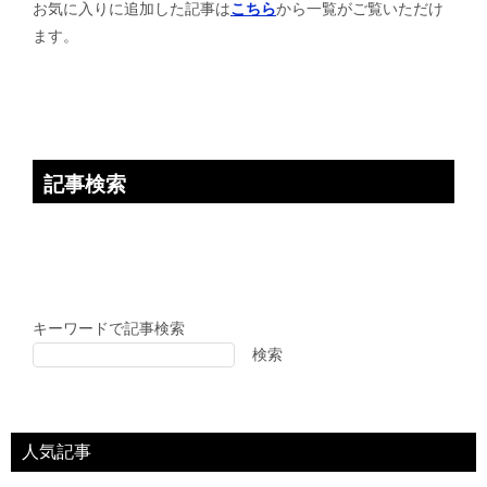
お気に入りに追加した記事は
こちら
から一覧がご覧いただけ
ョ
ます。
ン
記事検索
キーワードで記事検索
検索
人気記事