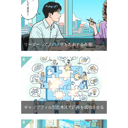
リーダーって人の人生を左右する存在
ギャップフィル型思考法で計画を成功させる