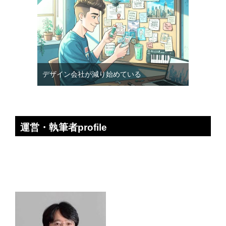
デザイン会社が減り始めている
運営・執筆者profile