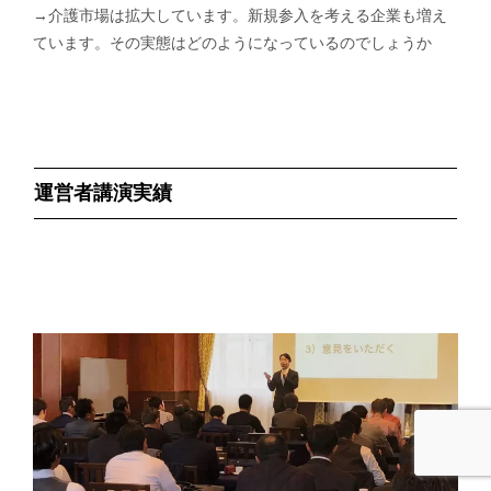
→介護市場は拡大しています。新規参入を考える企業も増え
ています。その実態はどのようになっているのでしょうか
運営者講演実績