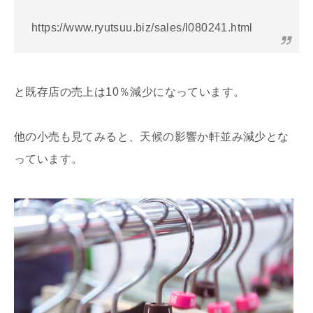
https://www.ryutsuu.biz/sales/l080241.html
と既存店の売上は10％減少になっています。
他の小売も見てみると、天候の影響か軒並み減少とな
っています。