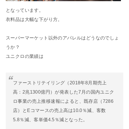
となっています。
衣料品は大幅な下がり方。
スーパーマーケット以外のアパレルはどうなのでしょ
うか？
ユニクロの業績は
ファーストリテイリング（2018年8月期売上
高：2兆1300億円）が発表した7月の国内ユニク
ロ事業の売上推移速報によると、既存店（7286
店）とEコマースの売上高は10.0％減、客数
5.8％減、客単価4.5％減となった。