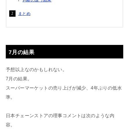
まとめ
7月の結果
予想以上なのかもしれない。
7月の結果。
スーパーマーケットの売り上げが減少、4年ぶりの低水
準。
日本チェーンストアの理事コメントは次のような内
容。