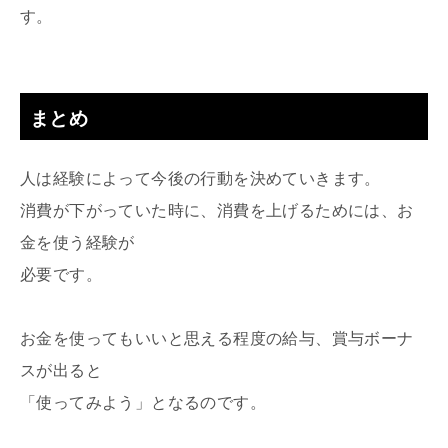
す。
まとめ
人は経験によって今後の行動を決めていきます。
消費が下がっていた時に、消費を上げるためには、お
金を使う経験が
必要です。
お金を使ってもいいと思える程度の給与、賞与ボーナ
スが出ると
「使ってみよう」となるのです。