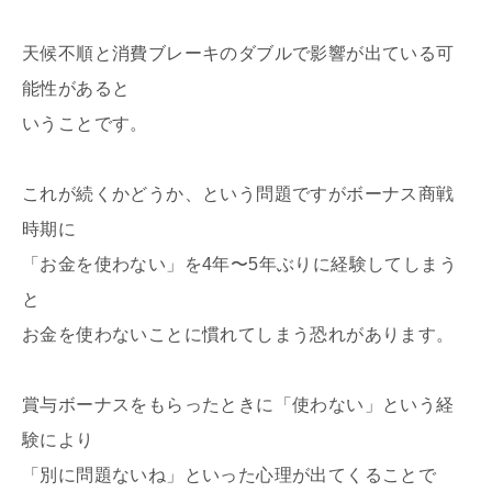
天候不順と消費ブレーキのダブルで影響が出ている可
能性があると
いうことです。
これが続くかどうか、という問題ですがボーナス商戦
時期に
「お金を使わない」を4年〜5年ぶりに経験してしまう
と
お金を使わないことに慣れてしまう恐れがあります。
賞与ボーナスをもらったときに「使わない」という経
験により
「別に問題ないね」といった心理が出てくることで