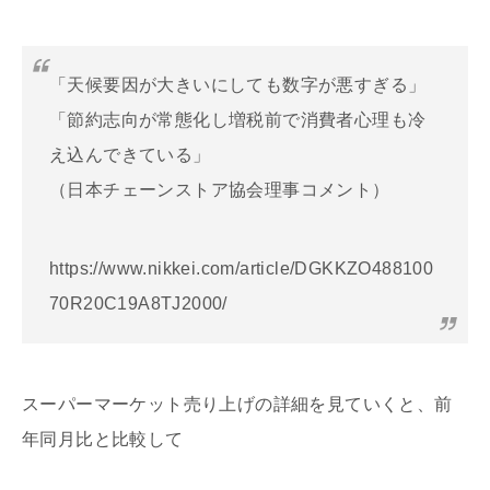
「天候要因が大きいにしても数字が悪すぎる」
「節約志向が常態化し増税前で消費者心理も冷
え込んできている」
（日本チェーンストア協会理事コメント）
https://www.nikkei.com/article/DGKKZO488100
70R20C19A8TJ2000/
スーパーマーケット売り上げの詳細を見ていくと、前
年同月比と比較して