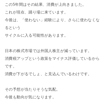
この5年間はその結果、消費が上向きました。
これが現在、踊り場に来ています。
今後は、「使わない」経験により、さらに使わなくな
るという
サイクルに入る可能性があります。
日本の株式市場では外国人株主が減っています。
消費税アップという政策をマイナス評価しているから
です。
消費が下がるでしょ、と見込んでいるわけです。
その予想が当たりそうな気配。
今後も動向が気になります。