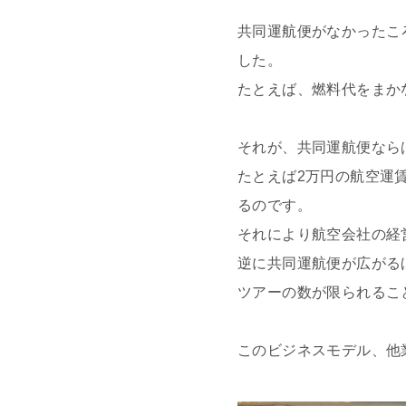
共同運航便がなかったこ
した。
たとえば、燃料代をまか
それが、共同運航便なら
たとえば2万円の航空運
るのです。
それにより航空会社の経
逆に共同運航便が広がる
ツアーの数が限られるこ
このビジネスモデル、他