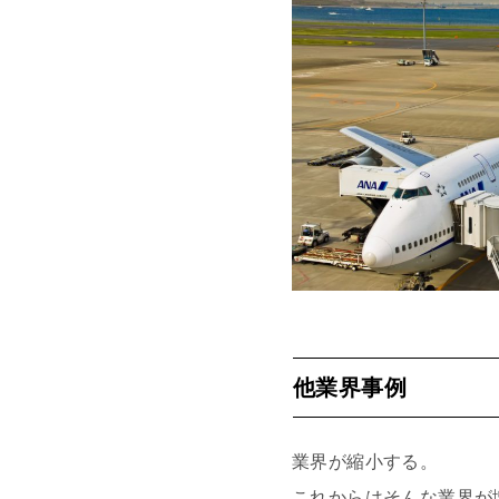
他業界事例
業界が縮小する。
これからはそんな業界が