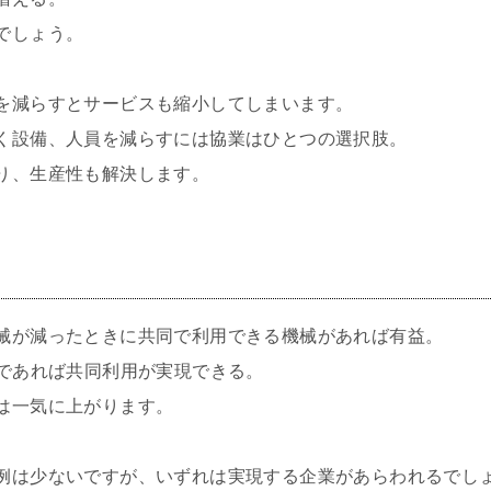
でしょう。
を減らすとサービスも縮小してしまいます。
く設備、人員を減らすには協業はひとつの選択肢。
り、生産性も解決します。
械が減ったときに共同で利用できる機械があれば有益。
満であれば共同利用が実現できる。
は一気に上がります。
例は少ないですが、いずれは実現する企業があらわれるでし