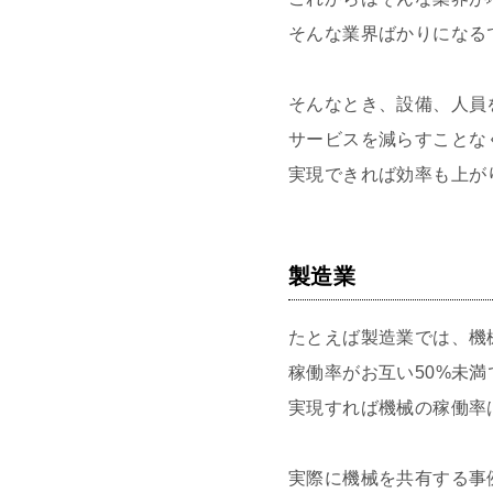
そんな業界ばかりになる
そんなとき、設備、人員
サービスを減らすことな
実現できれば効率も上が
製造業
たとえば製造業では、機
稼働率がお互い50%未
実現すれば機械の稼働率
実際に機械を共有する事