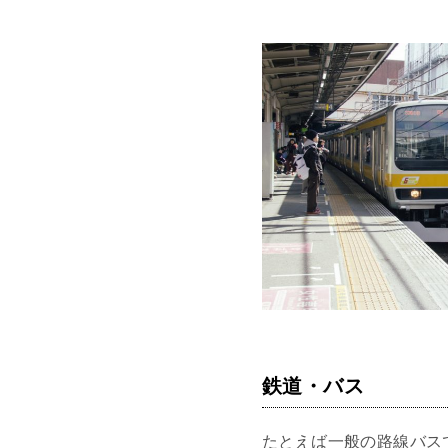
鉄道・バス
たとえば一般の路線バス