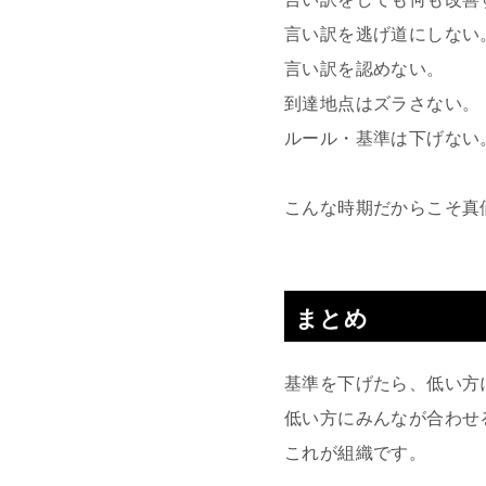
言い訳を逃げ道にしない
言い訳を認めない。
到達地点はズラさない。
ルール・基準は下げない
こんな時期だからこそ真
まとめ
基準を下げたら、低い方
低い方にみんなが合わせ
これが組織です。