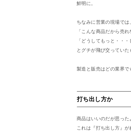
鮮明に。
ちなみに営業の現場では
「こんな商品だから売れ
「どうしてもっと・・・
とグチが飛び交っていた
製造と販売はどの業界で
打ち出し方か
商品はいいのだが思った
これは『打ち出し方』が