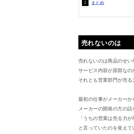
まとめ
売れないのは
売れないのは商品のせい
サービス内容が原因なの
それとも営業部門が売る
最初の仕事がメーカーか
メーカーの開発の方の話
「うちの営業は売る力が
と言っていたのを覚えて