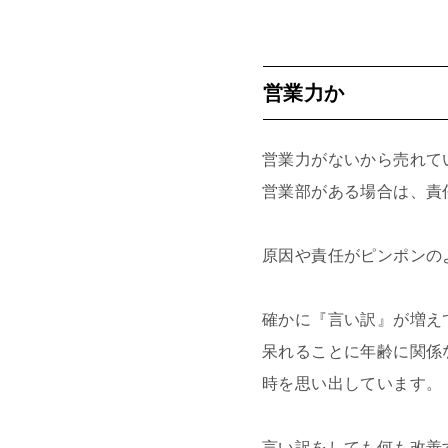
営業力か
営業力がないから売れて
営業部がある場合は、責
原因や責任がピンポンの
確かに『言い訳』が増え
呆れることに年齢に関係
時を思い出しています。
言い訳をしても何も改善