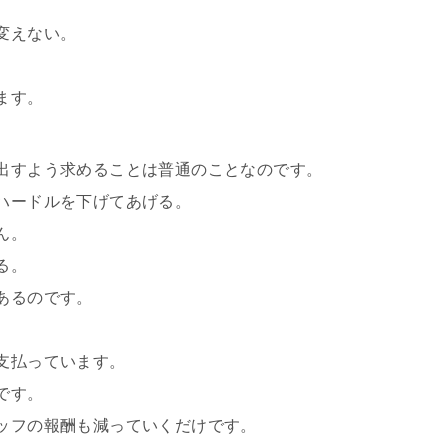
変えない。
ます。
出すよう求めることは普通のことなのです。
ハードルを下げてあげる。
ん。
る。
あるのです。
支払っています。
です。
ッフの報酬も減っていくだけです。