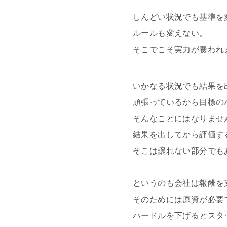
しんどい状況でも基準を
ルールも変えない。
そこでこそ実力が養われ
いかなる状況でも結果を
頑張っているから目標の
そんなことにはなりませ
結果を出してから評価す
そこは譲れない部分でも
というのも会社は報酬を
そのためには原資が必要
ハードルを下げるとスタ