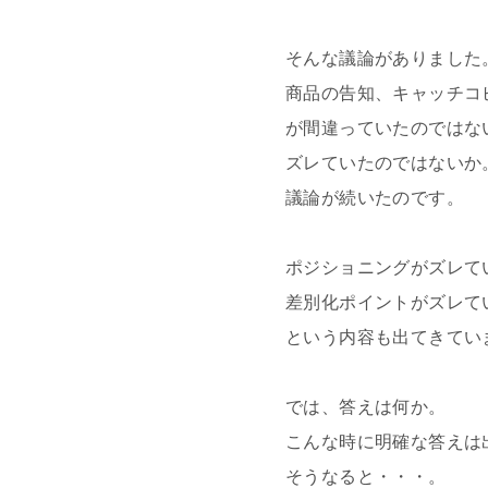
そんな議論がありました
商品の告知、キャッチコ
が間違っていたのではな
ズレていたのではないか
議論が続いたのです。
ポジショニングがズレて
差別化ポイントがズレて
という内容も出てきてい
では、答えは何か。
こんな時に明確な答えは
そうなると・・・。