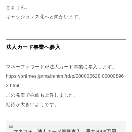
きません。
キャッシュレス化へと向かいます。
法人カード事業へ参入
マネーフォワードが法人カード事業に参入します。
https://prtimes.jp/main/html/rd/p/000000628.00000896
2.html
この発表で株価も上昇しました。
期待が大きいようです。
マネフォ、法人カード事業参入 最大5000万円