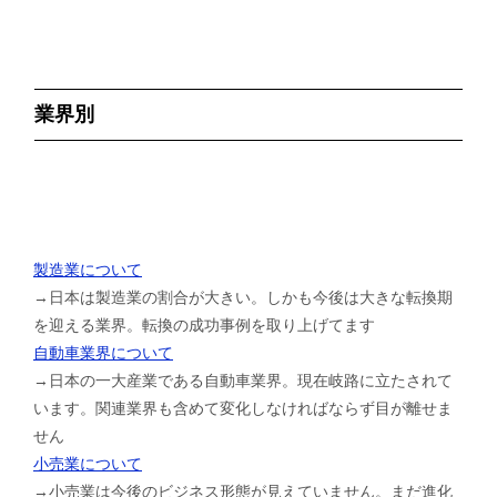
業界別
製造業について
→日本は製造業の割合が大きい。しかも今後は大きな転換期
を迎える業界。転換の成功事例を取り上げてます
自動車業界について
→日本の一大産業である自動車業界。現在岐路に立たされて
います。関連業界も含めて変化しなければならず目が離せま
せん
小売業について
→小売業は今後のビジネス形態が見えていません。まだ進化