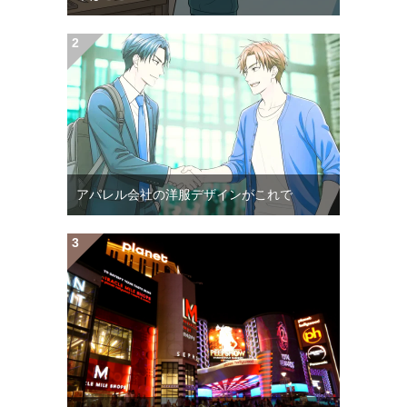
アパレル会社の洋服デザインがこれで