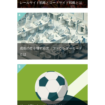
レールサイド戦略とロードサイド戦略とは
成長の壁を壊す経営「ファウンダーモード」
とは