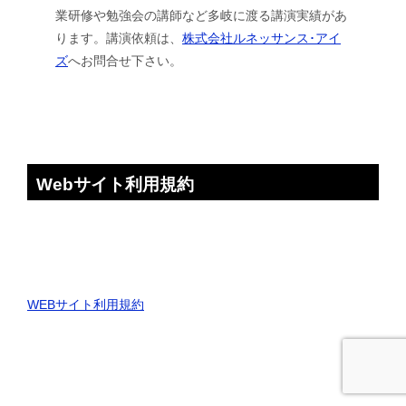
業研修や勉強会の講師など多岐に渡る講演実績があ
ります。講演依頼は、
株式会社ルネッサンス･アイ
ズ
へお問合せ下さい。
Webサイト利用規約
WEBサイト利用規約