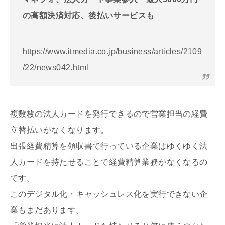
の高額決済対応、後払いサービスも
https://www.itmedia.co.jp/business/articles/2109
/22/news042.html
複数枚の法人カードを発行できるので営業担当の経費
立替払いがなくなります。
出張経費精算を領収書で行っている企業はゆくゆく法
人カードを持たせることで経費精算業務がなくなるの
です。
このデジタル化・キャッシュレス化を実行できない企
業もまだあります。