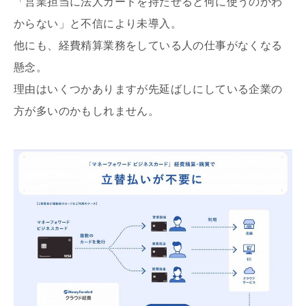
「営業担当に法人カードを持たせると何に使うのかわ
からない」と不信により未導入。
他にも、経費精算業務をしている人の仕事がなくなる
懸念。
理由はいくつかありますが先延ばしにしている企業の
方が多いのかもしれません。