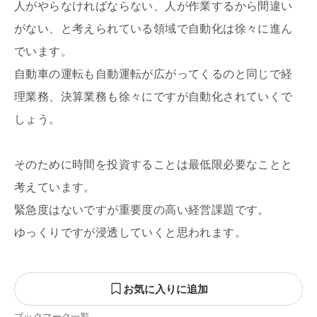
人がやらなければならない、人が作業するから間違い
がない、と考えられている領域で自動化は徐々に進ん
でいます。
自動車の運転も自動運転が広がってくるのと同じで経
理業務、決算業務も徐々にですが自動化されていくで
しょう。
そのために時間を投資することは最低限必要なことと
考えています。
緊急度はないですが重要度の高い経営課題です。
ゆっくりですが浸透していくと思われます。
お気に入りに追加
ブックマーク一覧