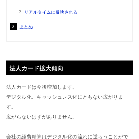
リアルタイムに反映される
まとめ
法人カード拡大傾向
法人カードは今後増加します。
デジタル化、キャッシュレス化にともない広がりま
す。
広がらないはずがありません。
会社の経費精算はデジタル化の流れに逆らうことがで