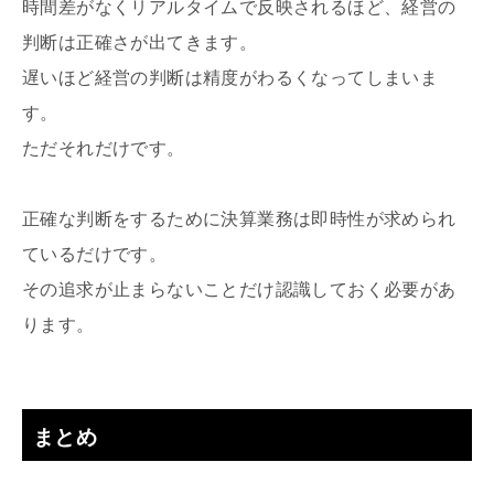
時間差がなくリアルタイムで反映されるほど、経営の
判断は正確さが出てきます。
遅いほど経営の判断は精度がわるくなってしまいま
す。
ただそれだけです。
正確な判断をするために決算業務は即時性が求められ
ているだけです。
その追求が止まらないことだけ認識しておく必要があ
ります。
まとめ