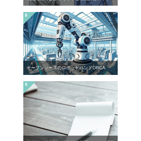
オープンソースのロボットハンドORCA