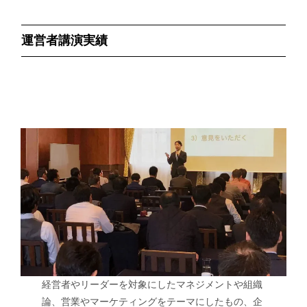
運営者講演実績
経営者やリーダーを対象にしたマネジメントや組織
論、営業やマーケティングをテーマにしたもの、企