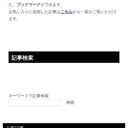
た。
ブックマーク
ができます。
シ
お気に入りに追加した記事は
こちら
から一覧がご覧いただけ
ョ
ます。
ン
記事検索
キーワードで記事検索
検索