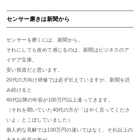
センサー磨きは新聞から
センサーを磨くには、新聞から。
それにしても改めて感じるのは、新聞はビジネスのア
イデア宝庫。
安い投資だと思います。
20代の方向け研修では必ず伝えていますが、新聞を読
み続けると
40代以降の年収が100万円以上違ってきます。
（それを聞いていた40代の方が「はやく言ってくださ
いよ」とこぼしていました）
個人的な見解では100万円の違いではなく、それ以上の
大きな年収の差が