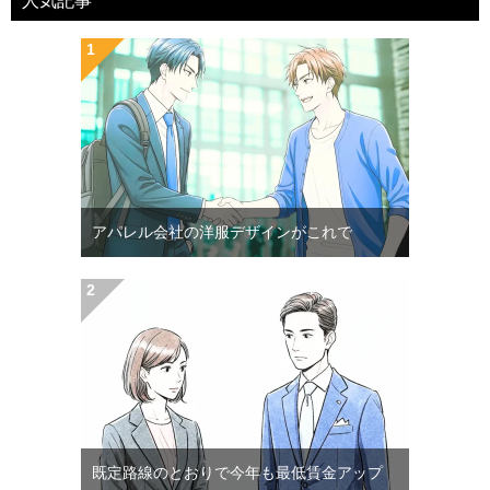
人気記事
アパレル会社の洋服デザインがこれで
既定路線のとおりで今年も最低賃金アップ