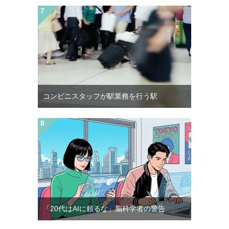
コンビニスタッフが駅業務を行う駅
「20代はAIに頼るな」脳科学者の警告