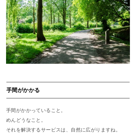
手間がかかる
手間がかかっていること。
めんどうなこと。
それを解決するサービスは、自然に広がりますね。