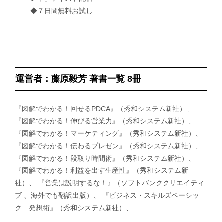
◆７日間無料お試し
運営者：藤原毅芳 著書一覧 8冊
『図解でわかる！回せるPDCA』（秀和システム新社）、
『図解でわかる！伸びる営業力』（秀和システム新社）、
『図解でわかる！マーケティング』（秀和システム新社）、
『図解でわかる！伝わるプレゼン』（秀和システム新社）、
『図解でわかる！段取り時間術』（秀和システム新社）、
『図解でわかる！利益を出す生産性』（秀和システム新
社）、 『営業は説明するな！』（ソフトバンククリエイティ
ブ 、海外でも翻訳出版）、 『ビジネス・スキルズベーシッ
ク 発想術』（秀和システム新社）、