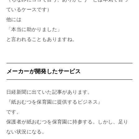
ているケースです）
他には
「本当に助かりました」
と言われることもありますね。
メーカーが開発したサービス
日経新聞に出ていた記事があります。
『紙おむつを保育園に提供するビジネス』
です。
保護者が紙おむつを保育園に持参する。しかし、足り
ない状況になる。