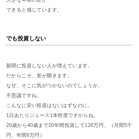
できると感じています。
でも投資しない
新聞に投資しない人が増えています。
だからこそ、差が開きます。
なぜ、そこに気がつかないのでしょうか。
不思議ですね。
こんなに安い投資はないはずなのに。
1日あたりジュース1本程度ですからね。
20歳から40歳まで20年間投資して120万円。（月間5千
円、年間6万円）