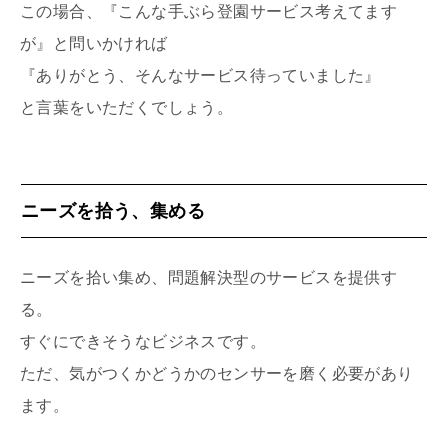
この場合、『こんな手ぶら登園サービス考えてます
が』と問いかければ
『ありがとう、そんなサービス待っていました』
と言葉をいただくでしょう。
ニーズを拾う、集める
ニーズを拾い集め、問題解決型のサービスを提供す
る。
すぐにできそうなビジネスです。
ただ、気がつくかどうかのセンサーを磨く必要があり
ます。