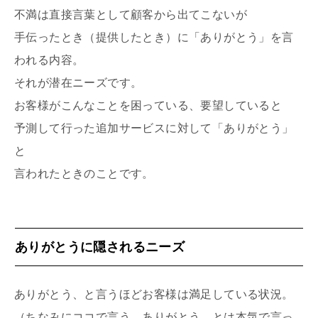
不満は直接言葉として顧客から出てこないが
手伝ったとき（提供したとき）に「ありがとう」を言
われる内容。
それが潜在ニーズです。
お客様がこんなことを困っている、要望していると
予測して行った追加サービスに対して「ありがとう」
と
言われたときのことです。
ありがとうに隠されるニーズ
ありがとう、と言うほどお客様は満足している状況。
（ちなみにココで言う、ありがとう とは本気で言っ