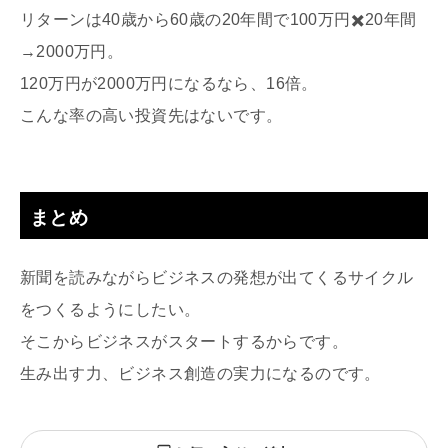
リターンは40歳から60歳の20年間で100万円✖️20年間
→2000万円。
120万円が2000万円になるなら、16倍。
こんな率の高い投資先はないです。
まとめ
新聞を読みながらビジネスの発想が出てくるサイクル
をつくるようにしたい。
そこからビジネスがスタートするからです。
生み出す力、ビジネス創造の実力になるのです。