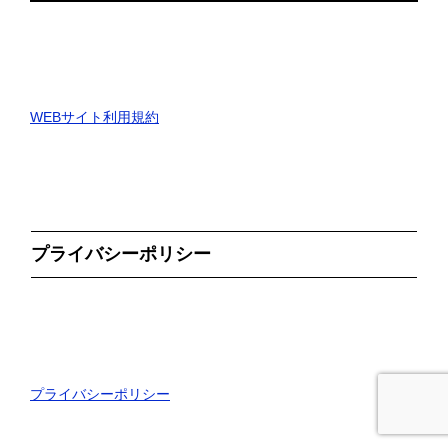
WEBサイト利用規約
プライバシーポリシー
プライバシーポリシー