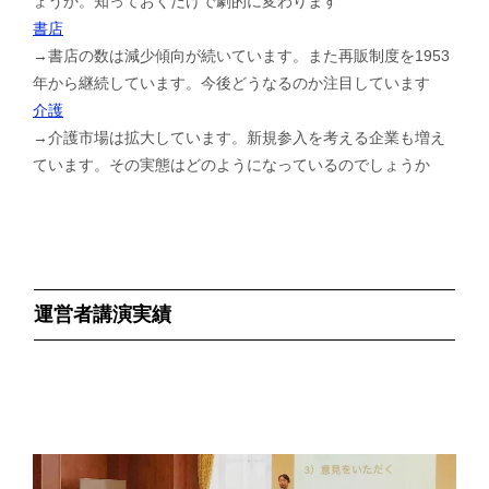
ょうか。知っておくだけで劇的に変わります
書店
→書店の数は減少傾向が続いています。また再販制度を1953
年から継続しています。今後どうなるのか注目しています
介護
→介護市場は拡大しています。新規参入を考える企業も増え
ています。その実態はどのようになっているのでしょうか
運営者講演実績