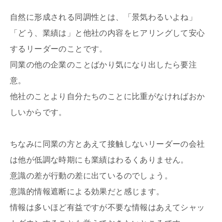
自然に形成される同調性とは、「景気わるいよね」
「どう、業績は」と他社の内容をヒアリングして安心
するリーダーのことです。
同業の他の企業のことばかり気になり出したら要注
意。
他社のことより自分たちのことに比重がなければおか
しいからです。
ちなみに同業の方とあえて接触しないリーダーの会社
は他が低調な時期にも業績はわるくありません。
意識の差が行動の差に出ているのでしょう。
意識的情報遮断による効果だと感じます。
情報は多いほど有益ですが不要な情報はあえてシャッ