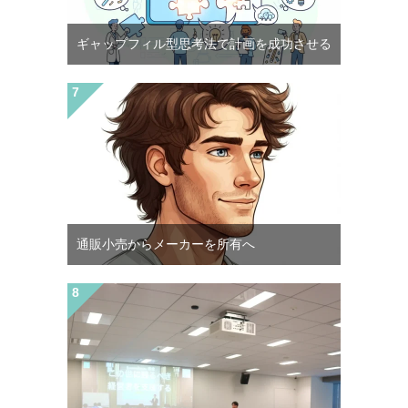
ギャップフィル型思考法で計画を成功させる
通販小売からメーカーを所有へ