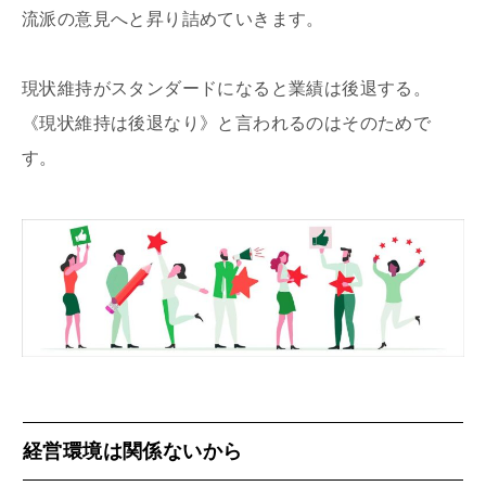
流派の意見へと昇り詰めていきます。
現状維持がスタンダードになると業績は後退する。
《現状維持は後退なり》と言われるのはそのためで
す。
経営環境は関係ないから