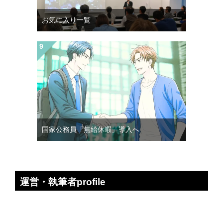
お気に入り一覧
国家公務員「無給休暇」導入へ
運営・執筆者profile