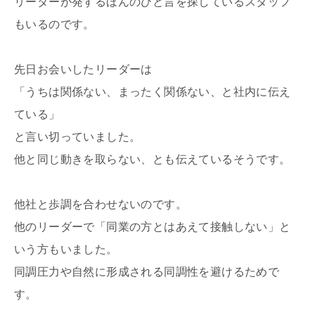
リーダーが発するほんのひと言を探しているスタッフ
もいるのです。
先日お会いしたリーダーは
「うちは関係ない、まったく関係ない、と社内に伝え
ている」
と言い切っていました。
他と同じ動きを取らない、とも伝えているそうです。
他社と歩調を合わせないのです。
他のリーダーで「同業の方とはあえて接触しない」と
いう方もいました。
同調圧力や自然に形成される同調性を避けるためで
す。