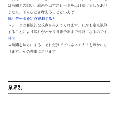
は時間との戦い。結果を出すスピードを上げ続けるしかあり
ません。そんなとき考えることといえば
統計データを定点観測すると
→データは客観的な視点を与えてくれます。しかも定点観測
することにより流れがわかり将来予測まで可能になるのです
時間
→時間を味方にする。それだけでビジネスモ人生も豊かにな
ります。その理由に迫ります
業界別