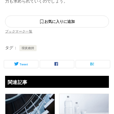
力も求められていくのでしょう。
お気に入りに追加
ブックマーク一覧
タグ
現状維持
Tweet
関連記事