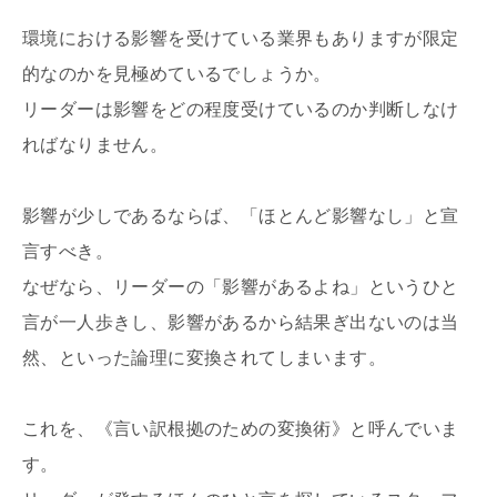
環境における影響を受けている業界もありますが限定
的なのかを見極めているでしょうか。
リーダーは影響をどの程度受けているのか判断しなけ
ればなりません。
影響が少しであるならば、「ほとんど影響なし」と宣
言すべき。
なぜなら、リーダーの「影響があるよね」というひと
言が一人歩きし、影響があるから結果ぎ出ないのは当
然、といった論理に変換されてしまいます。
これを、《言い訳根拠のための変換術》と呼んでいま
す。