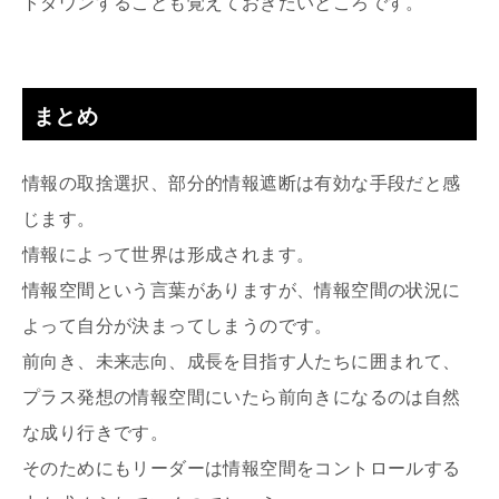
トダウンすることも覚えておきたいところです。
まとめ
情報の取捨選択、部分的情報遮断は有効な手段だと感
じます。
情報によって世界は形成されます。
情報空間という言葉がありますが、情報空間の状況に
よって自分が決まってしまうのです。
前向き、未来志向、成長を目指す人たちに囲まれて、
プラス発想の情報空間にいたら前向きになるのは自然
な成り行きです。
そのためにもリーダーは情報空間をコントロールする