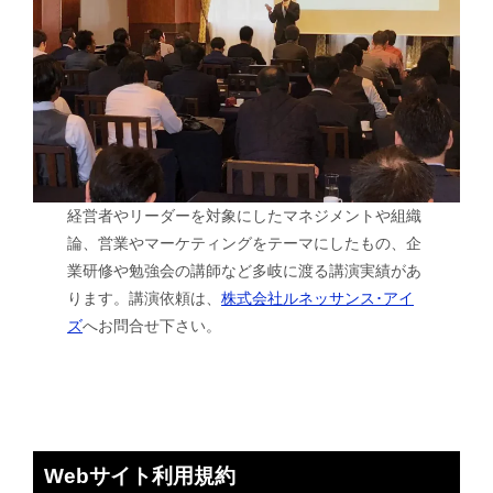
経営者やリーダーを対象にしたマネジメントや組織
論、営業やマーケティングをテーマにしたもの、企
業研修や勉強会の講師など多岐に渡る講演実績があ
ります。講演依頼は、
株式会社ルネッサンス･アイ
ズ
へお問合せ下さい。
Webサイト利用規約