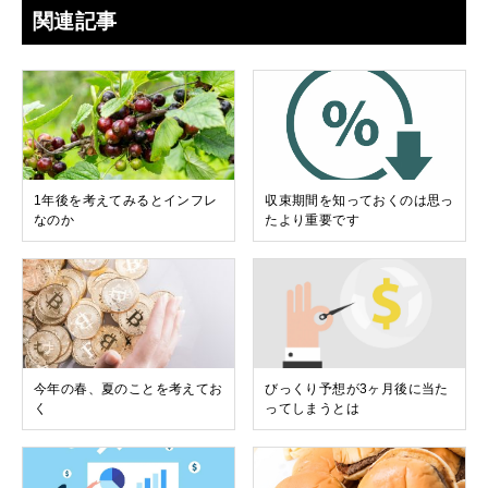
関連記事
1年後を考えてみるとインフレ
収束期間を知っておくのは思っ
なのか
たより重要です
今年の春、夏のことを考えてお
びっくり予想が3ヶ月後に当た
く
ってしまうとは