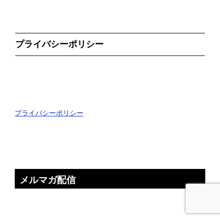
プライバシーポリシー
プライバシーポリシー
メルマガ配信