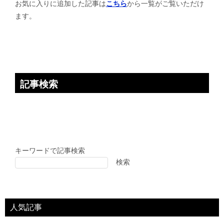
お気に入りに追加した記事は
こちら
から一覧がご覧いただけ
ョ
ます。
ン
記事検索
キーワードで記事検索
検索
人気記事