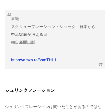
書籍
スクリューフレーション・ショック 日本から
中流家庭が消える日
朝日新聞出版
https://amzn.to/3smTHL1
シュリンクフレーション
シュリンクフレーションは聞いたことがあるのではな