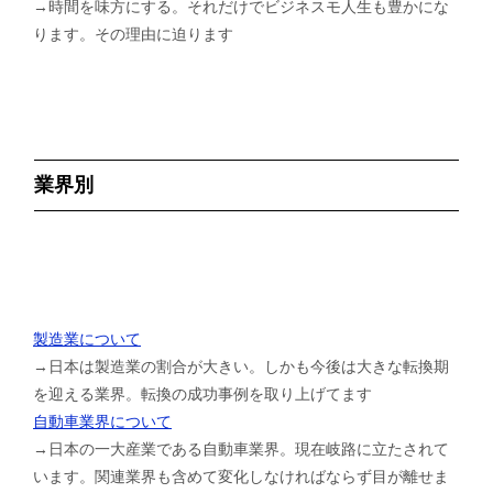
→時間を味方にする。それだけでビジネスモ人生も豊かにな
ります。その理由に迫ります
業界別
製造業について
→日本は製造業の割合が大きい。しかも今後は大きな転換期
を迎える業界。転換の成功事例を取り上げてます
自動車業界について
→日本の一大産業である自動車業界。現在岐路に立たされて
います。関連業界も含めて変化しなければならず目が離せま