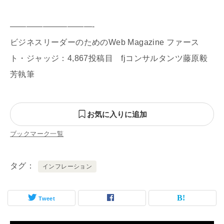
——————————-
ビジネスリーダーのためのWeb Magazine ファース
ト・ジャッジ：4,867投稿目 fjコンサルタンツ藤原毅
芳執筆
お気に入りに追加
ブックマーク一覧
タグ
インフレーション
Tweet