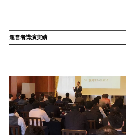
運営者講演実績