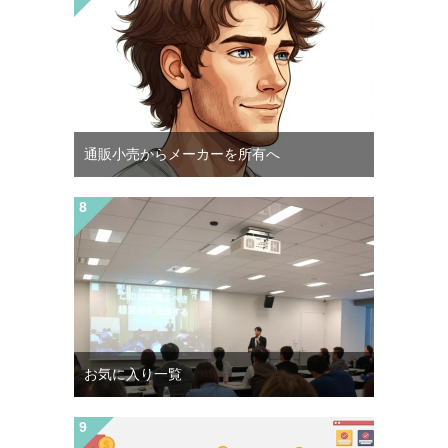
通販小売からメーカーを所有へ
お気に入り一覧