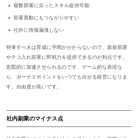
複数部署に尖ったスキル提供可能
部署異動にもつながりやすい
社外に情報漏洩しない
特筆すべきは育成に手間がかからないので、新規部署
やテコ入れ部署に即戦力を提供できるのが利点です。
意図的に加速させられるのです。ゲーム的な表現な
ら、ボーナスポイントをいつでも出せる経営になりま
す。自由度が高いです。
社内副業のマイナス点