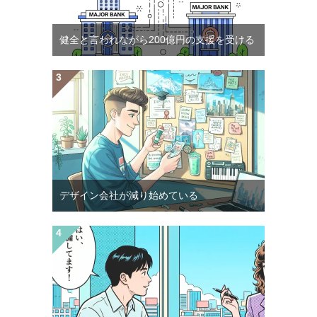
健全と言われながら200億円の支援を受ける
デザイン会社が減り始めている