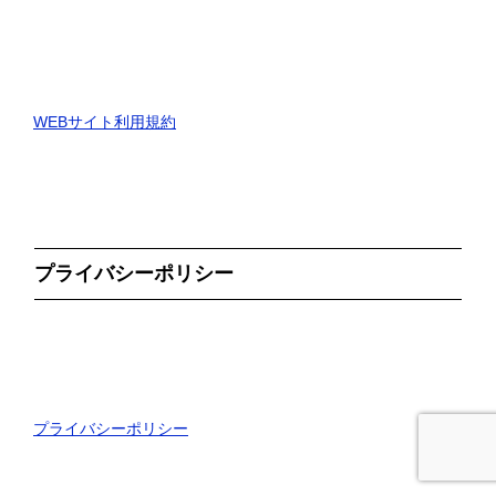
WEBサイト利用規約
プライバシーポリシー
プライバシーポリシー