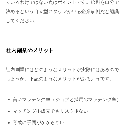
ているわけではない点はポイントです。給料を自分で
決めるという自立型スタッフがいる企業事例だと認識
してください。
社内副業のメリット
社内副業にはどのようなメリットが実際にはあるので
しょうか。下記のようなメリットがあるようです。
高いマッチング率（ジョブと採用のマッチング率）
マッチング不成立でもリスク少ない
育成に手間がかからない