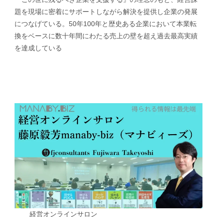
題を現場に密着にサポートしながら解決を提供し企業の発展
につなげている。50年100年と歴史ある企業において本業転
換をベースに数十年間にわたる売上の壁を超え過去最高実績
を達成している
経営オンラインサロン