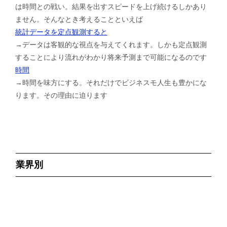
は時間との戦い。結果を出すスピードを上げ続けるしかあり
ません。そんなとき考えることといえば
統計データを定点観測すると
→データは客観的な視点を与えてくれます。しかも定点観測
することにより流れがわかり将来予測まで可能になるのです
時間
→時間を味方にする。それだけでビジネスモ人生も豊かにな
ります。その理由に迫ります
業界別