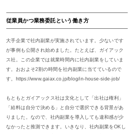
従業員かつ業務委託という働き方
大手企業で社内副業が実施されています。少ないです
が事例も公開され始めました。たとえば、ガイアック
ス社。この企業では就業時間内に社内副業をしていま
す。おおよそ2割の時間を社内副業に当てているので
す。https://www.gaiax.co.jp/blog/in-house-side-job/
もともとガイアックス社は文化として「出社は権利」
「給料は自分で決める」と自分で選択できる背景があ
りました。なので、社内副業を導入しても違和感が少
なかったと推測できます。いきなり、社内副業をOKし