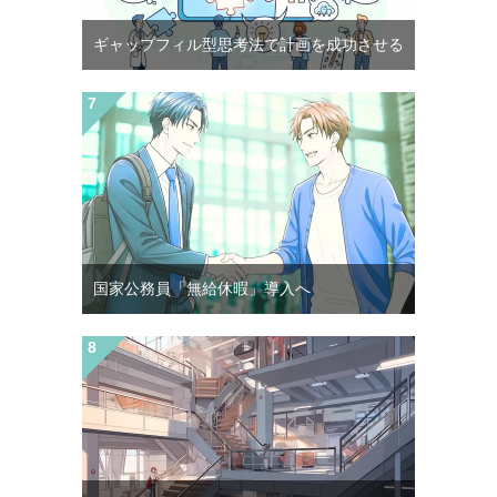
ギャップフィル型思考法で計画を成功させる
国家公務員「無給休暇」導入へ