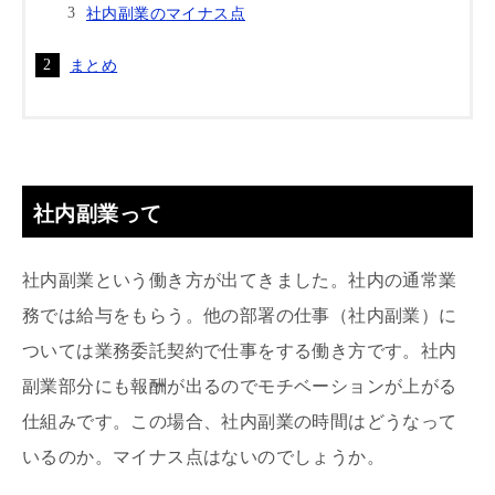
社内副業のマイナス点
まとめ
社内副業って
社内副業という働き方が出てきました。社内の通常業
務では給与をもらう。他の部署の仕事（社内副業）に
ついては業務委託契約で仕事をする働き方です。社内
副業部分にも報酬が出るのでモチベーションが上がる
仕組みです。この場合、社内副業の時間はどうなって
いるのか。マイナス点はないのでしょうか。