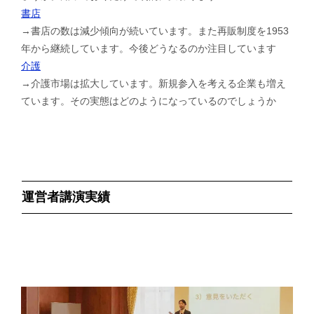
書店
→書店の数は減少傾向が続いています。また再販制度を1953
年から継続しています。今後どうなるのか注目しています
介護
→介護市場は拡大しています。新規参入を考える企業も増え
ています。その実態はどのようになっているのでしょうか
運営者講演実績