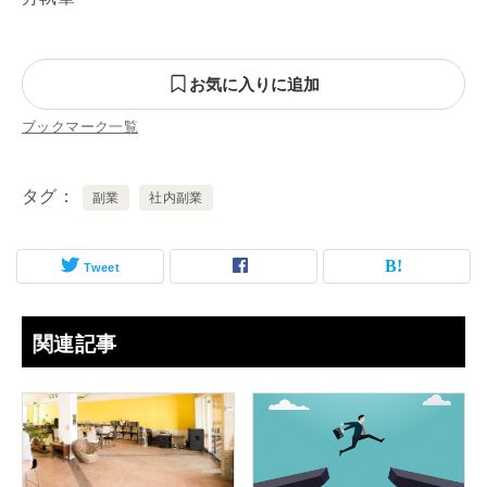
お気に入りに追加
ブックマーク一覧
タグ
副業
社内副業
Tweet
関連記事