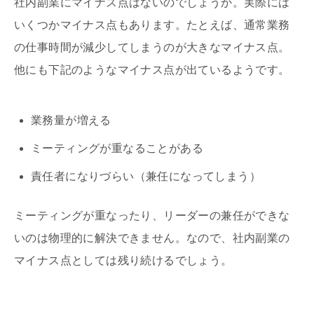
社内副業にマイナス点はないのでしょうか。実際には
いくつかマイナス点もあります。たとえば、通常業務
の仕事時間が減少してしまうのが大きなマイナス点。
他にも下記のようなマイナス点が出ているようです。
業務量が増える
ミーティングが重なることがある
責任者になりづらい（兼任になってしまう）
ミーティングが重なったり、リーダーの兼任ができな
いのは物理的に解決できません。なので、社内副業の
マイナス点としては残り続けるでしょう。