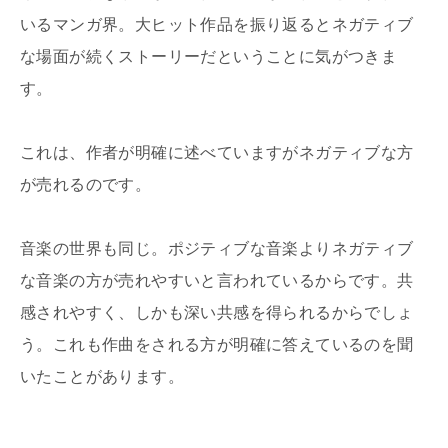
いるマンガ界。大ヒット作品を振り返るとネガティブ
な場面が続くストーリーだということに気がつきま
す。
これは、作者が明確に述べていますがネガティブな方
が売れるのです。
音楽の世界も同じ。ポジティブな音楽よりネガティブ
な音楽の方が売れやすいと言われているからです。共
感されやすく、しかも深い共感を得られるからでしょ
う。これも作曲をされる方が明確に答えているのを聞
いたことがあります。