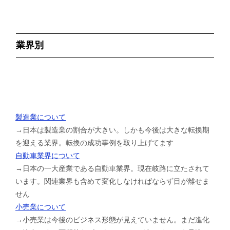
業界別
製造業について
→日本は製造業の割合が大きい。しかも今後は大きな転換期
を迎える業界。転換の成功事例を取り上げてます
自動車業界について
→日本の一大産業である自動車業界。現在岐路に立たされて
います。関連業界も含めて変化しなければならず目が離せま
せん
小売業について
→小売業は今後のビジネス形態が見えていません。まだ進化