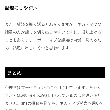
話題にしやすい
また、雑談を振り返るとわかりますが、ネガティブな
話題の方が話しを切り出しやすいですし、盛り上がる
こともあります。ポジティブな話題は自慢に見えるた
め、話題に出しにくいと思われます。
まとめ
心理学はマーケティングに応用されています。それが
善だとは思いませんが利用されているのは間違いあり
ません。snsの投稿を見ても、ネガティブ発言を用いて