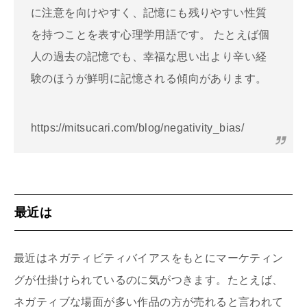
に注意を向けやすく、記憶にも残りやすい性質
を持つことを表す心理学用語です。 たとえば個
人の過去の記憶でも、幸福な思い出より辛い経
験のほうが鮮明に記憶される傾向があります。
https://mitsucari.com/blog/negativity_bias/
最近は
最近はネガティビティバイアスをもとにマーケティン
グが仕掛けられているのに気がつきます。たとえば、
ネガティブな場面が多い作品の方が売れると言われて