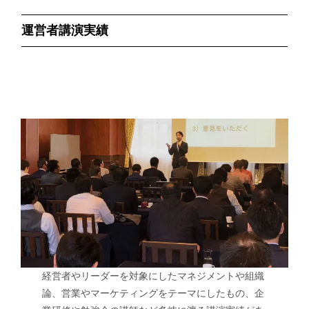
運営者講演実績
経営者やリーダーを対象にしたマネジメントや組織
論、営業やマーケティングをテーマにしたもの、企