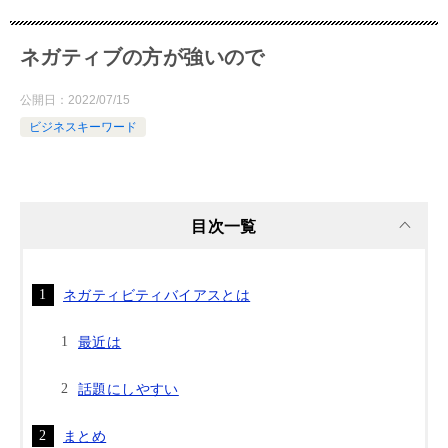
ネガティブの方が強いので
公開日：
2022/07/15
ビジネスキーワード
目次一覧
ネガティビティバイアスとは
最近は
話題にしやすい
まとめ