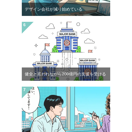
デザイン会社が減り始めている
健全と言われながら200億円の支援を受ける