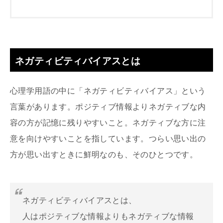
ネガティビティバイアスとは
心理学用語の中に「ネガティビティバイアス」という
言葉があります。ポジティブ情報よりネガティブな内
容の方が記憶に残りやすいこと。ネガティブな方に注
意を向けやすいことを指しています。つらい思い出の
方が思い出すときに鮮明なのも、そのひとつです。
ネガティビティバイアスとは、
人はポジティブな情報よりもネガティブな情報