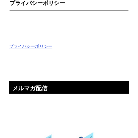
プライバシーポリシー
プライバシーポリシー
メルマガ配信