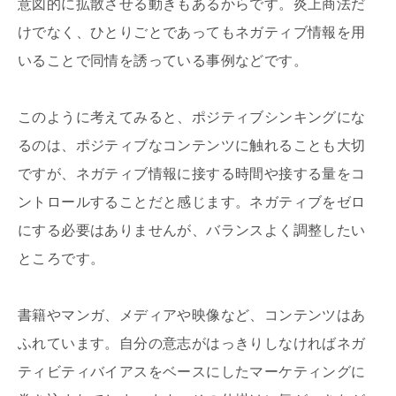
意図的に拡散させる動きもあるからです。炎上商法だ
けでなく、ひとりごとであってもネガティブ情報を用
いることで同情を誘っている事例などです。
このように考えてみると、ポジティブシンキングにな
るのは、ポジティブなコンテンツに触れることも大切
ですが、ネガティブ情報に接する時間や接する量をコ
ントロールすることだと感じます。ネガティブをゼロ
にする必要はありませんが、バランスよく調整したい
ところです。
書籍やマンガ、メディアや映像など、コンテンツはあ
ふれています。自分の意志がはっきりしなければネガ
ティビティバイアスをベースにしたマーケティングに