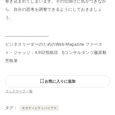
巻き込まれてしまいます。その仕掛けに気がつきなが
ら、自分の思考を調整できるようにしておきましょ
う。
——————————-
ビジネスリーダーのためのWeb Magazine ファース
ト・ジャッジ：4,932投稿目 fjコンサルタンツ藤原毅
芳執筆
お気に入りに追加
ブックマーク一覧
タグ
ネガティビティバイアス