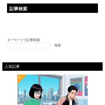
記事検索
キーワードで記事検索
検索
人気記事