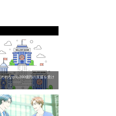
言われながら200億円の支援を受け