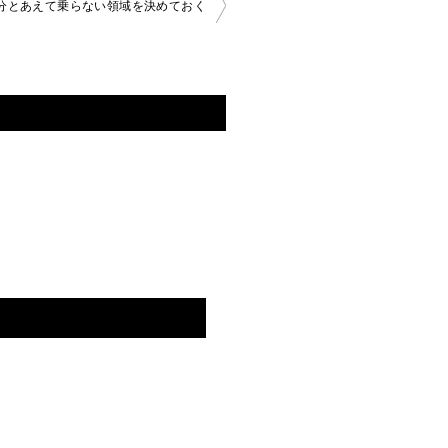
分とあえて乗らない領域を決めておく