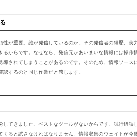
る
頼性が重要。誰が発信しているのか。その発信者の経歴、実
きるからです。なぜなら、発信元があいまいな情報には操作
誘導されてしまうことがあるのです。そのため、情報ソース
確認するのと同じ作業だと感じます。
労してきました。ベストなツールがないからです。試行錯誤
てくると試さなければなりません。情報収集のウェイトが今