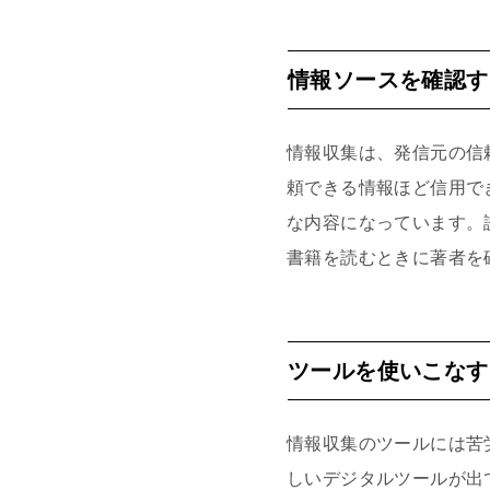
情報ソースを確認す
情報収集は、発信元の信
頼できる情報ほど信用で
な内容になっています。
書籍を読むときに著者を
ツールを使いこなす
情報収集のツールには苦
しいデジタルツールが出