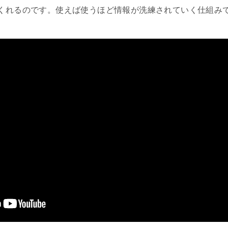
くれるのです。使えば使うほど情報が洗練されていく仕組み