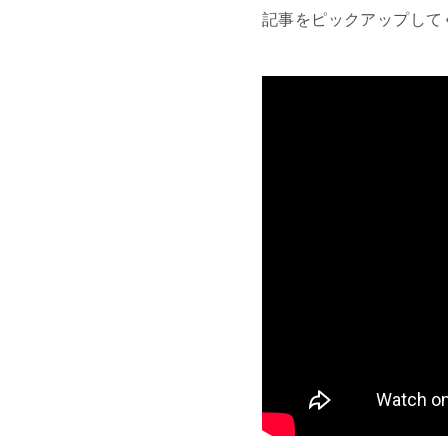
記事をピックアップして