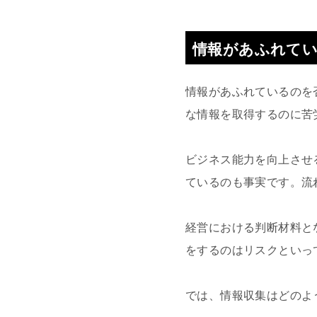
情報があふれて
情報があふれているのを
な情報を取得するのに苦
ビジネス能力を向上させ
ているのも事実です。流
経営における判断材料と
をするのはリスクといっ
では、情報収集はどのよ