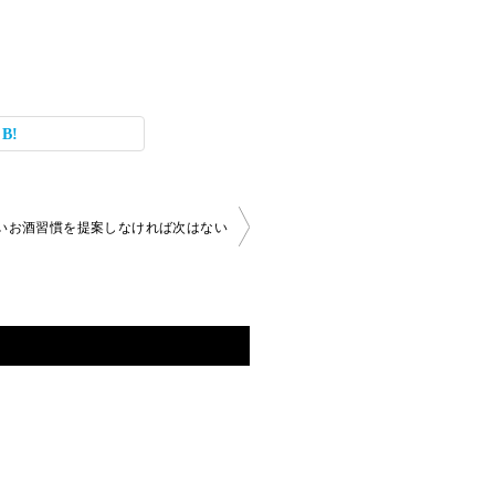
いお酒習慣を提案しなければ次はない