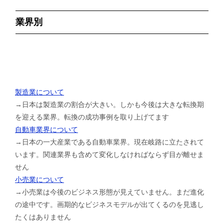
業界別
製造業について
→日本は製造業の割合が大きい。しかも今後は大きな転換期
を迎える業界。転換の成功事例を取り上げてます
自動車業界について
→日本の一大産業である自動車業界。現在岐路に立たされて
います。関連業界も含めて変化しなければならず目が離せま
せん
小売業について
→小売業は今後のビジネス形態が見えていません。まだ進化
の途中です。画期的なビジネスモデルが出てくるのを見逃し
たくはありません