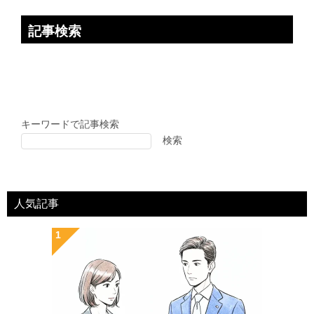
記事検索
キーワードで記事検索
検索
人気記事