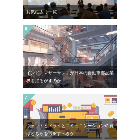
お気に入り一覧
インド「マザーサン」が日本の自動車部品業
界を揺るがすのか
ウェットとドライとコミュニケーションの質
はどちらを選択すべきか