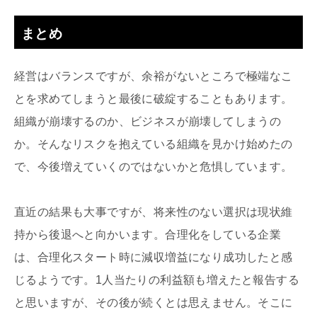
まとめ
経営はバランスですが、余裕がないところで極端なこ
とを求めてしまうと最後に破綻することもあります。
組織が崩壊するのか、ビジネスが崩壊してしまうの
か。そんなリスクを抱えている組織を見かけ始めたの
で、今後増えていくのではないかと危惧しています。
直近の結果も大事ですが、将来性のない選択は現状維
持から後退へと向かいます。合理化をしている企業
は、合理化スタート時に減収増益になり成功したと感
じるようです。1人当たりの利益額も増えたと報告する
と思いますが、その後が続くとは思えません。そこに