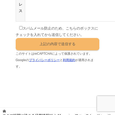
レ
ス
スパムメール防止のため、こちらのボックスに
チェックを入れてから送信してください。
このサイトはreCAPTCHAによって保護されています。
Googleの
プライバシーポリシー
と
利用規約
が適用されま
す。