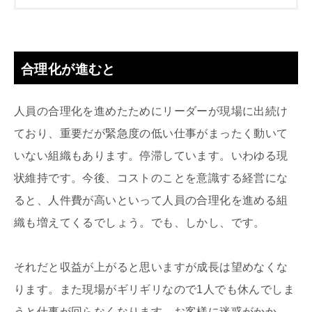
合理化が進むと
人員の合理化を進めたためにリーダーが現場に出続け
ており、重要だが緊急度の低い仕事がまったく動いて
いない組織もあります。停滞しています。いわゆる現
状維持です。今後、コストのことを意識する経営にな
ると、人件費が高いといって人員の合理化を進める組
織も増えてくるでしょう。でも、しかし、です。
それだと収益が上がると思いますが成長は望めなくな
ります。また現場がギリギリなので1人でも休んでしま
うと仕事が回らなくなります。お客様に迷惑がかか