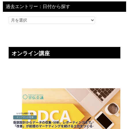
過去エントリー：日付から探す
オンライン講座