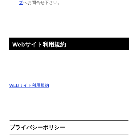
ズ
へお問合せ下さい。
Webサイト利用規約
WEBサイト利用規約
プライバシーポリシー