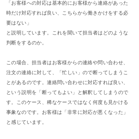
「お客様への対応は基本的にお客様から連絡があった
時だけ対応すれば良い、こちらから働きかけをする必
要はない」
と説明しています。これを聞いて担当者はどのような
判断をするのか。
この場合、担当者はお客様からの連絡や問い合わせ、
注文の連絡に対して、「忙しい」ので断ってしまうこ
とがあるのです。連絡問い合わせに対応すれば良い、
という説明を「断ってもよい」と解釈してしまうので
す。このケース、稀なケースではなく何度も見かける
事象なのです。お客様は「非常に対応が悪くなった」
と感じています。