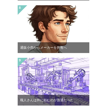
通販小売からメーカーを所有へ
職人さんは外に頼むのが普通だった