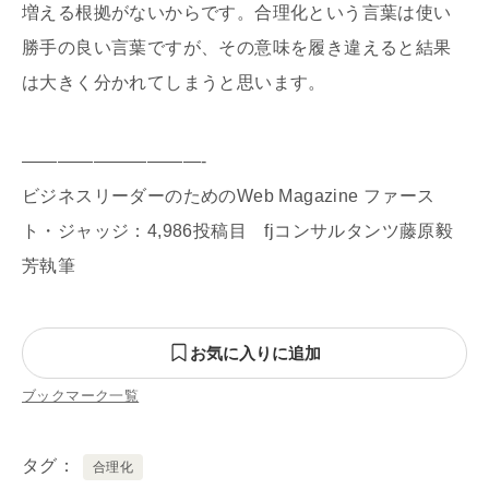
増える根拠がないからです。合理化という言葉は使い
勝手の良い言葉ですが、その意味を履き違えると結果
は大きく分かれてしまうと思います。
——————————-
ビジネスリーダーのためのWeb Magazine ファース
ト・ジャッジ：4,986投稿目 fjコンサルタンツ藤原毅
芳執筆
お気に入りに追加
ブックマーク一覧
タグ
合理化