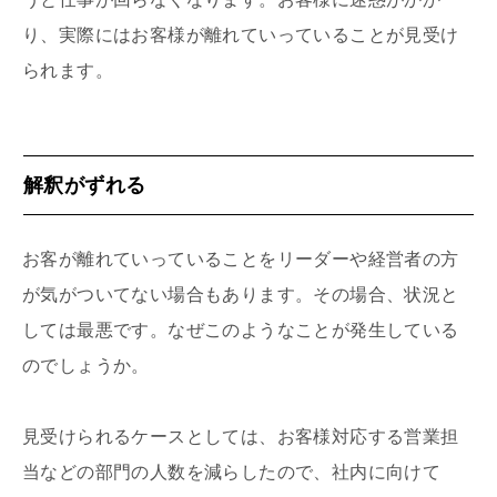
り、実際にはお客様が離れていっていることが見受け
られます。
解釈がずれる
お客が離れていっていることをリーダーや経営者の方
が気がついてない場合もあります。その場合、状況と
しては最悪です。なぜこのようなことが発生している
のでしょうか。
見受けられるケースとしては、お客様対応する営業担
当などの部門の人数を減らしたので、社内に向けて