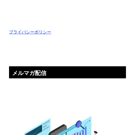
プライバシーポリシー
メルマガ配信