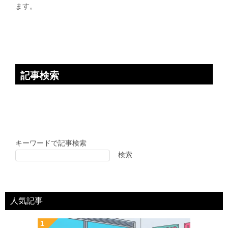
ョ
ます。
ン
記事検索
キーワードで記事検索
検索
人気記事