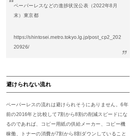
ペーパーレスなどの進捗状況公表（2022年8月
末）東京都
https://shintosei.metro.tokyo.lg.jp/post_cp2_202
20926/
避けられない流れ
ペーパーレスの流れは避けられそうにありません。6年
前の2016年と比較して7割から8割の削減スピードにな
るのであれば、コピー用紙の供給メーカー、コピー機
稼働、トナーの消費が7割から8割ダウンしていること