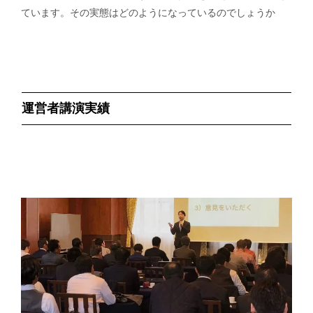
ています。その実態はどのようになっているのでしょうか
運営者講演実績