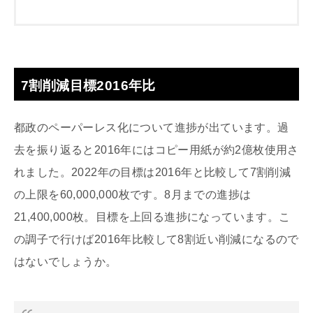
7割削減目標2016年比
都政のペーパーレス化について進捗が出ています。過
去を振り返ると2016年にはコピー用紙が約2億枚使用さ
れました。2022年の目標は2016年と比較して7割削減
の上限を60,000,000枚です。8月までの進捗は
21,400,000枚。目標を上回る進捗になっています。こ
の調子で行けば2016年比較して8割近い削減になるので
はないでしょうか。