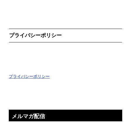
プライバシーポリシー
プライバシーポリシー
メルマガ配信