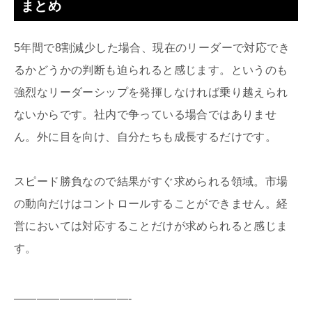
まとめ
5年間で8割減少した場合、現在のリーダーで対応でき
るかどうかの判断も迫られると感じます。というのも
強烈なリーダーシップを発揮しなければ乗り越えられ
ないからです。社内で争っている場合ではありませ
ん。外に目を向け、自分たちも成長するだけです。
スピード勝負なので結果がすぐ求められる領域。市場
の動向だけはコントロールすることができません。経
営においては対応することだけが求められると感じま
す。
——————————-