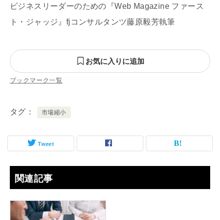
ビジネスリーダーのための『Web Magazine ファース
ト・ジャッジ』fjコンサルタンツ藤原毅芳執筆
お気に入りに追加
ブックマーク一覧
タグ
市場縮小
Tweet
関連記事