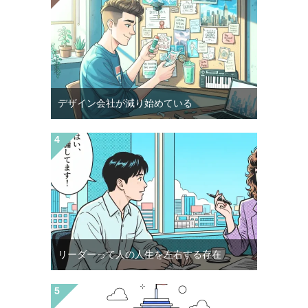
デザイン会社が減り始めている
リーダーって人の人生を左右する存在