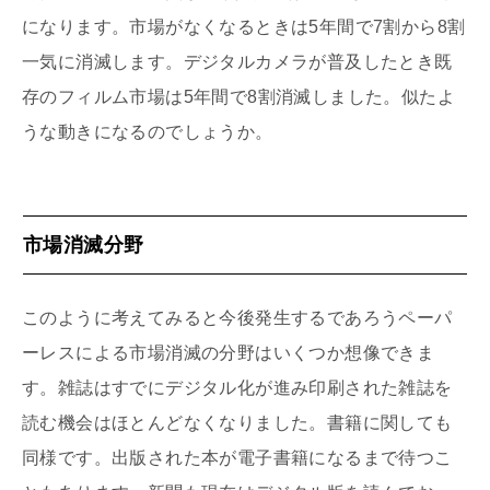
になります。市場がなくなるときは5年間で7割から8割
一気に消滅します。デジタルカメラが普及したとき既
存のフィルム市場は5年間で8割消滅しました。似たよ
うな動きになるのでしょうか。
市場消滅分野
このように考えてみると今後発生するであろうペーパ
ーレスによる市場消滅の分野はいくつか想像できま
す。雑誌はすでにデジタル化が進み印刷された雑誌を
読む機会はほとんどなくなりました。書籍に関しても
同様です。出版された本が電子書籍になるまで待つこ