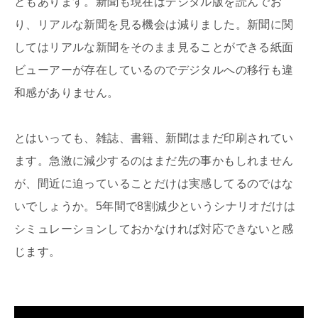
ともあります。新聞も現在はデジタル版を読んでお
り、リアルな新聞を見る機会は減りました。新聞に関
してはリアルな新聞をそのまま見ることができる紙面
ビューアーが存在しているのでデジタルへの移行も違
和感がありません。
とはいっても、雑誌、書籍、新聞はまだ印刷されてい
ます。急激に減少するのはまだ先の事かもしれません
が、間近に迫っていることだけは実感してるのではな
いでしょうか。5年間で8割減少というシナリオだけは
シミュレーションしておかなければ対応できないと感
じます。