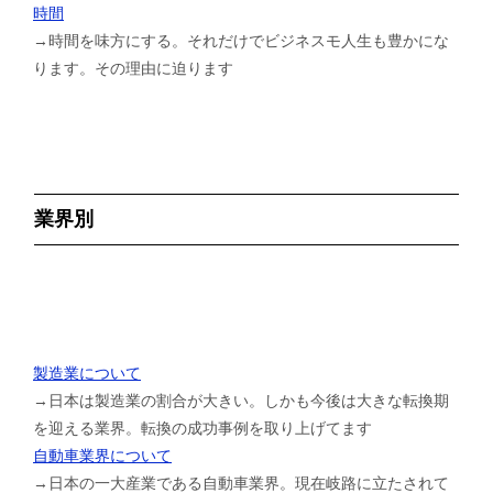
時間
→時間を味方にする。それだけでビジネスモ人生も豊かにな
ります。その理由に迫ります
業界別
製造業について
→日本は製造業の割合が大きい。しかも今後は大きな転換期
を迎える業界。転換の成功事例を取り上げてます
自動車業界について
→日本の一大産業である自動車業界。現在岐路に立たされて