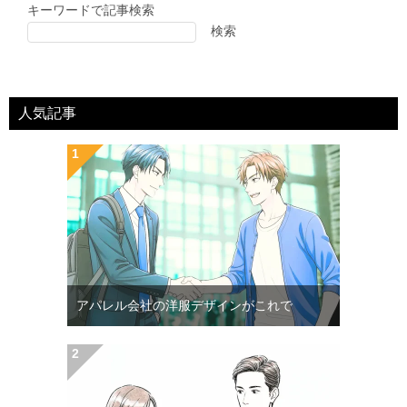
キーワードで記事検索
検索
人気記事
アパレル会社の洋服デザインがこれで