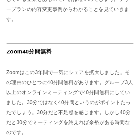
ープランの内容変更事例からわかることを見ていきま
す。
Zoom40分間無料
Zoomはこの3年間で一気にシェアを拡大しました。そ
の理由のひとつに40分間無料があります。グループ3人
以上のオンラインミーティングで40分間無料にしてい
ました。30分ではなく40分間というのがポイントだっ
たでしょう。30分だと不足感を感じます。しかし40分
だと30分でミーティングを終えれば余裕がある時間な
のです。