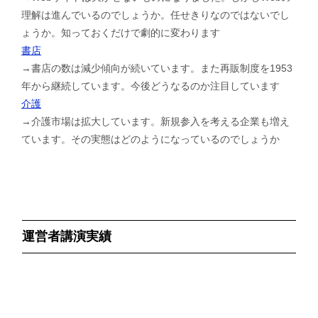
理解は進んでいるのでしょうか。任せきりなのではないでし
ょうか。知っておくだけで劇的に変わります
書店
→書店の数は減少傾向が続いています。また再販制度を1953
年から継続しています。今後どうなるのか注目しています
介護
→介護市場は拡大しています。新規参入を考える企業も増え
ています。その実態はどのようになっているのでしょうか
運営者講演実績