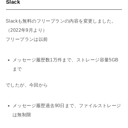
Slack
Slackも無料のフリープランの内容を変更しました。
（2022年9月より）
フリープランは以前
メッセージ履歴数1万件まで、ストレージ容量5GB
まで
でしたが、今回から
メッセージ履歴過去90日まで、ファイルストレージ
は無制限