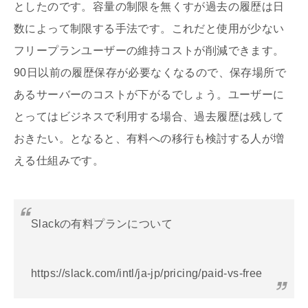
としたのです。容量の制限を無くすが過去の履歴は日
数によって制限する手法です。これだと使用が少ない
フリープランユーザーの維持コストが削減できます。
90日以前の履歴保存が必要なくなるので、保存場所で
あるサーバーのコストが下がるでしょう。ユーザーに
とってはビジネスで利用する場合、過去履歴は残して
おきたい。となると、有料への移行も検討する人が増
える仕組みです。
Slackの有料プランについて
https://slack.com/intl/ja-jp/pricing/paid-vs-free