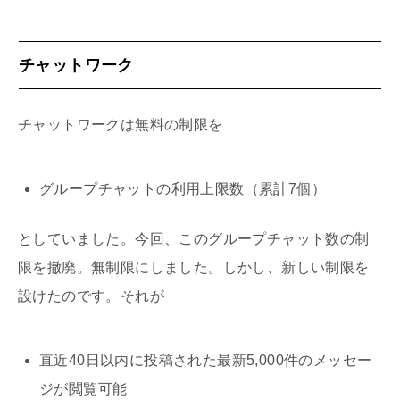
チャットワーク
チャットワークは無料の制限を
グループチャットの利用上限数（累計7個）
としていました。今回、このグループチャット数の制
限を撤廃。無制限にしました。しかし、新しい制限を
設けたのです。それが
直近40日以内に投稿された最新5,000件のメッセー
ジが閲覧可能