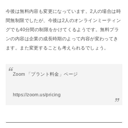
今後は無料内容も変更になっています。2人の場合は時
間無制限でしたが、今後は2人のオンラインミーティン
グでも40分間の制限をかけてくるようです。無料プラ
ンの内容は企業の成長時期のよって内容が変わってき
ます。また変更することも考えられるでしょう。
Zoom 「プラント料金」ページ
https://zoom.us/pricing