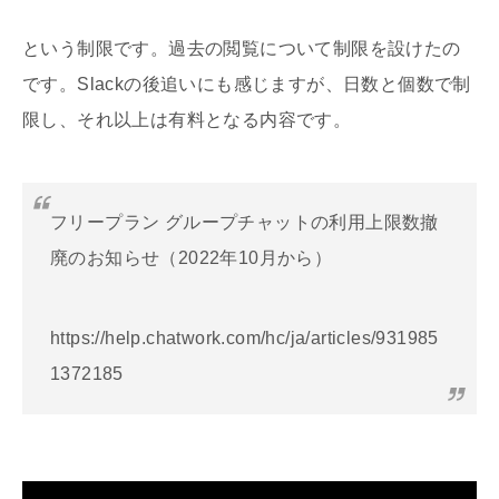
という制限です。過去の閲覧について制限を設けたの
です。Slackの後追いにも感じますが、日数と個数で制
限し、それ以上は有料となる内容です。
フリープラン グループチャットの利用上限数撤
廃のお知らせ（2022年10月から）
https://help.chatwork.com/hc/ja/articles/931985
1372185