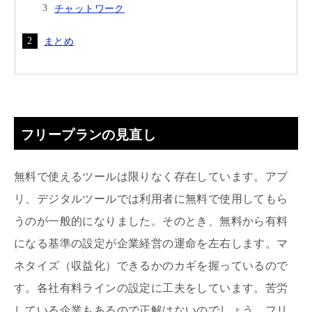
チャットワーク
まとめ
フリープランの見直し
無料で使えるツールは限りなく存在しています。アプ
リ、デジタルツールでは利用者に無料で使用してもら
うのが一般的になりました。そのとき、無料から有料
になる基準の設定が企業経営の運命を左右します。マ
ネタイズ（収益化）できるかのカギを握っているので
す。各社有料ラインの設定に工夫をしています。苦労
している企業もあるので正解はないのでしょう。フリ