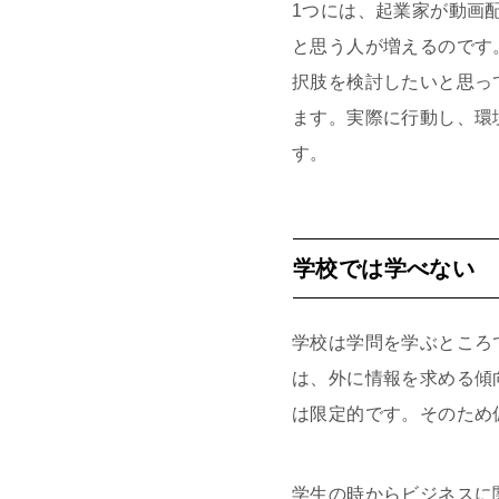
1つには、起業家が動画
と思う人が増えるのです
択肢を検討したいと思っ
ます。実際に行動し、環
す。
学校では学べない
学校は学問を学ぶところ
は、外に情報を求める傾
は限定的です。そのため
学生の時からビジネスに