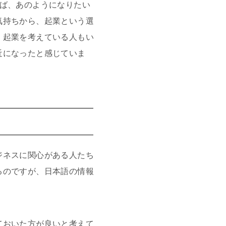
れば、あのようになりたい
気持ちから、起業という選
、起業を考えている人もい
近になったと感じていま
ジネスに関心がある人たち
るのですが、日本語の情報
ておいた方が良いと考えて