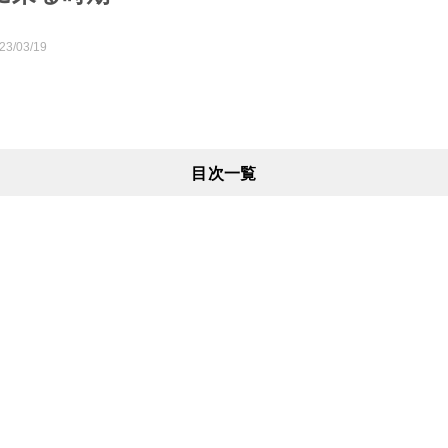
23/03/19
目次一覧