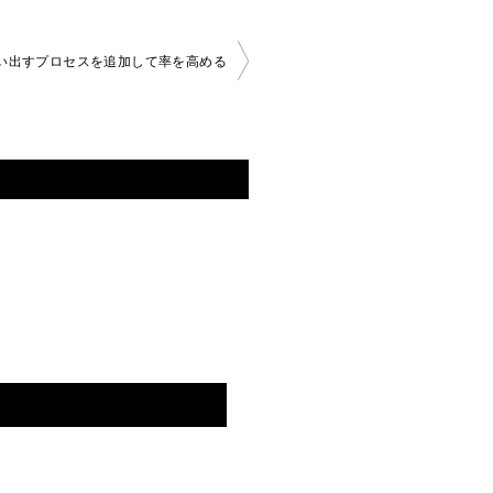
い出すプロセスを追加して率を高める