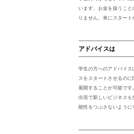
います。お金を扱うこと
りません。単にスタート
アドバイスは
学生の方へのアドバイス
スをスタートさせるのに
展開することが可能です
出現で新しいビジネスも
能性をつぶさないように