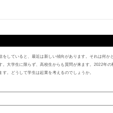
信をしていると、最近は新しい傾向があります。それは何か
す。大学生に限らず、高校生からも質問が来ます。2022年
ます。どうして学生は起業を考えるのでしょうか。