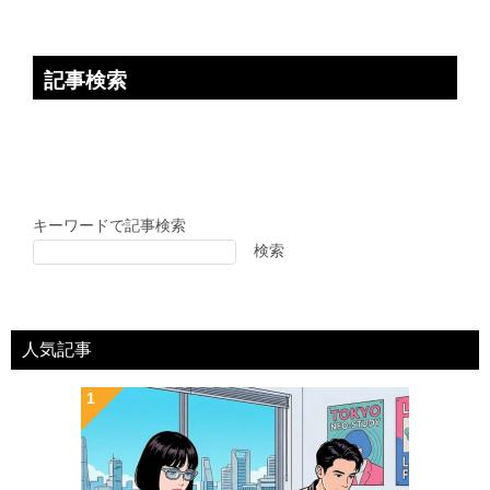
記事検索
キーワードで記事検索
検索
人気記事