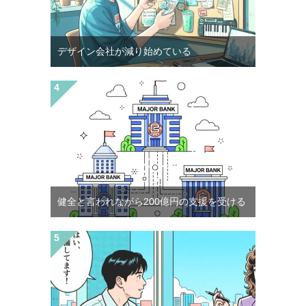
デザイン会社が減り始めている
健全と言われながら200億円の支援を受ける