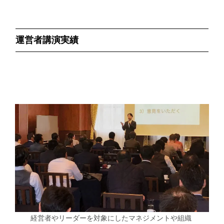
運営者講演実績
経営者やリーダーを対象にしたマネジメントや組織