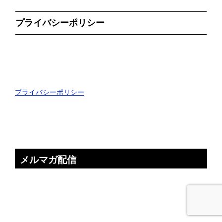
プライバシーポリシー
プライバシーポリシー
メルマガ配信