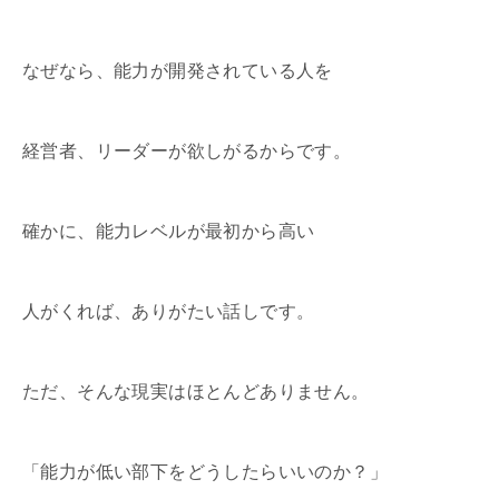
なぜなら、能力が開発されている人を
経営者、リーダーが欲しがるからです。
確かに、能力レベルが最初から高い
人がくれば、ありがたい話しです。
ただ、そんな現実はほとんどありません。
「能力が低い部下をどうしたらいいのか？」