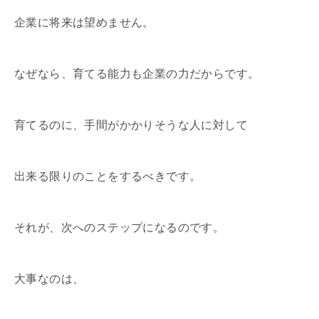
企業に将来は望めません。
なぜなら、育てる能力も企業の力だからです。
育てるのに、手間がかかりそうな人に対して
出来る限りのことをするべきです。
それが、次へのステップになるのです。
大事なのは、