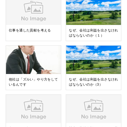
仕事を通した貢献を考える
なぜ、会社は利益を出さなけれ
ばならないのか（１）
他社は「ズルい」やり方をして
なぜ、会社は利益を出さなけれ
いるんです
ばならないのか（3）