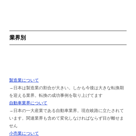
業界別
製造業について
→日本は製造業の割合が大きい。しかも今後は大きな転換期
を迎える業界。転換の成功事例を取り上げてます
自動車業界について
→日本の一大産業である自動車業界。現在岐路に立たされて
います。関連業界も含めて変化しなければならず目が離せま
せん
小売業について