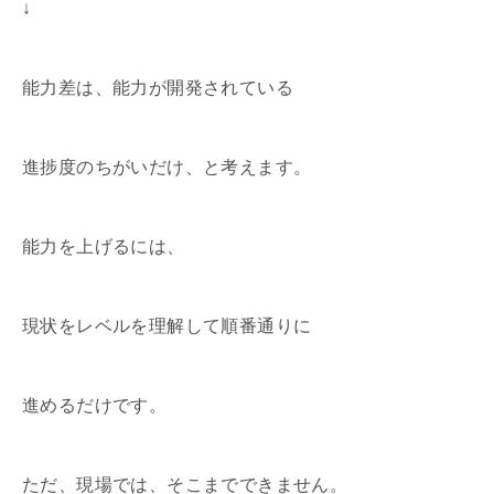
↓
能力差は、能力が開発されている
進捗度のちがいだけ、と考えます。
能力を上げるには、
現状をレベルを理解して順番通りに
進めるだけです。
ただ、現場では、そこまでできません。