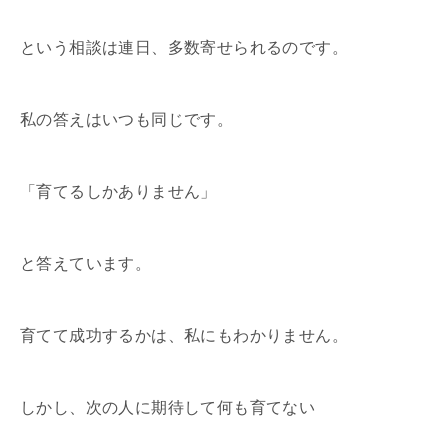
という相談は連日、多数寄せられるのです。
私の答えはいつも同じです。
「育てるしかありません」
と答えています。
育てて成功するかは、私にもわかりません。
しかし、次の人に期待して何も育てない