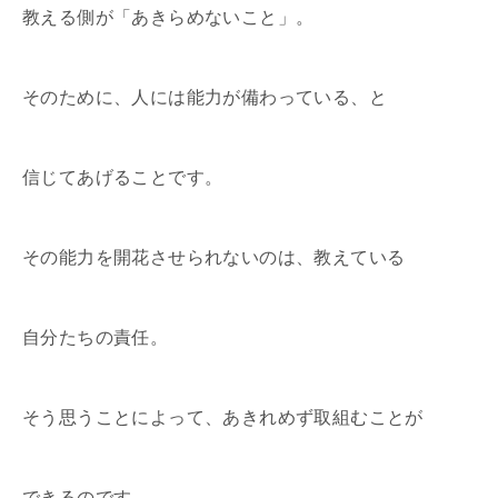
教える側が「あきらめないこと」。
そのために、人には能力が備わっている、と
信じてあげることです。
その能力を開花させられないのは、教えている
自分たちの責任。
そう思うことによって、あきれめず取組むことが
できるのです。