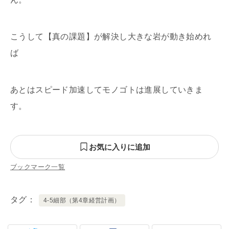
こうして【真の課題】が解決し大きな岩が動き始めれ
ば
あとはスピード加速してモノゴトは進展していきま
す。
お気に入りに追加
ブックマーク一覧
タグ
4-5細部（第4章経営計画）