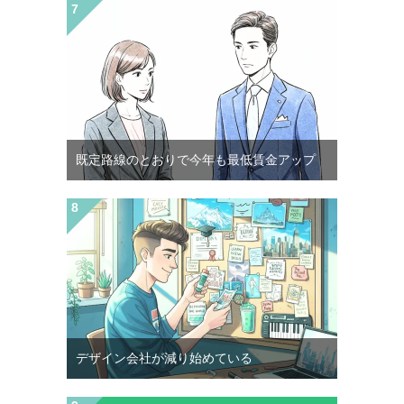
既定路線のとおりで今年も最低賃金アップ
デザイン会社が減り始めている