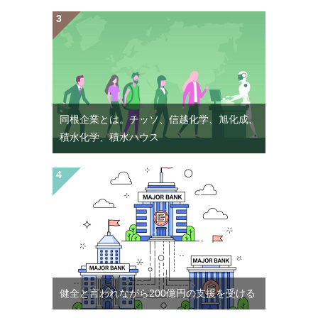
同根企業とは。チッソ、信越化学、旭化成、
積水化学、積水ハウス
健全と言われながら200億円の支援を受ける