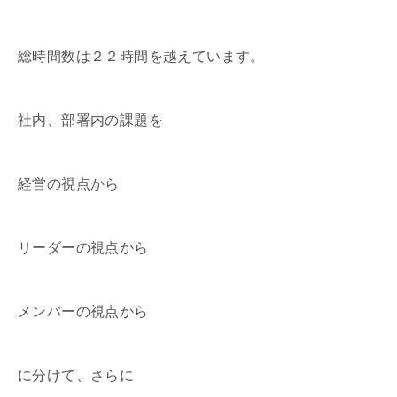
総時間数は２２時間を越えています。
社内、部署内の課題を
経営の視点から
リーダーの視点から
メンバーの視点から
に分けて、さらに