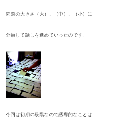
問題の大きさ（大）、（中）、（小）に
分類して話しを進めていったのです。
今回は初期の段階なので誘導的なことは