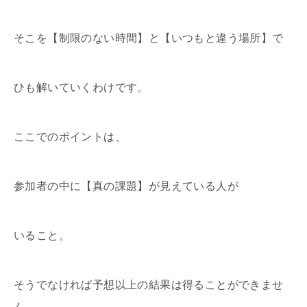
そこを【制限のない時間】と【いつもと違う場所】で
ひも解いていくわけです。
ここでのポイントは、
参加者の中に【真の課題】が見えている人が
いること。
そうでなければ予想以上の結果は得ることができませ
ん。