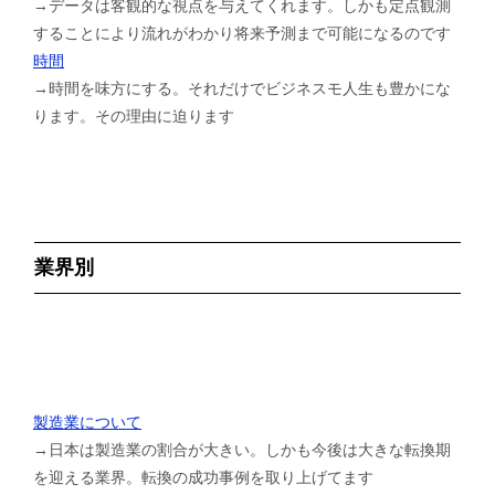
→データは客観的な視点を与えてくれます。しかも定点観測
することにより流れがわかり将来予測まで可能になるのです
時間
→時間を味方にする。それだけでビジネスモ人生も豊かにな
ります。その理由に迫ります
業界別
製造業について
→日本は製造業の割合が大きい。しかも今後は大きな転換期
を迎える業界。転換の成功事例を取り上げてます