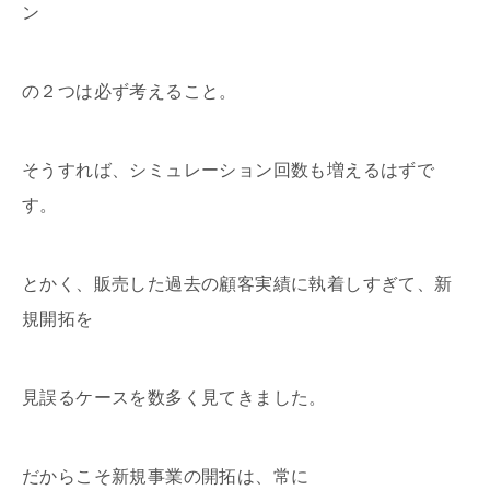
ン
の２つは必ず考えること。
そうすれば、シミュレーション回数も増えるはずで
す。
とかく、販売した過去の顧客実績に執着しすぎて、新
規開拓を
見誤るケースを数多く見てきました。
だからこそ新規事業の開拓は、常に