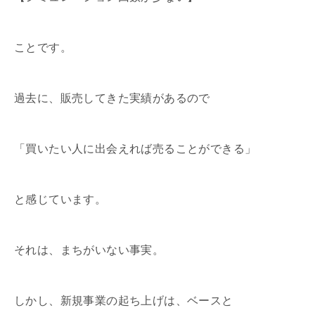
ことです。
過去に、販売してきた実績があるので
「買いたい人に出会えれば売ることができる」
と感じています。
それは、まちがいない事実。
しかし、新規事業の起ち上げは、ベースと