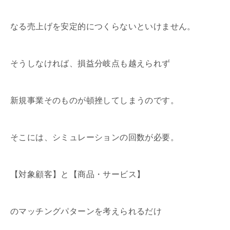
なる売上げを安定的につくらないといけません。
そうしなければ、損益分岐点も越えられず
新規事業そのものが頓挫してしまうのです。
そこには、シミュレーションの回数が必要。
【対象顧客】と【商品・サービス】
のマッチングパターンを考えられるだけ