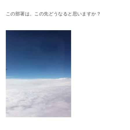
この部署は、この先どうなると思いますか？