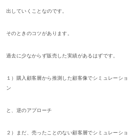
出していくことなのです。
そのときのコツがあります。
過去に少なからず販売した実績があるはずです。
１）購入顧客層から推測した顧客像でシミュレーショ
ン
と、逆のアプローチ
２）まだ、売ったことのない顧客層でシミュレーショ