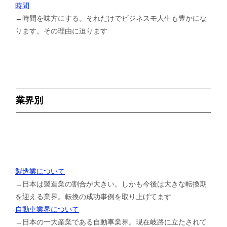
時間
→時間を味方にする。それだけでビジネスモ人生も豊かにな
ります。その理由に迫ります
業界別
製造業について
→日本は製造業の割合が大きい。しかも今後は大きな転換期
を迎える業界。転換の成功事例を取り上げてます
自動車業界について
→日本の一大産業である自動車業界。現在岐路に立たされて