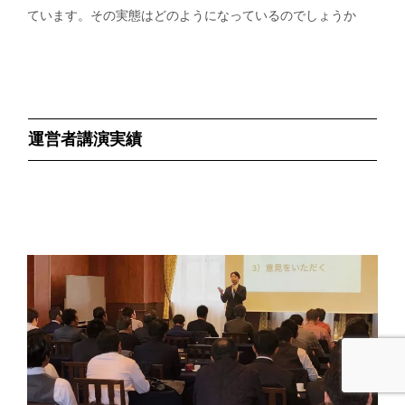
ています。その実態はどのようになっているのでしょうか
運営者講演実績