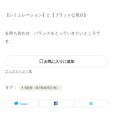
【シミュレーション】と【フラットな視点】
を持ち合わせ、バランスをとっていきたいところで
す。
お気に入りに追加
ブックマーク一覧
タグ
4-5細部（第4章経営計画）
Tweet