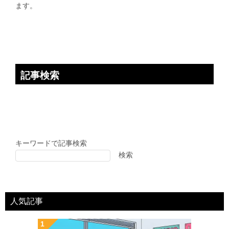
ョ
ます。
ン
記事検索
キーワードで記事検索
検索
人気記事