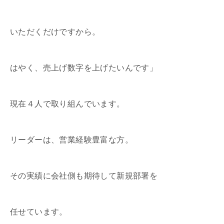
いただくだけですから。
はやく、売上げ数字を上げたいんです」
現在４人で取り組んでいます。
リーダーは、営業経験豊富な方。
その実績に会社側も期待して新規部署を
任せています。