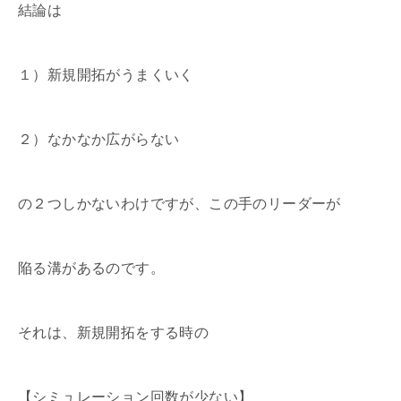
結論は
１）新規開拓がうまくいく
２）なかなか広がらない
の２つしかないわけですが、この手のリーダーが
陥る溝があるのです。
それは、新規開拓をする時の
【シミュレーション回数が少ない】