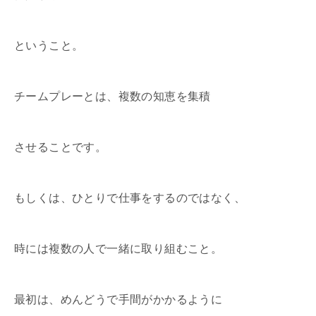
ということ。
チームプレーとは、複数の知恵を集積
させることです。
もしくは、ひとりで仕事をするのではなく、
時には複数の人で一緒に取り組むこと。
最初は、めんどうで手間がかかるように