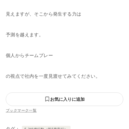
見えますが、そこから発生する力は
予測を越えます。
個人からチームプレー
の視点で社内を一度見渡せてみてください。
お気に入りに追加
ブックマーク一覧
タグ