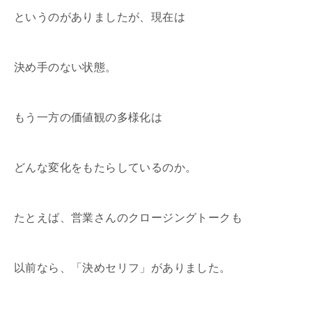
というのがありましたが、現在は
決め手のない状態。
もう一方の価値観の多様化は
どんな変化をもたらしているのか。
たとえば、営業さんのクロージングトークも
以前なら、「決めセリフ」がありました。