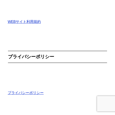
WEBサイト利用規約
プライバシーポリシー
プライバシーポリシー