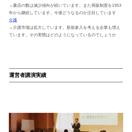
→書店の数は減少傾向が続いています。また再販制度を1953
年から継続しています。今後どうなるのか注目しています
介護
→介護市場は拡大しています。新規参入を考える企業も増え
ています。その実態はどのようになっているのでしょうか
運営者講演実績