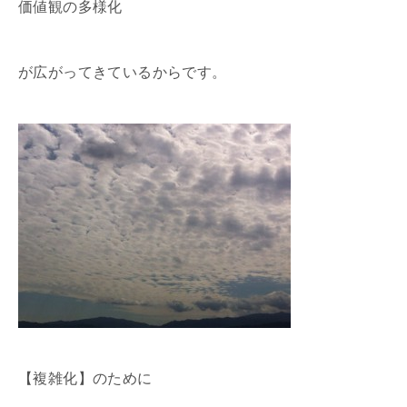
価値観の多様化
が広がってきているからです。
【複雑化】のために