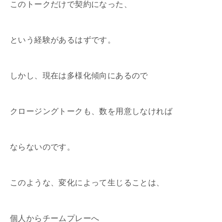
このトークだけで契約になった、
という経験があるはずです。
しかし、現在は多様化傾向にあるので
クロージングトークも、数を用意しなければ
ならないのです。
このような、変化によって生じることは、
個人からチームプレーへ