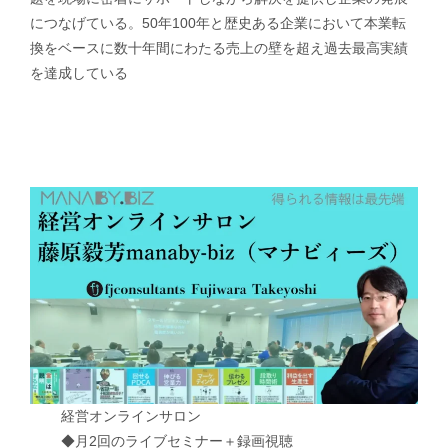
につなげている。50年100年と歴史ある企業において本業転
換をベースに数十年間にわたる売上の壁を超え過去最高実績
を達成している
経営オンラインサロン
◆月2回のライブセミナー＋録画視聴