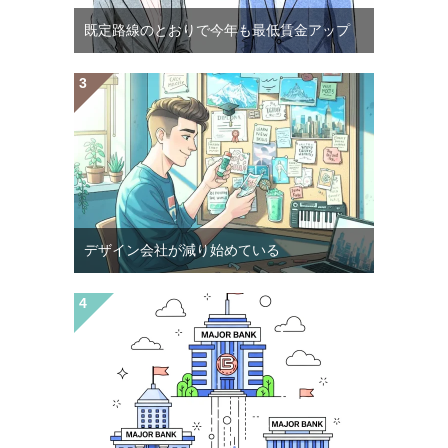
既定路線のとおりで今年も最低賃金アップ
デザイン会社が減り始めている