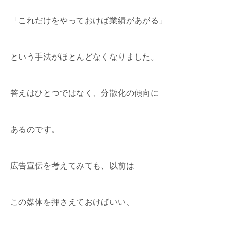
「これだけをやっておけば業績があがる」
という手法がほとんどなくなりました。
答えはひとつではなく、分散化の傾向に
あるのです。
広告宣伝を考えてみても、以前は
この媒体を押さえておけばいい、