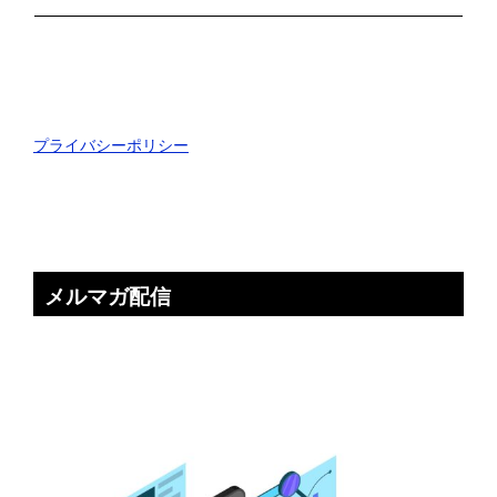
プライバシーポリシー
メルマガ配信