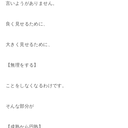
言いようがありません。
良く見せるために、
大きく見せるために、
【無理をする】
ことをしなくなるわけです。
そんな部分が
【成熟から円熟】