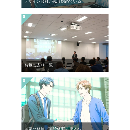
デザイン会社が減り始めている
お気に入り一覧
国家公務員「無給休暇」導入へ