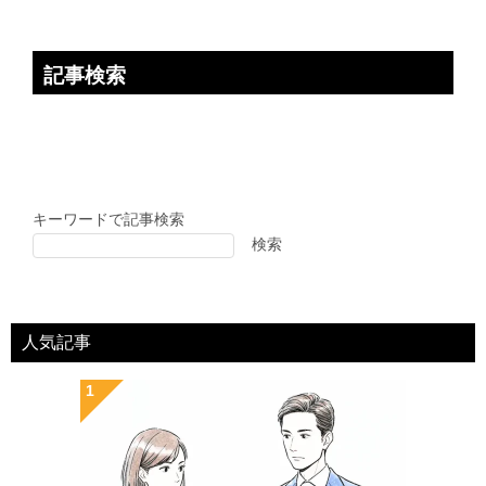
記事検索
キーワードで記事検索
検索
人気記事