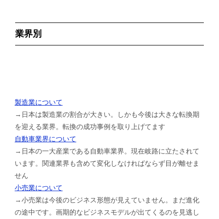
業界別
製造業について
→日本は製造業の割合が大きい。しかも今後は大きな転換期
を迎える業界。転換の成功事例を取り上げてます
自動車業界について
→日本の一大産業である自動車業界。現在岐路に立たされて
います。関連業界も含めて変化しなければならず目が離せま
せん
小売業について
→小売業は今後のビジネス形態が見えていません。まだ進化
の途中です。画期的なビジネスモデルが出てくるのを見逃し