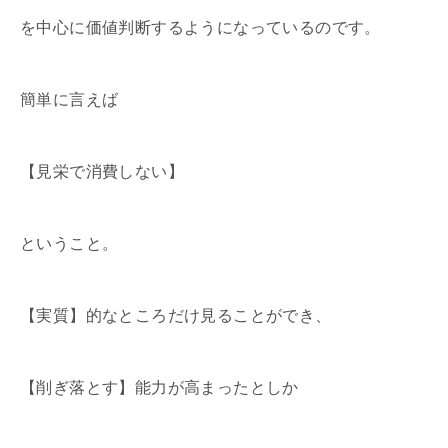
を中心に価値判断するようになっているのです。
簡単に言えば
【見栄で消費しない】
ということ。
【実質】的なところだけ見ることができ、
【削ぎ落とす】能力が高まったとしか