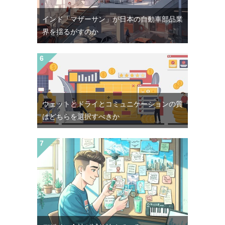
インド「マザーサン」が日本の自動車部品業
界を揺るがすのか
ウェットとドライとコミュニケーションの質
はどちらを選択すべきか