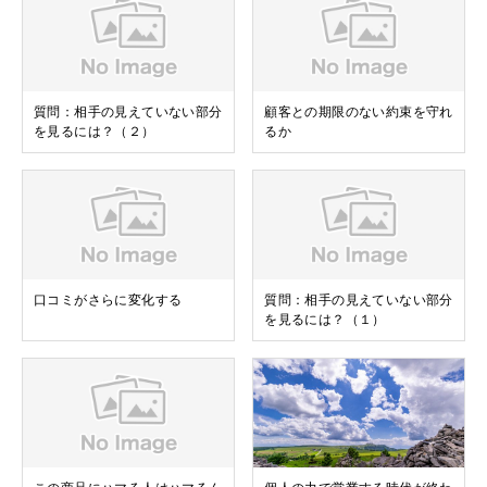
質問：相手の見えていない部分
顧客との期限のない約束を守れ
を見るには？（２）
るか
口コミがさらに変化する
質問：相手の見えていない部分
を見るには？（１）