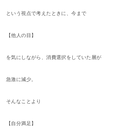
という視点で考えたときに、今まで
【他人の目】
を気にしながら、消費選択をしていた層が
急激に減少。
そんなことより
【自分満足】