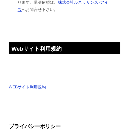
ります。講演依頼は、
株式会社ルネッサンス･アイ
ズ
へお問合せ下さい。
Webサイト利用規約
WEBサイト利用規約
プライバシーポリシー