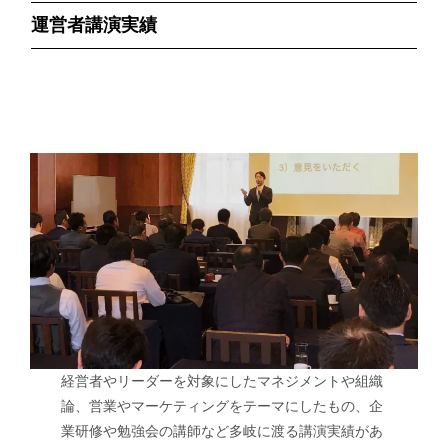
運営者講演実績
経営者やリーダーを対象にしたマネジメントや組織
論、営業やマーケティングをテーマにしたもの、企
業研修や勉強会の講師など多岐に渡る講演実績があ