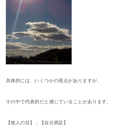
具体的には、いくつかの視点がありますが、
その中で代表的だと感じていることがあります。
【他人の目】：【自分満足】