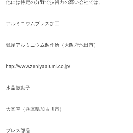
他には特定の分野で技術力の高い会社では、
アルミニウムプレス加工
銭屋アルミニウム製作所（大阪府池田市）
http://www.zeniyaalumi.co.jp/
水晶振動子
大真空（兵庫県加古川市）
プレス部品