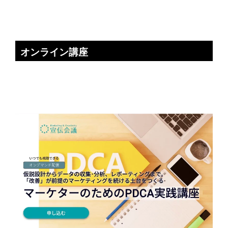
オンライン講座