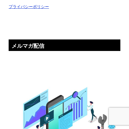
プライバシーポリシー
メルマガ配信