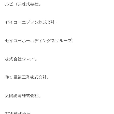
ルビコン株式会社、
セイコーエプソン株式会社、
セイコーホールディングスグループ、
株式会社シマノ、
住友電気工業株式会社、
太陽誘電株式会社、
TDK株式会社、