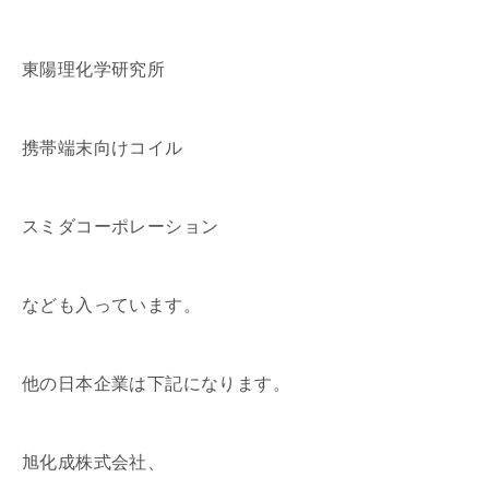
東陽理化学研究所
携帯端末向けコイル
スミダコーポレーション
なども入っています。
他の日本企業は下記になります。
旭化成株式会社、