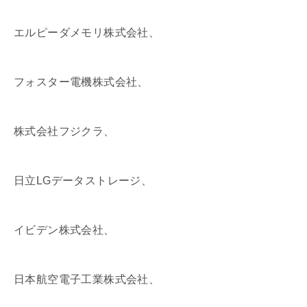
エルピーダメモリ株式会社、
フォスター電機株式会社、
株式会社フジクラ、
日立LGデータストレージ、
イビデン株式会社、
日本航空電子工業株式会社、