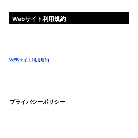
Webサイト利用規約
WEBサイト利用規約
プライバシーポリシー