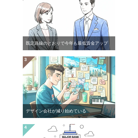
既定路線のとおりで今年も最低賃金アップ
デザイン会社が減り始めている