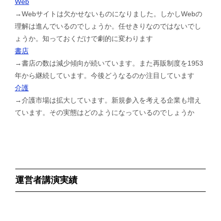
Web
→Webサイトは欠かせないものになりました。しかしWebの
理解は進んでいるのでしょうか。任せきりなのではないでし
ょうか。知っておくだけで劇的に変わります
書店
→書店の数は減少傾向が続いています。また再販制度を1953
年から継続しています。今後どうなるのか注目しています
介護
→介護市場は拡大しています。新規参入を考える企業も増え
ています。その実態はどのようになっているのでしょうか
運営者講演実績