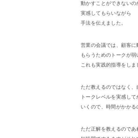
動かすことができないの
実感してもらいながら
手法を伝えました。
営業の会議では、顧客に
もらうためのトークが弱
これも実践的指導をしま
ただ教えるのではなく、
トークレベルを実感して
いくので、時間がかかる
ただ正解を教えるのであ