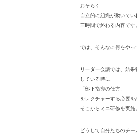
おそらく
自立的に組織が動いてい
三時間で終わる内容です
では、そんなに何をやっ
リーダー会議では、結果
している時に、
「部下指導の仕方」
をレクチャーする必要を
そこからミニ研修を実施
どうして自分たちのチー