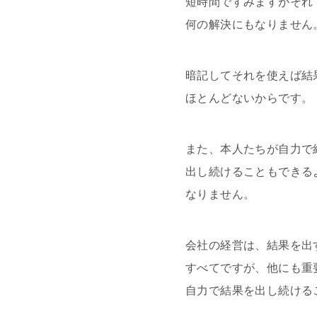
短時間ですみますがそれ
何の解決にもなりません
暗記してそれを使えば結
ほとんどないからです。
また、本人たちが自力で
出し続けることもできる
なりません。
会社の経営は、結果を出
すべてですが、他にも重
自力で結果を出し続ける