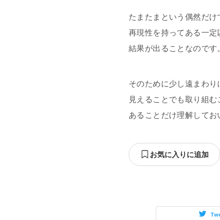
たまたまという偶然だけ
再現性を持ってある一定
結果が出ることなのです
そのために少し遠まわり
見えることでも取り組む
あることだけ理解してお
お気に入りに追加
Tw