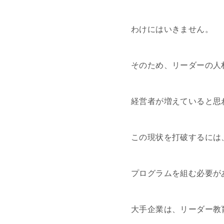
わけにはいきません。
そのため、リーダーの人
経営者が増えていると思
この現状を打破するには
プログラムを組む必要が
大手企業は、リーダー教