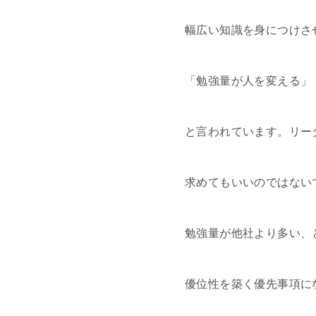
幅広い知識を身につけさ
「勉強量が人を変える」
と言われています。リー
求めてもいいのではない
勉強量が他社より多い、
優位性を築く優先事項に