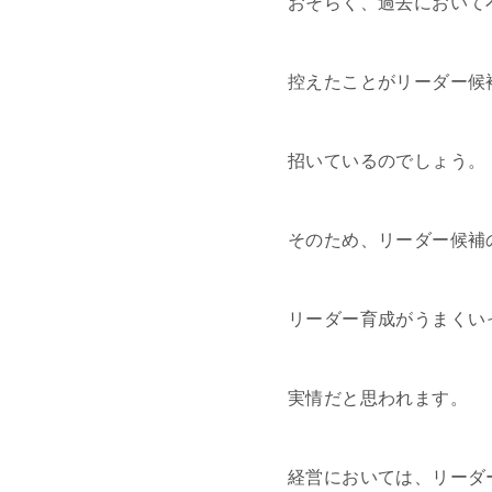
おそらく、過去において
控えたことがリーダー候
招いているのでしょう。
そのため、リーダー候補
リーダー育成がうまくい
実情だと思われます。
経営においては、リーダ