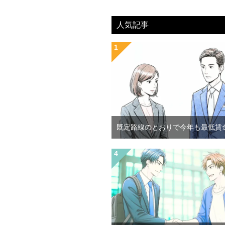
人気記事
既定路線のとおりで今年も最低賃