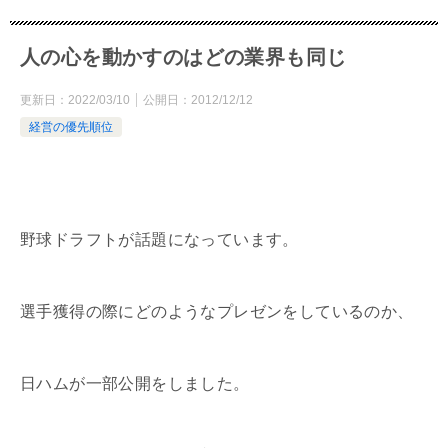
人の心を動かすのはどの業界も同じ
更新日：
2022/03/10
公開日：
2012/12/12
経営の優先順位
野球ドラフトが話題になっています。
選手獲得の際にどのようなプレゼンをしているのか、
日ハムが一部公開をしました。