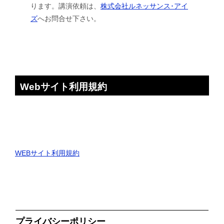
ります。講演依頼は、
株式会社ルネッサンス･アイ
ズ
へお問合せ下さい。
Webサイト利用規約
WEBサイト利用規約
プライバシーポリシー