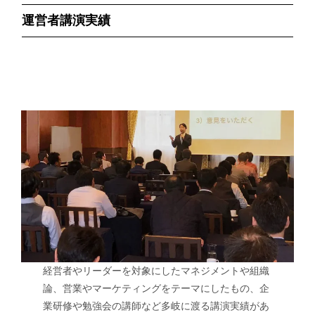
運営者講演実績
経営者やリーダーを対象にしたマネジメントや組織
論、営業やマーケティングをテーマにしたもの、企
業研修や勉強会の講師など多岐に渡る講演実績があ