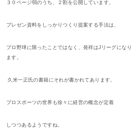
３０ページ弱のうち、２割を公開しています。
プレゼン資料をしっかりつくり提案する手法は、
プロ野球に限ったことではなく、発祥はJリーグになり
ます。
久米一正氏の書籍にそれが書かれてあります。
プロスポーツの世界も徐々に経営の概念が定着
しつつあるようですね。