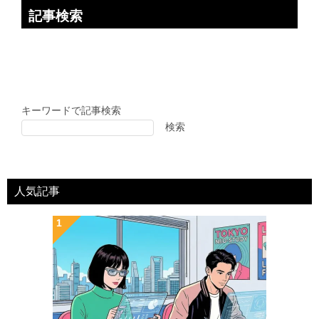
記事検索
キーワードで記事検索
検索
人気記事