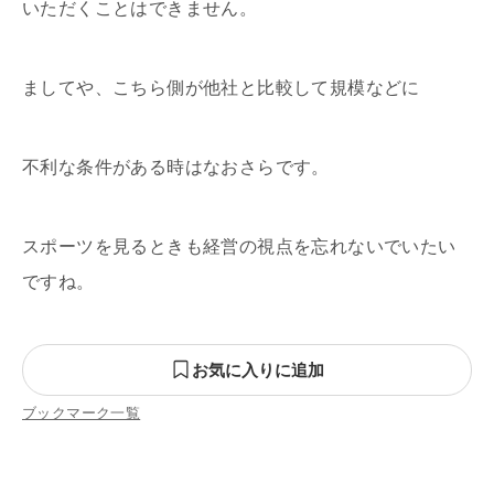
いただくことはできません。
ましてや、こちら側が他社と比較して規模などに
不利な条件がある時はなおさらです。
スポーツを見るときも経営の視点を忘れないでいたい
ですね。
お気に入りに追加
ブックマーク一覧