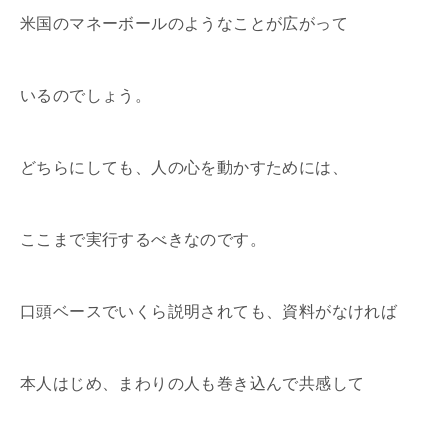
米国のマネーボールのようなことが広がって
いるのでしょう。
どちらにしても、人の心を動かすためには、
ここまで実行するべきなのです。
口頭ベースでいくら説明されても、資料がなければ
本人はじめ、まわりの人も巻き込んで共感して