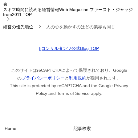
スキマ時間に読める経営情報Web Magazine ファースト・ジャッジ
from2011
TOP
経営の優先順位
人の心を動かすのはどの業界も同じ
fjコンサルタンツ公式Blog TOP
このサイトはreCAPTCHAによって保護されており、Google
の
プライバシーポリシー
と
利用規約
が適用されます。
This site is protected by reCAPTCHA and the Google Privacy
Policy and Terms of Service apply.
Home
記事検索