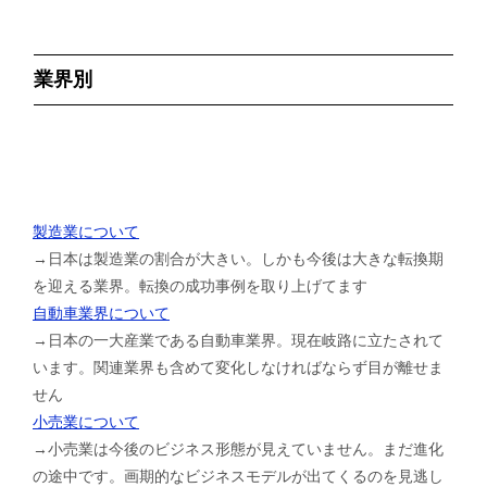
業界別
製造業について
→日本は製造業の割合が大きい。しかも今後は大きな転換期
を迎える業界。転換の成功事例を取り上げてます
自動車業界について
→日本の一大産業である自動車業界。現在岐路に立たされて
います。関連業界も含めて変化しなければならず目が離せま
せん
小売業について
→小売業は今後のビジネス形態が見えていません。まだ進化
の途中です。画期的なビジネスモデルが出てくるのを見逃し