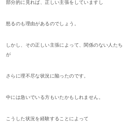
部分的に見れば、正しい主張をしていますし
怒るのも理由があるのでしょう。
しかし、その正しい主張によって、関係のない人たち
が
さらに理不尽な状況に陥ったのです。
中には急いでいる方もいたかもしれません。
こうした状況を経験することによって