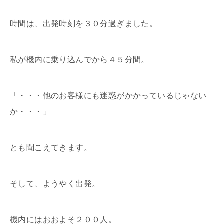
時間は、出発時刻を３０分過ぎました。
私が機内に乗り込んでから４５分間。
「・・・他のお客様にも迷惑がかかっているじゃない
か・・・」
とも聞こえてきます。
そして、ようやく出発。
機内にはおおよそ２００人。