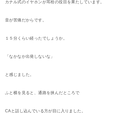
カナル式のイヤホンが耳栓の役目を果たしています。
音が苦痛だからです。
１５分くらい経ったでしょうか。
「なかなか出発しないな」
と感じました。
ふと横を見ると、通路を挟んだところで
CAと話し込んでいる方が目に入りました。