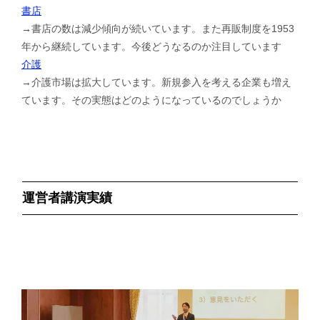
書店
→書店の数は減少傾向が続いています。また再販制度を1953
年から継続しています。今後どうなるのか注目しています
介護
→介護市場は拡大しています。新規参入を考える企業も増え
ています。その実態はどのようになっているのでしょうか
運営者講演実績