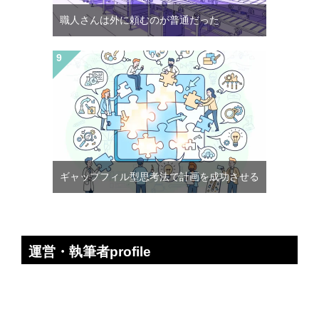
職人さんは外に頼むのが普通だった
ギャップフィル型思考法で計画を成功させる
運営・執筆者profile