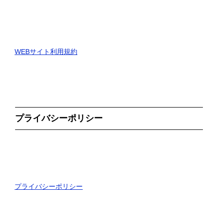
WEBサイト利用規約
プライバシーポリシー
プライバシーポリシー