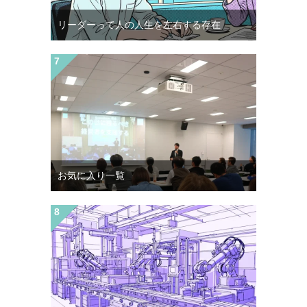
リーダーって人の人生を左右する存在
お気に入り一覧