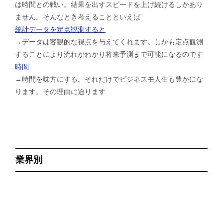
は時間との戦い。結果を出すスピードを上げ続けるしかあり
ません。そんなとき考えることといえば
統計データを定点観測すると
→データは客観的な視点を与えてくれます。しかも定点観測
することにより流れがわかり将来予測まで可能になるのです
時間
→時間を味方にする。それだけでビジネスモ人生も豊かにな
ります。その理由に迫ります
業界別