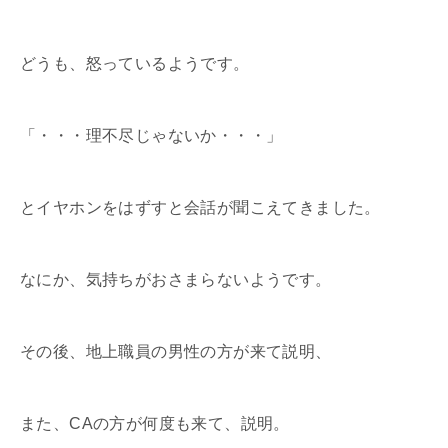
どうも、怒っているようです。
「・・・理不尽じゃないか・・・」
とイヤホンをはずすと会話が聞こえてきました。
なにか、気持ちがおさまらないようです。
その後、地上職員の男性の方が来て説明、
また、CAの方が何度も来て、説明。