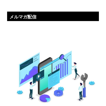
メルマガ配信