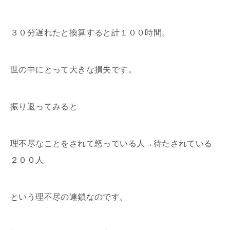
３０分遅れたと換算すると計１００時間。
世の中にとって大きな損失です。
振り返ってみると
理不尽なことをされて怒っている人→待たされている
２００人
という理不尽の連鎖なのです。