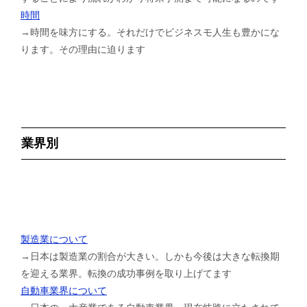
時間
→時間を味方にする。それだけでビジネスモ人生も豊かにな
ります。その理由に迫ります
業界別
製造業について
→日本は製造業の割合が大きい。しかも今後は大きな転換期
を迎える業界。転換の成功事例を取り上げてます
自動車業界について