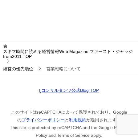
スキマ時間に読める経営情報Web Magazine ファースト・ジャッジ
from2011
TOP
経営の優先順位
営業戦略について
fjコンサルタンツ公式Blog TOP
このサイトはreCAPTCHAによって保護されており、Google
の
プライバシーポリシー
と
利用規約
が適用されます。
This site is protected by reCAPTCHA and the Google Privacy
Policy and Terms of Service apply.