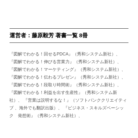
運営者：藤原毅芳 著書一覧 8冊
『図解でわかる！回せるPDCA』（秀和システム新社）、
『図解でわかる！伸びる営業力』（秀和システム新社）、
『図解でわかる！マーケティング』（秀和システム新社）、
『図解でわかる！伝わるプレゼン』（秀和システム新社）、
『図解でわかる！段取り時間術』（秀和システム新社）、
『図解でわかる！利益を出す生産性』（秀和システム新
社）、 『営業は説明するな！』（ソフトバンククリエイティ
ブ 、海外でも翻訳出版）、 『ビジネス・スキルズベーシッ
ク 発想術』（秀和システム新社）、