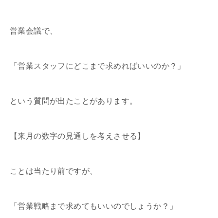
営業会議で、
「営業スタッフにどこまで求めればいいのか？」
という質問が出たことがあります。
【来月の数字の見通しを考えさせる】
ことは当たり前ですが、
「営業戦略まで求めてもいいのでしょうか？」