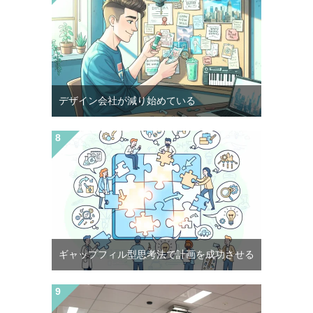
デザイン会社が減り始めている
ギャップフィル型思考法で計画を成功させる