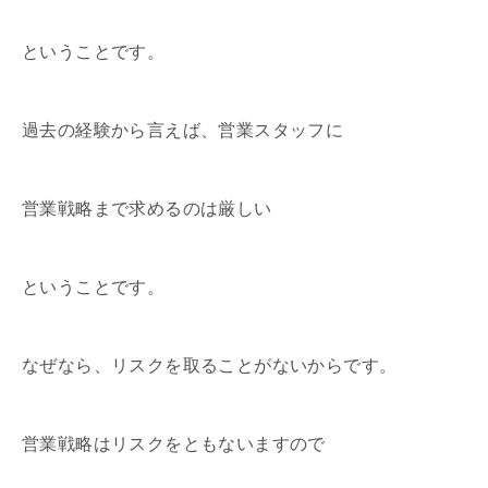
ということです。
過去の経験から言えば、営業スタッフに
営業戦略まで求めるのは厳しい
ということです。
なぜなら、リスクを取ることがないからです。
営業戦略はリスクをともないますので