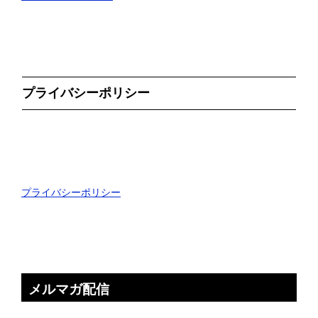
プライバシーポリシー
プライバシーポリシー
メルマガ配信