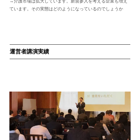
→介護市場は拡大しています。新規参入を考える企業も増え
ています。その実態はどのようになっているのでしょうか
運営者講演実績