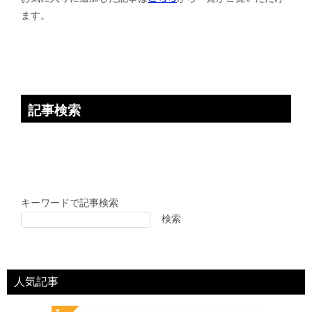
ョ
ます。
ン
記事検索
キーワードで記事検索
検索
人気記事