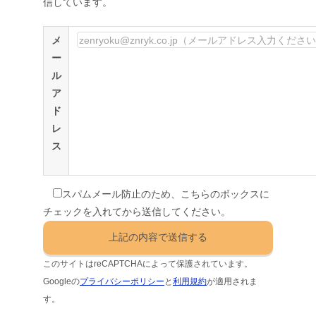
信しています。
メ
ー
ル
ア
ド
レ
ス
スパムメール防止のため、こちらのボックスに
チェックを入れてから送信してください。
このサイトはreCAPTCHAによって保護されています。
Googleの
プライバシーポリシー
と
利用規約
が適用されま
す。