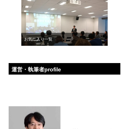
お気に入り一覧
運営・執筆者profile