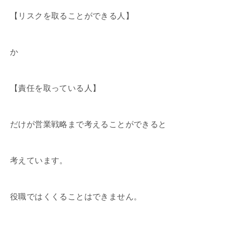
【リスクを取ることができる人】
か
【責任を取っている人】
だけが営業戦略まで考えることができると
考えています。
役職ではくくることはできません。