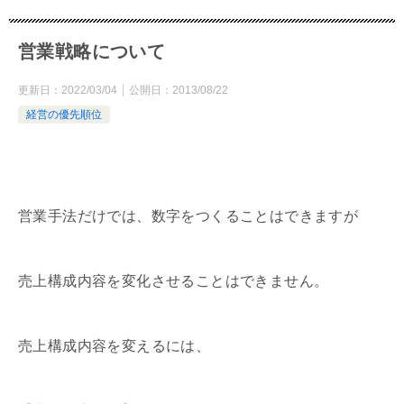
営業戦略について
更新日：
2022/03/04
公開日：
2013/08/22
経営の優先順位
営業手法だけでは、数字をつくることはできますが
売上構成内容を変化させることはできません。
売上構成内容を変えるには、