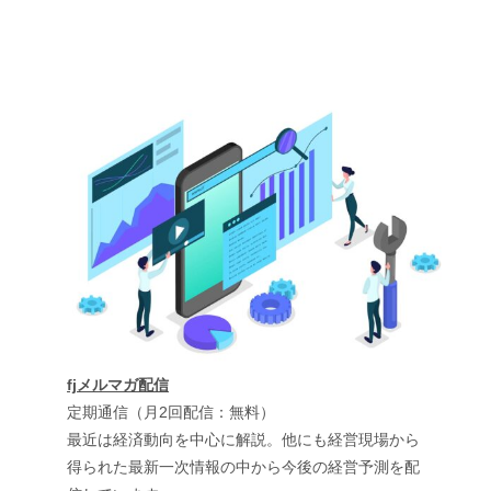
fjメルマガ配信
定期通信（月2回配信：無料）
最近は経済動向を中心に解説。他にも経営現場から
得られた最新一次情報の中から今後の経営予測を配