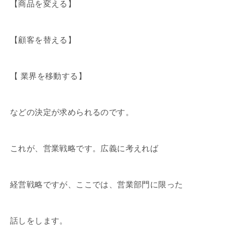
【商品を変える】
【顧客を替える】
【 業界を移動する】
などの決定が求められるのです。
これが、営業戦略です。広義に考えれば
経営戦略ですが、ここでは、営業部門に限った
話しをします。