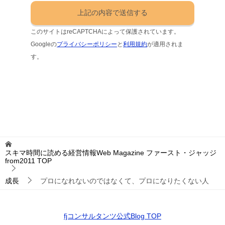
このサイトはreCAPTCHAによって保護されています。
Googleの
プライバシーポリシー
と
利用規約
が適用されま
す。
スキマ時間に読める経営情報Web Magazine ファースト・ジャッジ
from2011
TOP
成長
プロになれないのではなくて、プロになりたくない人
fjコンサルタンツ公式Blog TOP