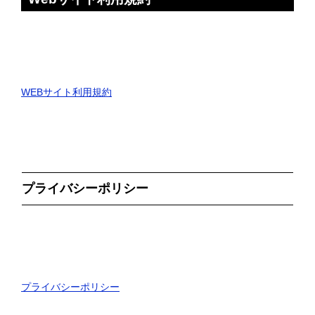
WEBサイト利用規約
プライバシーポリシー
プライバシーポリシー