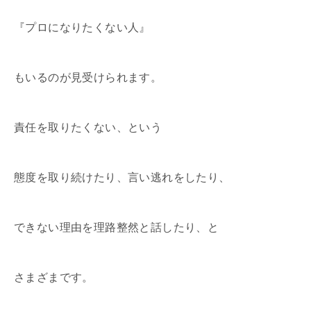
『プロになりたくない人』
もいるのが見受けられます。
責任を取りたくない、という
態度を取り続けたり、言い逃れをしたり、
できない理由を理路整然と話したり、と
さまざまです。