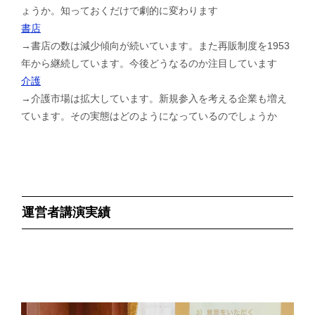
ょうか。知っておくだけで劇的に変わります
書店
→書店の数は減少傾向が続いています。また再販制度を1953
年から継続しています。今後どうなるのか注目しています
介護
→介護市場は拡大しています。新規参入を考える企業も増え
ています。その実態はどのようになっているのでしょうか
運営者講演実績