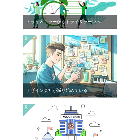
トライ＆エラーからトライ＆ラーンへ
デザイン会社が減り始めている