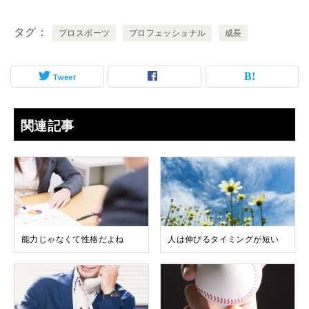
タグ
プロスポーツ
プロフェッショナル
成長
Tweet
関連記事
能力じゃなくて性格だよね
人は伸びるタイミングが短い