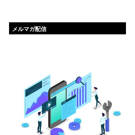
メルマガ配信