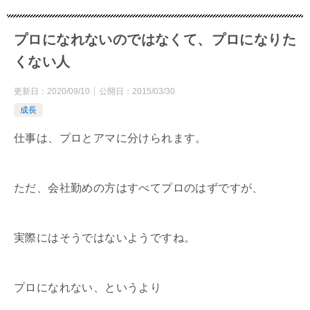
プロになれないのではなくて、プロになりた
くない人
更新日：
2020/09/10
公開日：
2015/03/30
成長
仕事は、プロとアマに分けられます。
ただ、会社勤めの方はすべてプロのはずですが、
実際にはそうではないようですね。
プロになれない、というより