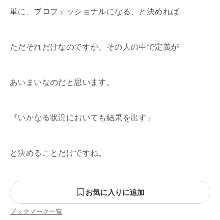
単に、プロフェッショナルになる、と決めれば
ただそれだけなのですが、その人の中で定義が
あいまいなのだと思います。
『いかなる状況においても結果を出す』
と決めることだけですね。
お気に入りに追加
ブックマーク一覧