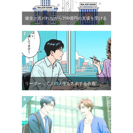
健全と言われながら200億円の支援を受ける
リーダーって人の人生を左右する存在