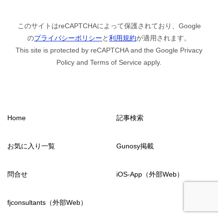
このサイトはreCAPTCHAによって保護されており、Google
の
プライバシーポリシー
と
利用規約
が適用されます。
This site is protected by reCAPTCHA and the Google Privacy
Policy and Terms of Service apply.
Home
記事検索
お気に入り一覧
Gunosy掲載
問合せ
iOS-App（外部Web）
fjconsultants（外部Web）