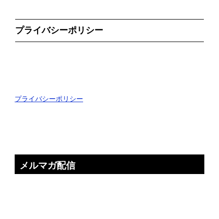
プライバシーポリシー
プライバシーポリシー
メルマガ配信