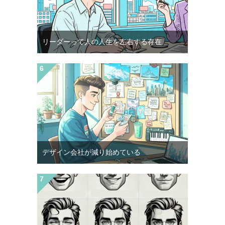
リーダーって人の人生を左右する存在
デザイン会社が減り始めている