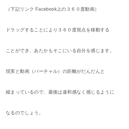
（下記リンク Facebook上の３６０度動画）
ドラッグすることにより３６０度視点を移動する
ことができ、あたかもそこにいる自分を感じます。
現実と動画（バーチャル）の距離がだんだんと
縮まっているので、最後は違和感なく感じるように
なるのでしょう。