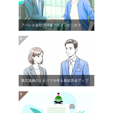
アパレル会社の洋服デザインがこれで
既定路線のとおりで今年も最低賃金アップ