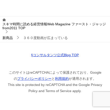
スキマ時間に読める経営情報Web Magazine ファースト・ジャッジ
from2011
TOP
新商品
３６０度動画が広まっている
fjコンサルタンツ公式Blog TOP
このサイトはreCAPTCHAによって保護されており、Google
の
プライバシーポリシー
と
利用規約
が適用されます。
This site is protected by reCAPTCHA and the Google Privacy
Policy and Terms of Service apply.