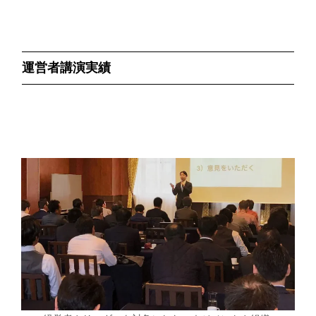
運営者講演実績