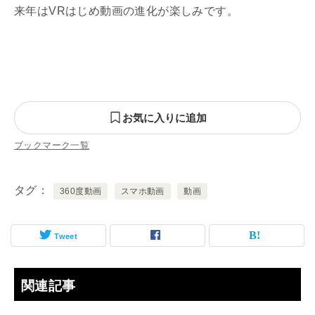
来年はVRはじめ動画の進化が楽しみです。
お気に入りに追加
ブックマーク一覧
タグ
360度動画
スマホ動画
動画
Tweet
関連記事