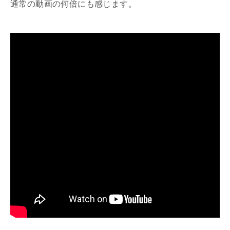
通常の動画の何倍にも感じます。