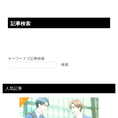
記事検索
キーワードで記事検索
検索
人気記事