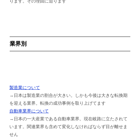
ります。その理由に迫ります
業界別
製造業について
→日本は製造業の割合が大きい。しかも今後は大きな転換期
を迎える業界。転換の成功事例を取り上げてます
自動車業界について
→日本の一大産業である自動車業界。現在岐路に立たされて
います。関連業界も含めて変化しなければならず目が離せま
せん