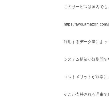
このサービスは国内でも
https://aws.amazon.com/j
利用するデータ量によっ
システム構築が短期間で
コストメリットが非常に
そこが支持される理由で