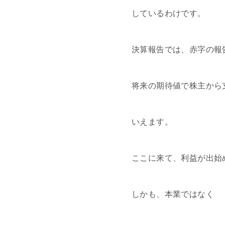
しているわけです。
決算報告では、赤字の報
将来の期待値で株主から
いえます。
ここに来て、利益が出始
しかも、本業ではなく