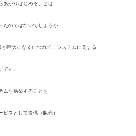
Sからあがりはじめる、とは
ったのではないでしょうか。
通販が巨大になるにつれて、システムに関する
ずです。
テムを構築することを
ービスとして提供（販売）