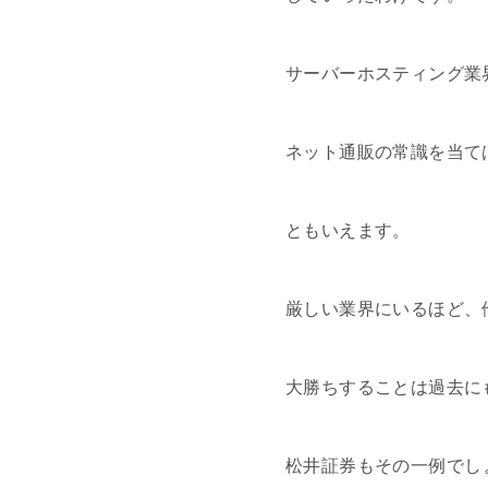
サーバーホスティング業
ネット通販の常識を当て
ともいえます。
厳しい業界にいるほど、
大勝ちすることは過去に
松井証券もその一例でし