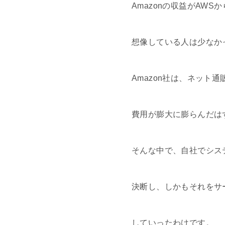
Amazonの収益がAW
想像している人は少なか
Amazon社は、ネット
費用が膨大に膨らんだは
そんな中で、自社でシス
決断し、しかもそれをサ
していったわけです。