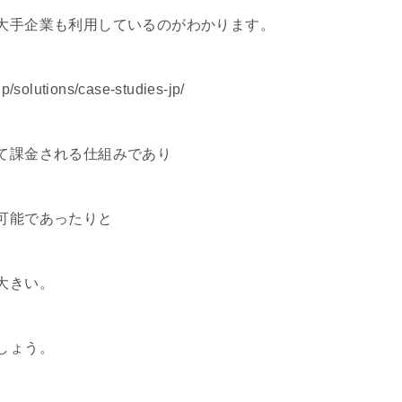
大手企業も利用しているのがわかります。
p/solutions/case-studies-jp/
て課金される仕組みであり
可能であったりと
大きい。
しょう。