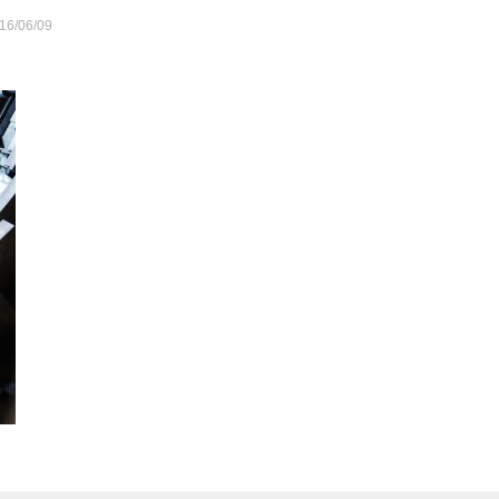
16/06/09