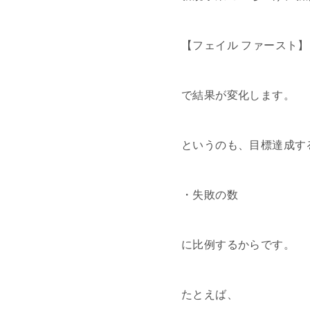
【フェイル ファースト】
で結果が変化します。
というのも、目標達成す
・失敗の数
に比例するからです。
たとえば、