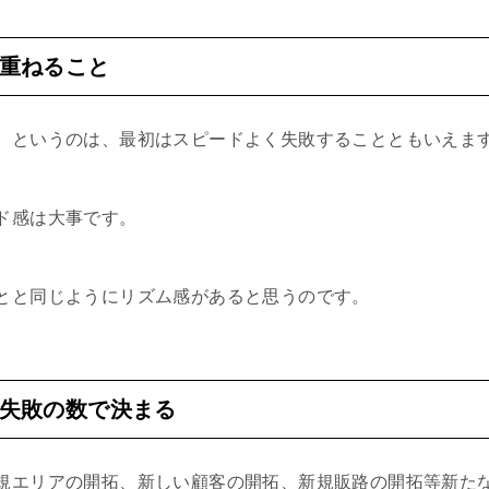
重ねること
、というのは、最初はスピードよく失敗することともいえま
ド感は大事です。
とと同じようにリズム感があると思うのです。
失敗の数で決まる
規エリアの開拓、新しい顧客の開拓、新規販路の開拓等新た