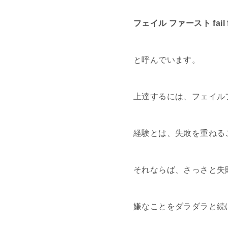
フェイル ファースト fail fi
と呼んでいます。
上達するには、フェイル
経験とは、失敗を重ねる
それならば、さっさと失
嫌なことをダラダラと続