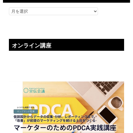
オンライン講座