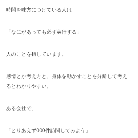
時間を味方につけている人は
「なにがあっても必ず実行する」
人のことを指しています。
感情とか考え方と、身体を動かすことを分離して考え
るとわかりやすい。
ある会社で、
「とりあえず000件訪問してみよう」