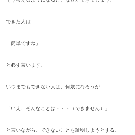
できた人は
「簡単ですね」
と必ず言います。
いつまでもできない人は、何歳になろうが
「いえ、そんなことは・・・（できません）」
と言いながら、できないことを証明しようとする。