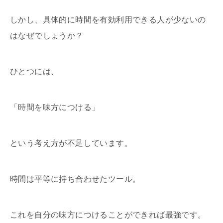
しかし、具体的に時間を有効利用できる人が少ないの
はなぜでしょうか？
ひとつには、
「時間を味方につける」
という考え方が不足しています。
時間は平等に持ち合わせたツール。
これを自分の味方につけることができれば最強です。