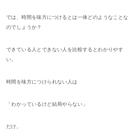
では、時間を味方につけるとは一体どのようなことな
のでしょうか？
できている人とできない人を比較するとわかりやす
い。
時間を味方につけられない人は
「わかっているけど結局やらない」
だけ。