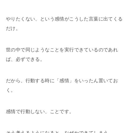
やりたくない、という感情がこうした言葉に出てくる
だけ。
世の中で同じようなことを実行できているのであれ
ば、必ずできる。
だから、行動する時に「感情」をいったん置いてお
く。
感情で行動しない、ことです。
そう考えるようになると、なぜかできてしまう。