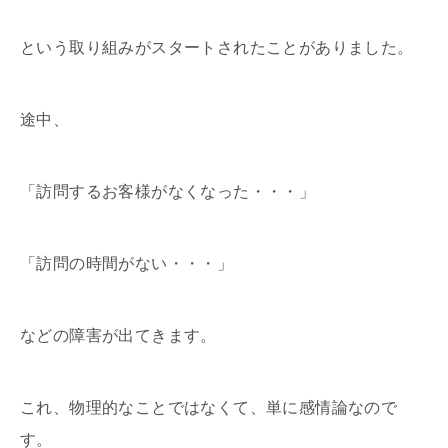
という取り組みがスタートされたことがありました。
途中、
「訪問するお客様がなくなった・・・」
「訪問の時間がない・・・」
などの障害が出てきます。
これ、物理的なことではなくて、単に感情論なので
す。