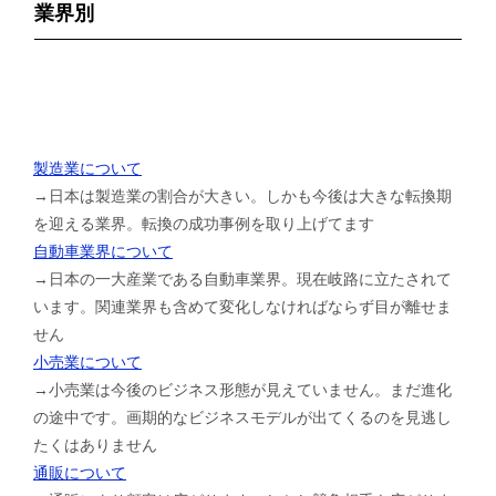
業界別
製造業について
→日本は製造業の割合が大きい。しかも今後は大きな転換期
を迎える業界。転換の成功事例を取り上げてます
自動車業界について
→日本の一大産業である自動車業界。現在岐路に立たされて
います。関連業界も含めて変化しなければならず目が離せま
せん
小売業について
→小売業は今後のビジネス形態が見えていません。まだ進化
の途中です。画期的なビジネスモデルが出てくるのを見逃し
たくはありません
通販について