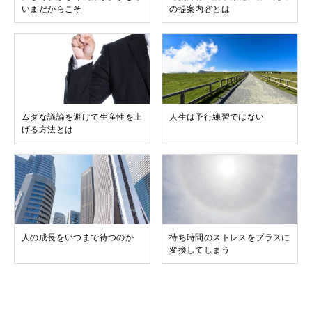
いまだからこそ
の提案内容とは
ムダな議論を避けて生産性を上
人生は予行練習ではない
げる方法とは
人の成長をいつまで待つのか
待ち時間のストレスをプラスに
変換してしまう