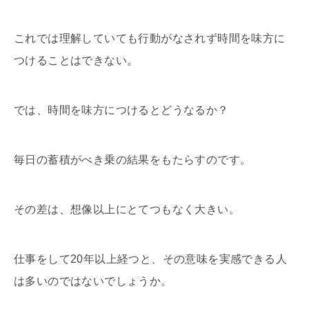
これでは理解していても行動がなされず時間を味方に
つけることはできない。
では、時間を味方につけるとどうなるか？
毎日の蓄積がべき乗の結果をもたらすのです。
その差は、想像以上にとてつもなく大きい。
仕事をして20年以上経つと、その意味を実感できる人
は多いのではないでしょうか。