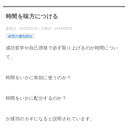
時間を味方につける
更新日：
2022/02/19
公開日：
2016/09/18
経営の優先順位
成功哲学や自己啓発で必ず取り上げるのが時間につい
て。
時間をいかに有効に使うのか？
時間をいかに配分するのか？
が成功のカギになると説明されています。