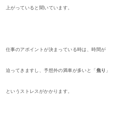
上がっていると聞いています。
仕事のアポイントが決まっている時は、時間が
迫ってきますし、予想外の満車が多いと「
焦り
」
というストレスがかかります。