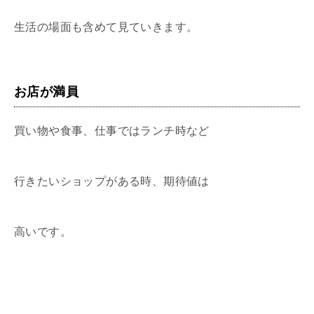
生活の場面も含めて見ていきます。
お店が満員
買い物や食事、仕事ではランチ時など
行きたいショップがある時、期待値は
高いです。