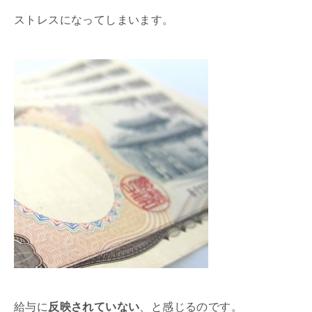
ストレスになってしまいます。
給与に
反映されていない
、と感じるのです。