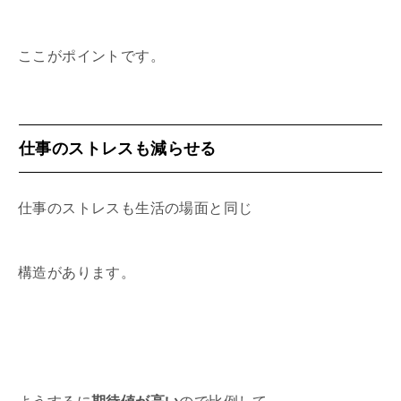
ここがポイントです。
仕事のストレスも減らせる
仕事のストレスも生活の場面と同じ
構造があります。