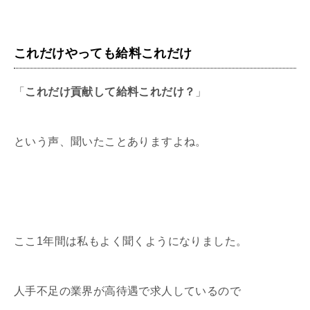
これだけやっても給料これだけ
「
これだけ貢献して給料これだけ？
」
という声、聞いたことありますよね。
ここ1年間は私もよく聞くようになりました。
人手不足の業界が高待遇で求人しているので