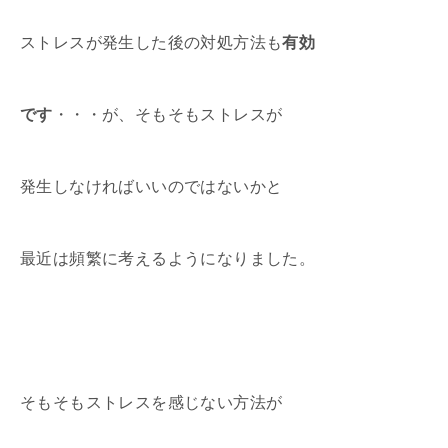
ストレスが発生した後の対処方法も
有効
です
・・・が、そもそもストレスが
発生しなければいいのではないかと
最近は頻繁に考えるようになりました。
そもそもストレスを感じない方法が