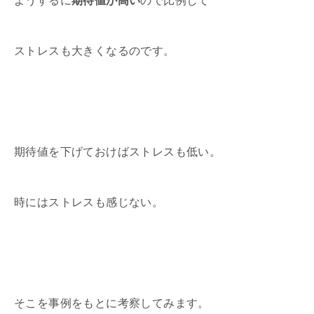
ようするに
期待値が高い
ので比例して
ストレスも大きくなるのです。
期待値を下げておけばストレスも低い。
時にはストレスも感じない。
そこを事例をもとに考察してみます。