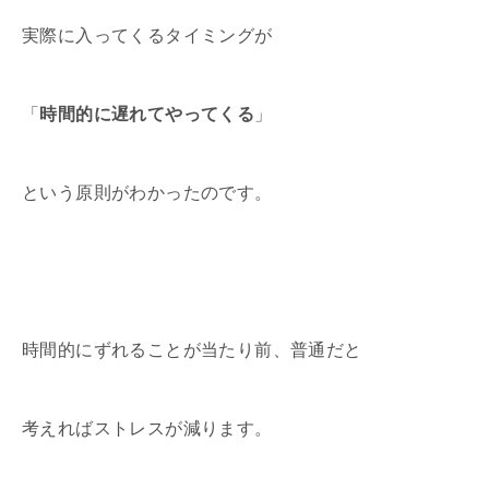
実際に入ってくるタイミングが
「
時間的に遅れてやってくる
」
という原則がわかったのです。
時間的にずれることが当たり前、普通だと
考えればストレスが減ります。