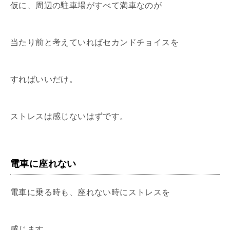
仮に、周辺の駐車場がすべて満車なのが
当たり前と考えていればセカンドチョイスを
すればいいだけ。
ストレスは感じないはずです。
電車に座れない
電車に乗る時も、座れない時にストレスを
感じます。