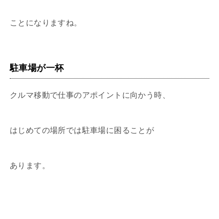
ことになりますね。
駐車場が一杯
クルマ移動で仕事のアポイントに向かう時、
はじめての場所では駐車場に困ることが
あります。