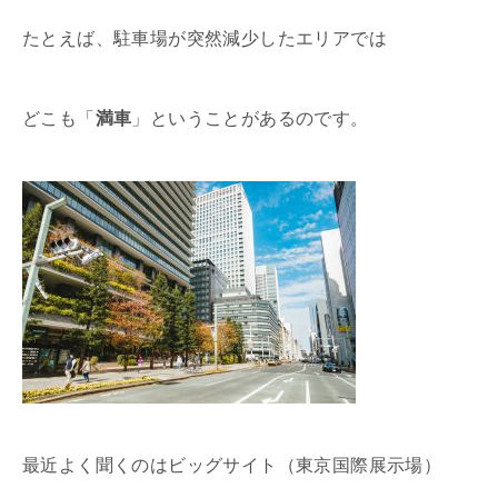
たとえば、駐車場が突然減少したエリアでは
どこも「
満車
」ということがあるのです。
最近よく聞くのはビッグサイト（東京国際展示場）