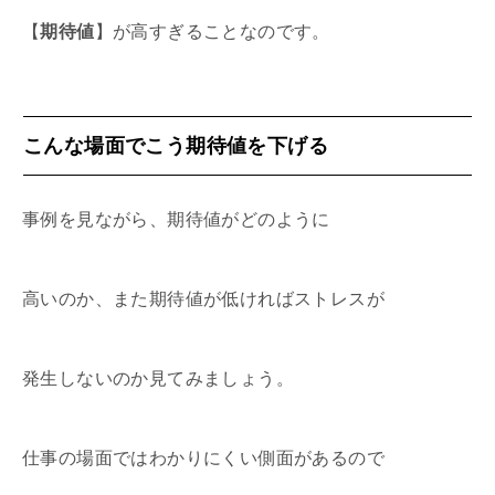
【
期待値
】が高すぎることなのです。
こんな場面でこう期待値を下げる
事例を見ながら、期待値がどのように
高いのか、また期待値が低ければストレスが
発生しないのか見てみましょう。
仕事の場面ではわかりにくい側面があるので