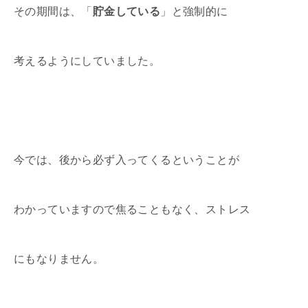
その期間は、「
貯金している
」と強制的に
考えるようにしていました。
今では、後から必ず入ってくるということが
わかっていますので焦ることもなく、ストレス
にもなりません。