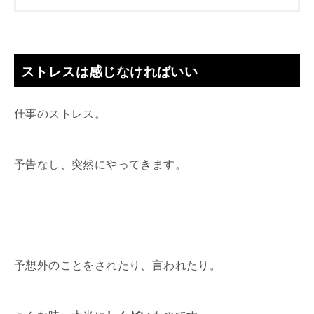
ストレスは感じなければいい
仕事のストレス。
予告なし、突然にやってきます。
予想外のことをされたり、言われたり。