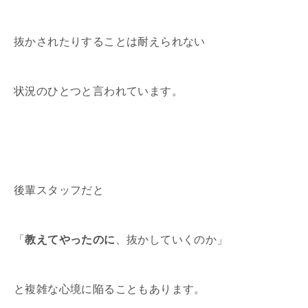
抜かされたりすることは耐えられない
状況のひとつと言われています。
後輩スタッフだと
「
教えてやったのに
、抜かしていくのか」
と複雑な心境に陥ることもあります。