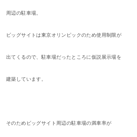
周辺の駐車場。
ビッグサイトは東京オリンピックのため使用制限が
出てくるので、駐車場だったところに仮説展示場を
建築しています。
そのためビッグサイト周辺の駐車場の満車率が