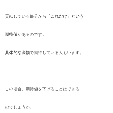
貢献している部分から
「これだけ」という
期待値
があるのです。
具体的な金額
で期待している人もいます。
この場合、期待値を下げることはできる
のでしょうか。