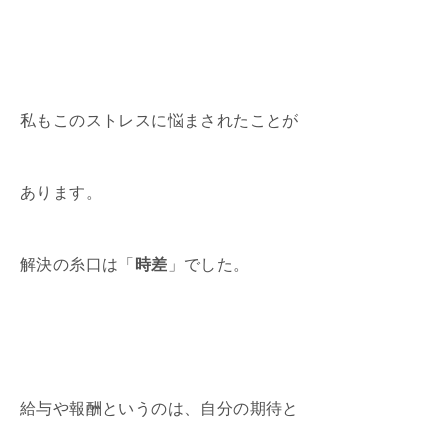
私もこのストレスに悩まされたことが
あります。
解決の糸口は「
時差
」でした。
給与や報酬というのは、自分の期待と