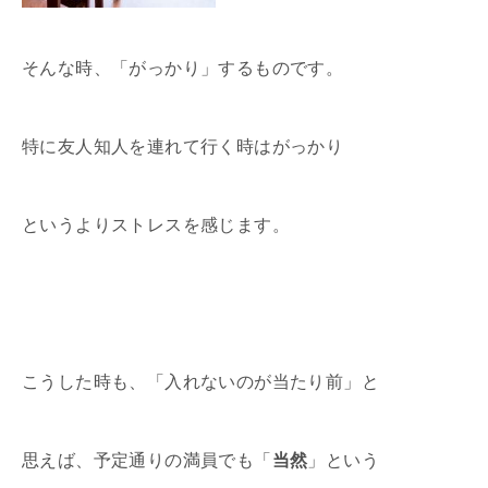
そんな時、「がっかり」するものです。
特に友人知人を連れて行く時はがっかり
というよりストレスを感じます。
こうした時も、「入れないのが当たり前」と
思えば、予定通りの満員でも「
当然
」という