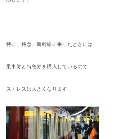
特に、特急、新幹線に乗ったときには
乗車券と特急券を購入しているので
ストレスは大きくなります。