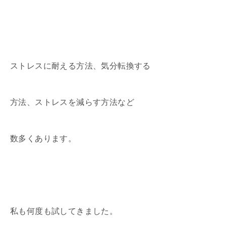
ストレスに耐える方法、気分転換する
方法、ストレスを減らす方法など
数多くあります。
私も何度も試してきました。