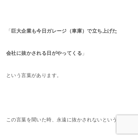
「
巨大企業も今日ガレージ（車庫）で立ち上げた
会社に抜かされる日がやってくる
」
という言葉があります。
この言葉を聞いた時、永遠に抜かされないという