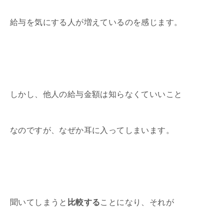
給与を気にする人が増えているのを感じます。
しかし、他人の給与金額は知らなくていいこと
なのですが、なぜか耳に入ってしまいます。
聞いてしまうと
比較する
ことになり、それが