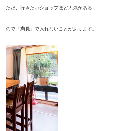
ただ、行きたいショップほど人気がある
ので「
満員
」で入れないことがあります。