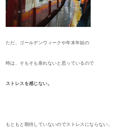
ただ、ゴールデンウィークや年末年始の
時は、そもそも座れないと思っているので
ストレスを感じない。
もともと期待していないのでストレスにならない。