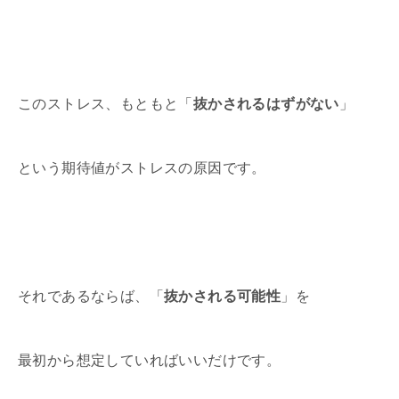
このストレス、もともと「
抜かされるはずがない
」
という期待値がストレスの原因です。
それであるならば、「
抜かされる可能性
」を
最初から想定していればいいだけです。