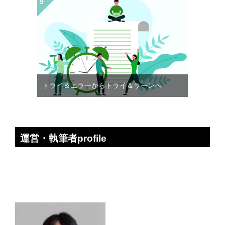
トライ＆エラーからトライ＆ラーンへ
運営・執筆者profile