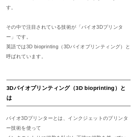
す。
その中で注目されている技術が「バイオ3Dプリンタ
ー」です。
英語では3D bioprinting（3Dバイオプリンティング）と
呼ばれています。
3Dバイオプリンティング（3D bioprinting）と
は
バイオ3Dプリンターとは、インクジェットのプリンタ
ー技術を使って