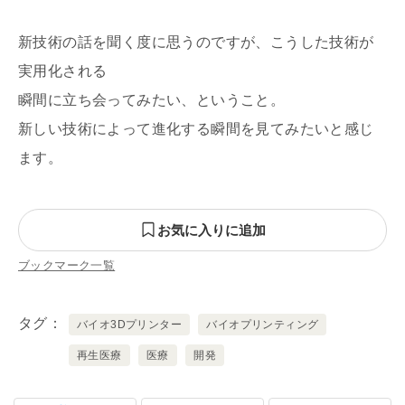
新技術の話を聞く度に思うのですが、こうした技術が
実用化される
瞬間に立ち会ってみたい、ということ。
新しい技術によって進化する瞬間を見てみたいと感じ
ます。
お気に入りに追加
ブックマーク一覧
タグ
バイオ3Dプリンター
バイオプリンティング
再生医療
医療
開発