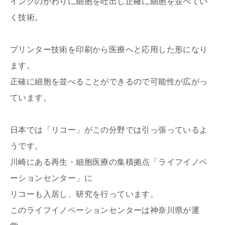
インクのかわりに細胞を吐出し正確に細胞を並べてい
く技術。
プリンター技術を印刷から医療へと応用した形になり
ます。
正確に細胞を並べることができるので可能性が広がっ
ています。
日本では「リコー」がこの分野では引っ張っているよ
うです。
川崎にある再生・細胞医療の集積拠点「ライフイノベ
ーションセンター」に
リコーも入居し、研究を行っています。
このライフイノベーションセンターは神奈川県が運