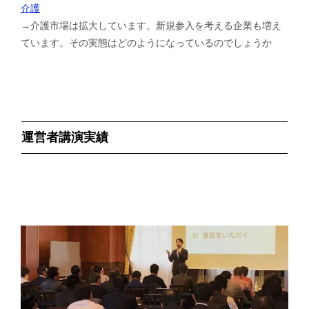
介護
→介護市場は拡大しています。新規参入を考える企業も増え
ています。その実態はどのようになっているのでしょうか
運営者講演実績