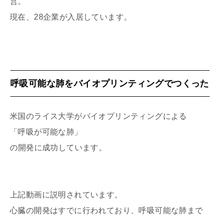
営。
現在、28企業が入居しています。
呼吸可能な肺をバイオプリンティングでつくった
米国のライス大学がバイオプリンティングによる
「呼吸が可能な肺」
の開発に成功しています。
上記動画に説明されています。
心臓の開発はすでに行われており、呼吸可能な肺まで