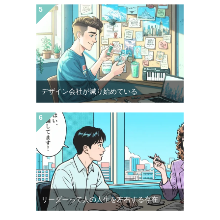
デザイン会社が減り始めている
リーダーって人の人生を左右する存在