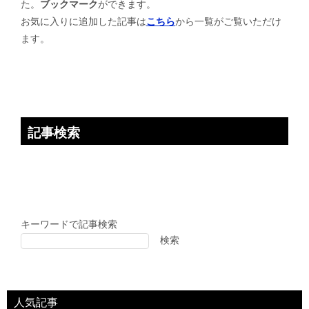
た。
ブックマーク
ができます。
シ
お気に入りに追加した記事は
こちら
から一覧がご覧いただけ
ョ
ます。
ン
記事検索
キーワードで記事検索
検索
人気記事