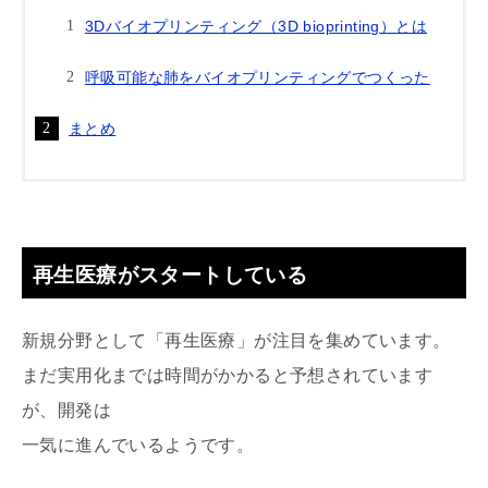
3Dバイオプリンティング（3D bioprinting）とは
呼吸可能な肺をバイオプリンティングでつくった
まとめ
再生医療がスタートしている
新規分野として「再生医療」が注目を集めています。
まだ実用化までは時間がかかると予想されています
が、開発は
一気に進んでいるようです。