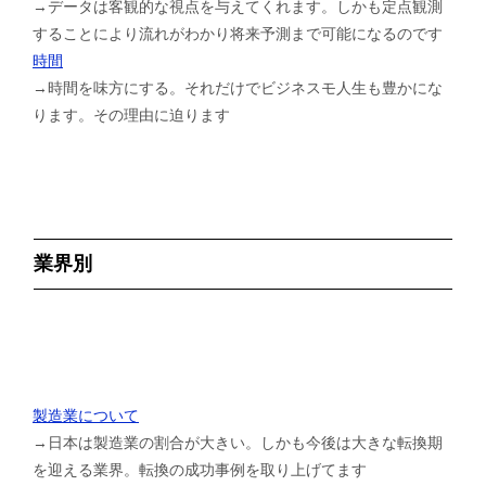
→データは客観的な視点を与えてくれます。しかも定点観測
することにより流れがわかり将来予測まで可能になるのです
時間
→時間を味方にする。それだけでビジネスモ人生も豊かにな
ります。その理由に迫ります
業界別
製造業について
→日本は製造業の割合が大きい。しかも今後は大きな転換期
を迎える業界。転換の成功事例を取り上げてます