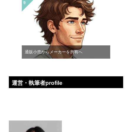
通販小売からメーカーを所有へ
運営・執筆者profile