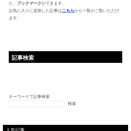
た。
ブックマーク
ができます。
シ
お気に入りに追加した記事は
こちら
から一覧がご覧いただけ
ョ
ます。
ン
記事検索
キーワードで記事検索
検索
人気記事