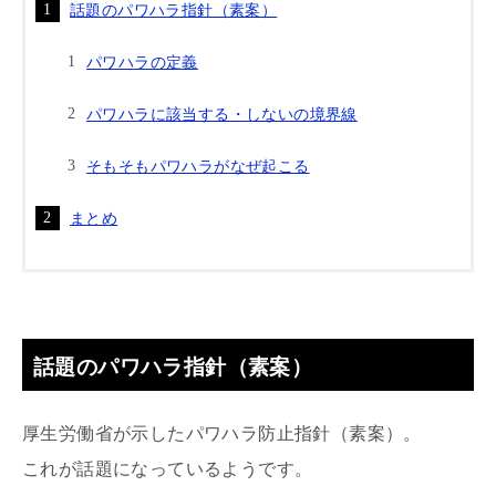
話題のパワハラ指針（素案）
パワハラの定義
パワハラに該当する・しないの境界線
そもそもパワハラがなぜ起こる
まとめ
話題のパワハラ指針（素案）
厚生労働省が示したパワハラ防止指針（素案）。
これが話題になっているようです。