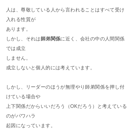
人は、尊敬している人から言われることはすべて受け
入れる性質が
あります。
しかし、それは
師弟関係
に近く、会社の中の人間関係
では成立
しません。
成立しないと個人的には考えています。
しかし、リーダーのほうが無理やり師弟関係を押し付
けている場合や
上下関係だからいいだろう（OKだろう）と考えている
のがパワハラ
起因になっています。