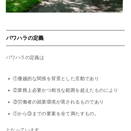
パワハラの定義
パワハラの定義は
①優越的な関係を背景とした言動であり
②業務上必要かつ相当な範囲を超えたものにより
③労働者の就業環境が害されるものであり
①から③までの要素を全て満たすもの。
となっています。