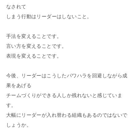
なされて
しまう行動はリーダーはしないこと。
手法を変えることです。
言い方を変えることです。
表現を変えることです。
今後、リーダーはこうしたパワハラを回避しながら成
果をあげる
チームづくりができる人しか残れないと感じていま
す。
大幅にリーダーが入れ替わる組織もあるのではないで
しょうか。