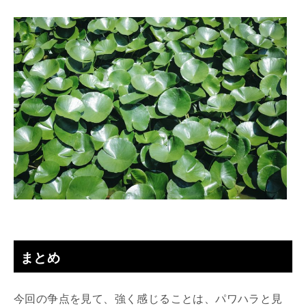
まとめ
今回の争点を見て、強く感じることは、パワハラと見