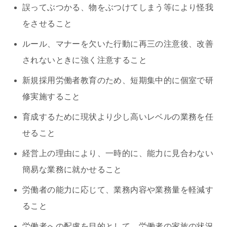
誤ってぶつかる、物をぶつけてしまう等により怪我
をさせること
ルール、マナーを欠いた行動に再三の注意後、改善
されないときに強く注意すること
新規採用労働者教育のため、短期集中的に個室で研
修実施すること
育成するために現状より少し高いレベルの業務を任
せること
経営上の理由により、一時的に、能力に見合わない
簡易な業務に就かせること
労働者の能力に応じて、業務内容や業務量を軽減す
ること
労働者への配慮を目的として、労働者の家族の状況