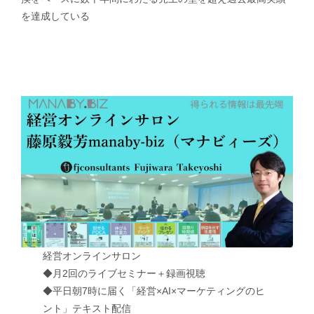
を達成している
経営オンラインサロン
◆月2回のライブセミナー＋録画視聴
◆平日朝7時に届く「経営×AI×マーケティングのヒ
ント」テキスト配信