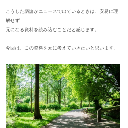
こうした議論がニュースで出ているときは、安易に理
解せず
元になる資料を読み込むことだと感じます。
今回は、この資料を元に考えていきたいと思います。