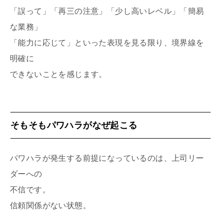
「誤って」「再三の注意」「少し高いレベル」「簡易
な業務」
「能力に応じて」といった表現を見る限り、境界線を
明確に
できないことを感じます。
そもそもパワハラがなぜ起こる
パワハラが発生する前提になっているのは、上司リー
ダーへの
不信です。
信頼関係がない状態。