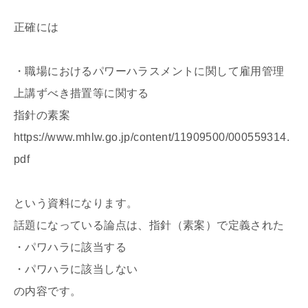
正確には
・職場におけるパワーハラスメントに関して雇用管理
上講ずべき措置等に関する
指針の素案
https://www.mhlw.go.jp/content/11909500/000559314.
pdf
という資料になります。
話題になっている論点は、指針（素案）で定義された
・パワハラに該当する
・パワハラに該当しない
の内容です。