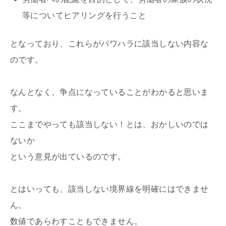
等についてヒアリングを行うこと
となっており、これらがパワハラに該当しない内容な
のです。
なんとなく、争点になっていることがわかると思いま
す。
ここまでやっても該当しない！とは、おかしいのでは
ないか
という意見が出ているのです。
とはいっても、該当しない境界線を明確にはできませ
ん。
数値であらわすこともできません。