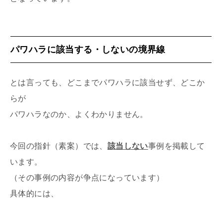
パワハラに該当する・しないの境界線
とは言っても、どこまでパワハラに該当せず、どこか
らが
パワハラなのか、よくわかりません。
今回の指針（素案）では、
該当しない
事例を掲載して
います。
（その事例の内容が争点になっています）
具体的には、