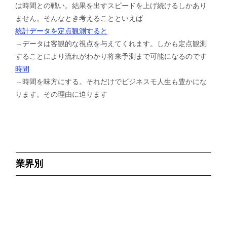
は時間との戦い。結果を出すスピードを上げ続けるしかあり
ません。そんなとき考えることといえば
統計データを定点観測すると
→データは客観的な視点を与えてくれます。しかも定点観測
することにより流れがわかり将来予測まで可能になるのです
時間
→時間を味方にする。それだけでビジネスモ人生も豊かにな
ります。その理由に迫ります
業界別