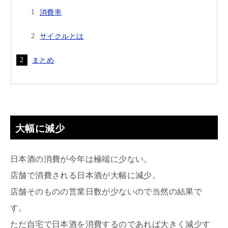
消費率
サイクルとは
まとめ
大幅に減少
日本酒の消費が今年は極端に少ない。
店舗で消費される日本酒が大幅に減少。
店舗そのものの営業日数が少ないので当然の結果で
す。
ただ自宅で日本酒を消費するのであれば大きく減少す