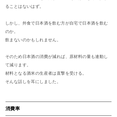
ることはないはず。
しかし、外食で日本酒を飲む方が自宅で日本酒を飲む
のか。
飲まないのかもしれません。
そのため日本酒の消費が減れば、原材料の量も連動し
て減ります。
材料となる酒米の生産者は直撃を受ける。
そんな話しを耳にしました。
消費率