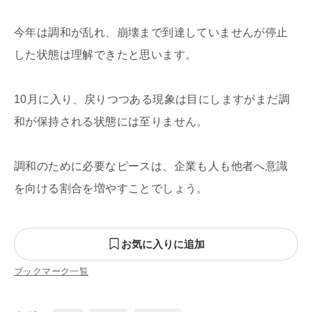
今年は調和が乱れ、崩壊まで到達していませんが停止
した状態は理解できたと思います。
10月に入り、戻りつつある現象は目にしますがまだ調
和が保持される状態には至りません。
調和のために必要なピースは、企業も人も他者へ意識
を向ける割合を増やすことでしょう。
お気に入りに追加
ブックマーク一覧