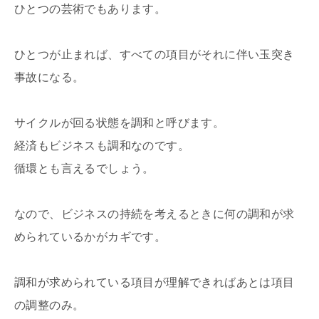
ひとつの芸術でもあります。
ひとつが止まれば、すべての項目がそれに伴い玉突き
事故になる。
サイクルが回る状態を調和と呼びます。
経済もビジネスも調和なのです。
循環とも言えるでしょう。
なので、ビジネスの持続を考えるときに何の調和が求
められているかがカギです。
調和が求められている項目が理解できればあとは項目
の調整のみ。