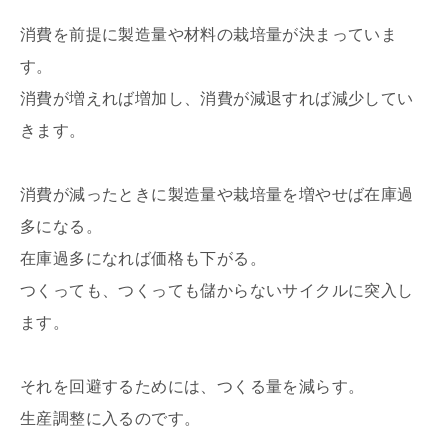
消費を前提に製造量や材料の栽培量が決まっていま
す。
消費が増えれば増加し、消費が減退すれば減少してい
きます。
消費が減ったときに製造量や栽培量を増やせば在庫過
多になる。
在庫過多になれば価格も下がる。
つくっても、つくっても儲からないサイクルに突入し
ます。
それを回避するためには、つくる量を減らす。
生産調整に入るのです。