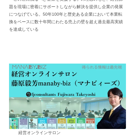
題を現場に密着にサポートしながら解決を提供し企業の発展
につなげている。50年100年と歴史ある企業において本業転
換をベースに数十年間にわたる売上の壁を超え過去最高実績
を達成している
経営オンラインサロン