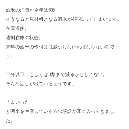
酒米の消費が今年は6割。
そうなると原材料となる酒米が4割残ってしまいます。
在庫過多。
過剰在庫の状態。
来年の酒米の作付けは減少しなければならないので
す。
半分以下、もしくは3割まで減るかもしれない。
そんな話しが出ているようです。
「まいった」
と酒米を生産している方の談話が耳に入ってきまし
た。