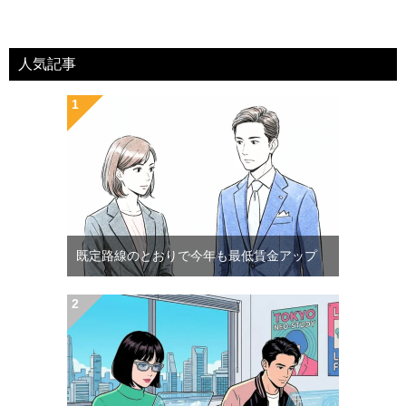
人気記事
既定路線のとおりで今年も最低賃金アップ