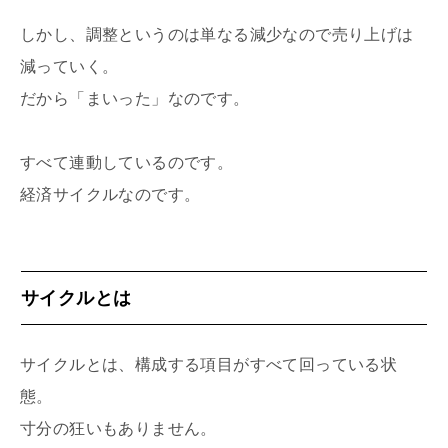
しかし、調整というのは単なる減少なので売り上げは
減っていく。
だから「まいった」なのです。
すべて連動しているのです。
経済サイクルなのです。
サイクルとは
サイクルとは、構成する項目がすべて回っている状
態。
寸分の狂いもありません。