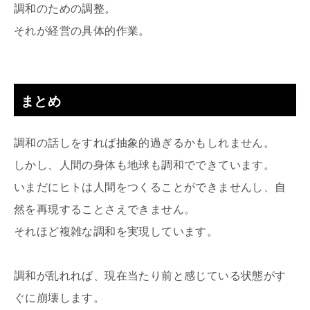
調和のための調整。
それが経営の具体的作業。
まとめ
調和の話しをすれば抽象的過ぎるかもしれません。
しかし、人間の身体も地球も調和でできています。
いまだにヒトは人間をつくることができませんし、自
然を再現することさえできません。
それほど複雑な調和を実現しています。
調和が乱れれば、現在当たり前と感じている状態がす
ぐに崩壊します。