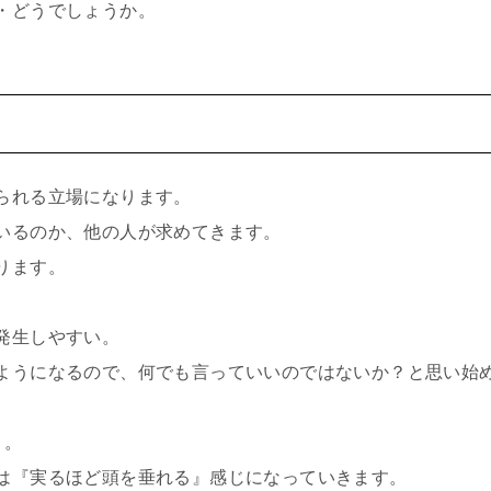
・どうでしょうか。
られる立場になります。
いるのか、他の人が求めてきます。
ります。
発生しやすい。
ようになるので、何でも言っていいのではないか？と思い始
く。
は『実るほど頭を垂れる』感じになっていきます。