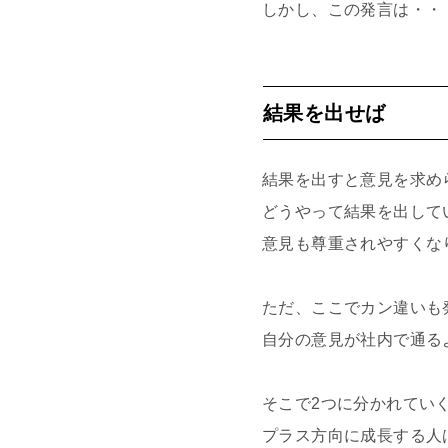
しかし、この発言は・・
結果を出せば
結果を出すと意見を求め
どうやって結果を出して
意見も尊重されやすくな
ただ、ここでカン違いも
自分の意見が社内で通る
そこで2つに分かれてい
プラス方向に成長する人