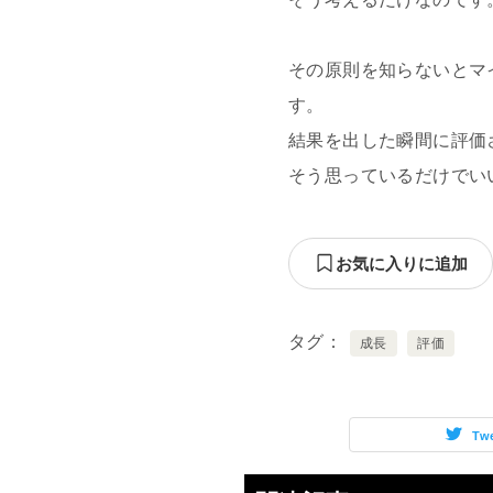
その原則を知らないとマ
す。
結果を出した瞬間に評価
そう思っているだけでい
お気に入りに追加
タグ
成長
評価
Tw