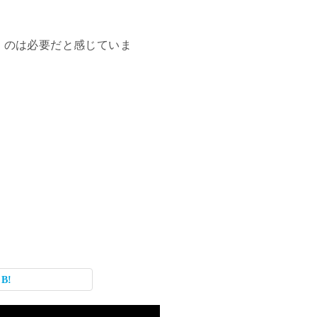
くのは必要だと感じていま