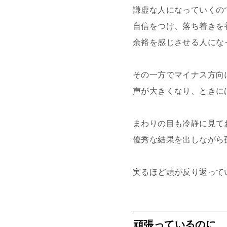
謙虚な人になっていくの
自信をつけ、落ち着きを
余裕を感じさせる人にな
その一方でマイナス方向
声が大きくなり、ときに
まわりの目も冷静に見て
優秀な結果を出しながら
実るほど頭が反り返って
頑張っているのに