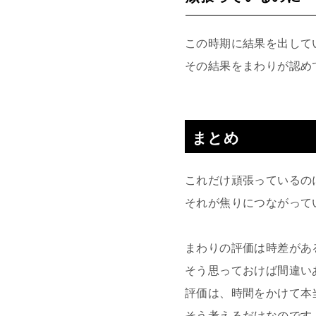
この時期に結果を出して
その結果をまわりが認め
まとめ
これだけ頑張っているの
それが焦りにつながって
まわりの評価は時差があ
そう思っておけば間違い
評価は、時間をかけて本
そう考えるだけなのです