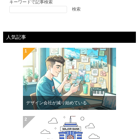
キーワードで記事検索
検索
人気記事
デザイン会社が減り始めている