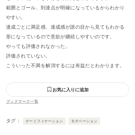
範囲とゴール、到達点が明確になっているからわかり
やすい。
達成ごとに満足感、達成感が誰の目から見てもわかる
形になっているので意欲が継続しやすいのです。
やっても評価されなかった。
評価されていない。
こういった不満を解消するには有益だとわかります。
お気に入りに追加
ブックマーク一覧
タグ
ゲーミフィケーション
モチベーション