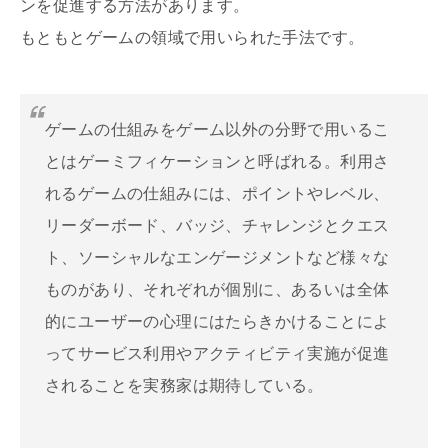
ンを促進する方法があります。
もともとゲームの領域で用いられた手法です。
ゲームの仕組みをゲーム以外の分野で用いるこ
とはゲーミフィケーションと呼ばれる。利用さ
れるゲームの仕組みには、ポイントやレベル、
リーダーボード、バッジ、チャレンジとクエス
ト、ソーシャルなエンゲージメントなど様々な
ものがあり、それぞれが個別に、あるいは全体
的にユーザーの心理にはたらきかけることによ
ってサービス利用やアクティビティ実施が促進
されることを実務家は期待している。