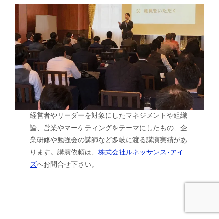
経営者やリーダーを対象にしたマネジメントや組織
論、営業やマーケティングをテーマにしたもの、企
業研修や勉強会の講師など多岐に渡る講演実績があ
ります。講演依頼は、
株式会社ルネッサンス･アイ
ズ
へお問合せ下さい。