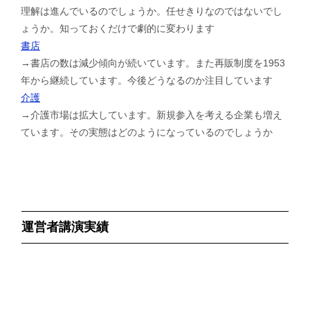
理解は進んでいるのでしょうか。任せきりなのではないでし
ょうか。知っておくだけで劇的に変わります
書店
→書店の数は減少傾向が続いています。また再販制度を1953
年から継続しています。今後どうなるのか注目しています
介護
→介護市場は拡大しています。新規参入を考える企業も増え
ています。その実態はどのようになっているのでしょうか
運営者講演実績