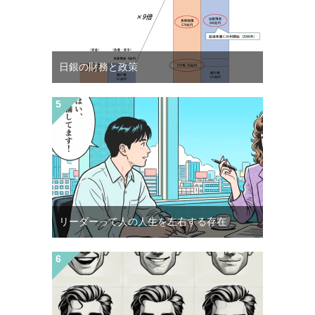
日銀の財務と政策
リーダーって人の人生を左右する存在