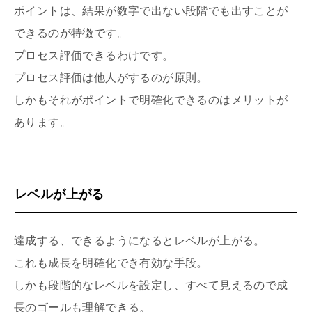
ポイントは、結果が数字で出ない段階でも出すことが
できるのが特徴です。
プロセス評価できるわけです。
プロセス評価は他人がするのが原則。
しかもそれがポイントで明確化できるのはメリットが
あります。
レベルが上がる
達成する、できるようになるとレベルが上がる。
これも成長を明確化でき有効な手段。
しかも段階的なレベルを設定し、すべて見えるので成
長のゴールも理解できる。