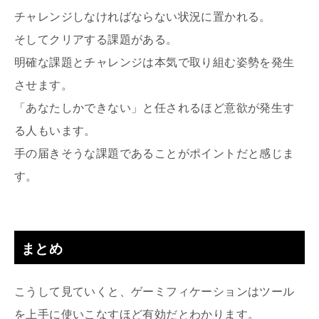
チャレンジしなければならない状況に置かれる。
そしてクリアする課題がある。
明確な課題とチャレンジは本気で取り組む姿勢を発生
させます。
「あなたしかできない」と任されるほど意欲が発生す
る人もいます。
手の届きそうな課題であることがポイントだと感じま
す。
まとめ
こうして見ていくと、ゲーミフィケーションはツール
を上手に使いこなすほど有効だとわかります。