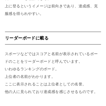
上に登るというイメージは前向きであり、達成感、克
服感を得られやすい。
リーダーボードに載る
スポーツなどではスコアと名前が表示されているボー
ドのことをリーダーボードと呼んでいます。
いわゆるランキングのボード。
上位者の名前がわかります。
ここに表示されることは上位者としての名誉。
他の人に見られており達成感を感じさせるものです。