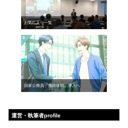
お気に入り一覧
国家公務員「無給休暇」導入へ
運営・執筆者profile