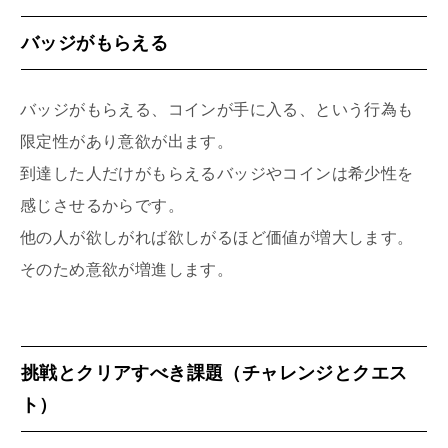
バッジがもらえる
バッジがもらえる、コインが手に入る、という行為も
限定性があり意欲が出ます。
到達した人だけがもらえるバッジやコインは希少性を
感じさせるからです。
他の人が欲しがれば欲しがるほど価値が増大します。
そのため意欲が増進します。
挑戦とクリアすべき課題（チャレンジとクエス
ト）