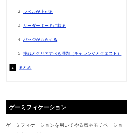
レベルが上がる
リーダーボードに載る
バッジがもらえる
挑戦とクリアすべき課題（チャレンジとクエスト）
まとめ
ゲーミフィケーション
ゲーミフィケーションを用いてやる気やモチベーショ