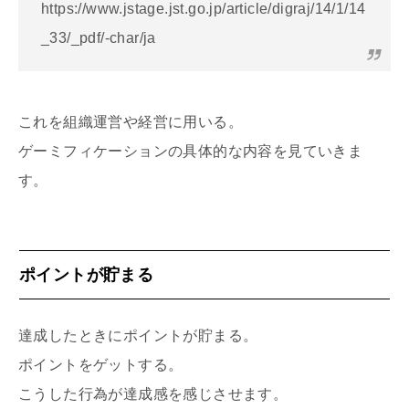
https://www.jstage.jst.go.jp/article/digraj/14/1/14
_33/_pdf/-char/ja
これを組織運営や経営に用いる。
ゲーミフィケーションの具体的な内容を見ていきま
す。
ポイントが貯まる
達成したときにポイントが貯まる。
ポイントをゲットする。
こうした行為が達成感を感じさせます。