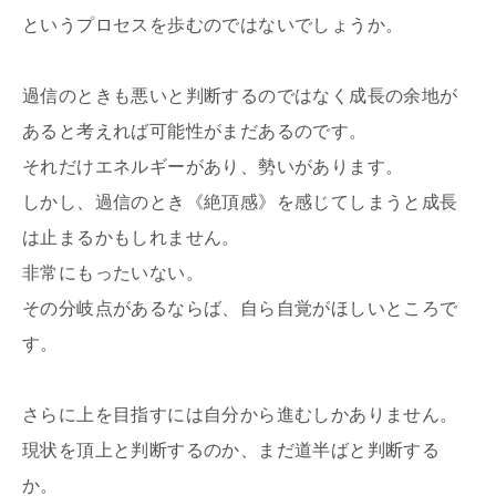
というプロセスを歩むのではないでしょうか。
過信のときも悪いと判断するのではなく成長の余地が
あると考えれば可能性がまだあるのです。
それだけエネルギーがあり、勢いがあります。
しかし、過信のとき《絶頂感》を感じてしまうと成長
は止まるかもしれません。
非常にもったいない。
その分岐点があるならば、自ら自覚がほしいところで
す。
さらに上を目指すには自分から進むしかありません。
現状を頂上と判断するのか、まだ道半ばと判断する
か。