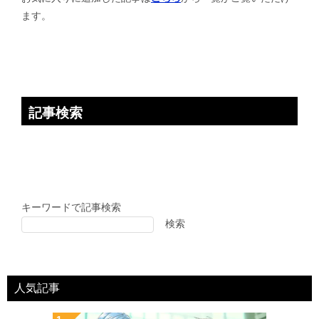
ョ
ます。
ン
記事検索
キーワードで記事検索
検索
人気記事