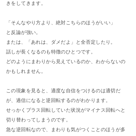
きをしてきます。
「そんなやり方より、絶対こちらのほうがいい」
と反論が強い。
または、「あれは、ダメだよ」と全否定したり。
話しが長くなるのも特徴のひとつです。
どのようにまわりから見えているのか、わからないの
かもしれません。
この現象を見ると、適度な自信をつけるのは適切だ
が、過信になると逆回転するのがわかります。
せっかくプラス回転していた状況がマイナス回転へと
切り替わってしまうのです。
急な逆回転なので、まわりも気がつくことのほうが多