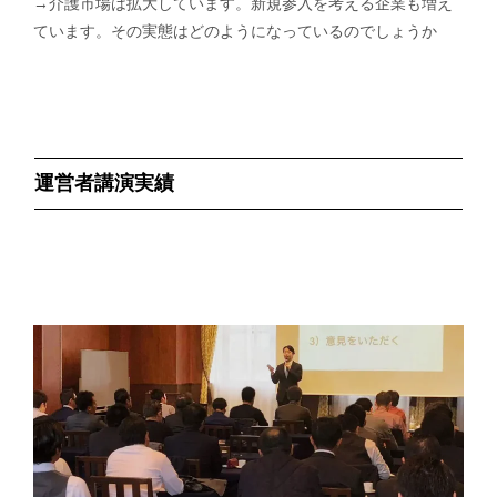
→介護市場は拡大しています。新規参入を考える企業も増え
ています。その実態はどのようになっているのでしょうか
運営者講演実績