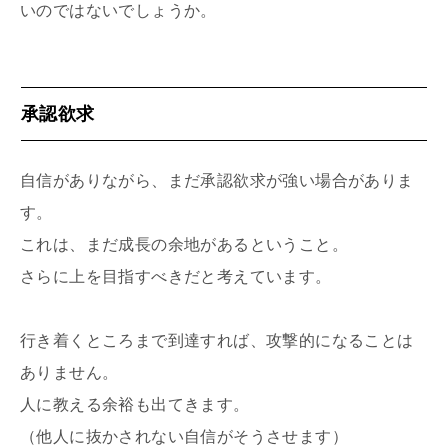
いのではないでしょうか。
承認欲求
自信がありながら、まだ承認欲求が強い場合がありま
す。
これは、まだ成長の余地があるということ。
さらに上を目指すべきだと考えています。
行き着くところまで到達すれば、攻撃的になることは
ありません。
人に教える余裕も出てきます。
（他人に抜かされない自信がそうさせます）