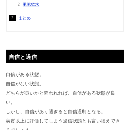
承認欲求
まとめ
自信と過信
自信がある状態。
自信がない状態。
どちらが良いかと問われれば、自信がある状態が良
い。
しかし、自信があり過ぎると自信過剰となる。
実質以上に評価してしまう過信状態とも言い換えでき