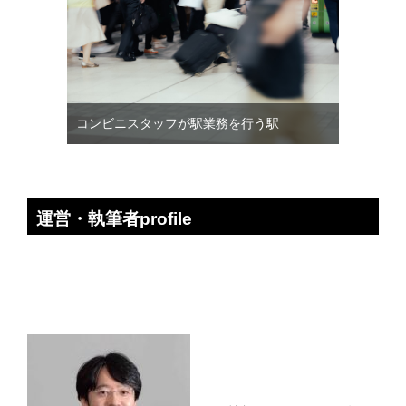
コンビニスタッフが駅業務を行う駅
運営・執筆者profile