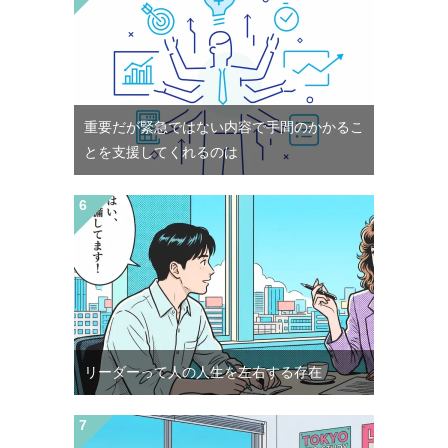
重要だが緊急ではない内容で手間のかかるこ
とを支援してくれるのは
リーダーって人の人生を左右する存在