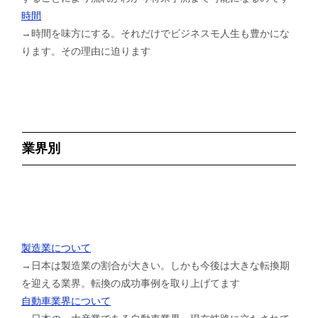
時間
→時間を味方にする。それだけでビジネスモ人生も豊かにな
ります。その理由に迫ります
業界別
製造業について
→日本は製造業の割合が大きい。しかも今後は大きな転換期
を迎える業界。転換の成功事例を取り上げてます
自動車業界について