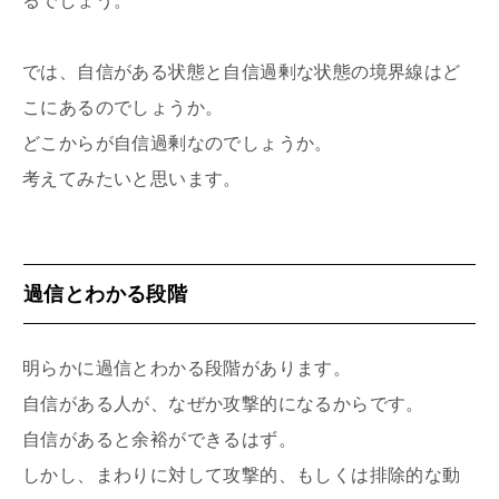
るでしょう。
では、自信がある状態と自信過剰な状態の境界線はど
こにあるのでしょうか。
どこからが自信過剰なのでしょうか。
考えてみたいと思います。
過信とわかる段階
明らかに過信とわかる段階があります。
自信がある人が、なぜか攻撃的になるからです。
自信があると余裕ができるはず。
しかし、まわりに対して攻撃的、もしくは排除的な動