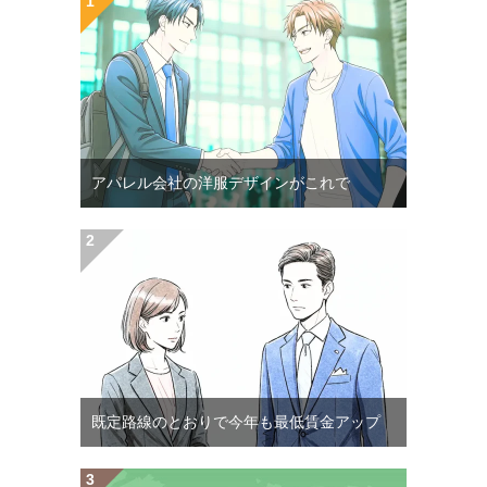
アパレル会社の洋服デザインがこれで
既定路線のとおりで今年も最低賃金アップ