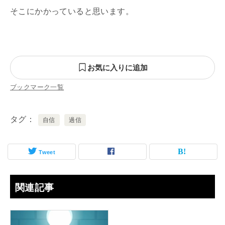
そこにかかっていると思います。
お気に入りに追加
ブックマーク一覧
タグ
自信
過信
Tweet
関連記事